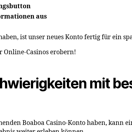
ungsbutton
formationen aus
aben, ist unser neues Konto fertig für ein s
r Online-Casinos erobern!
hwierigkeiten mit b
ehenden Boaboa Casino-Konto haben, kann ei
lebnis weiter erleben können.