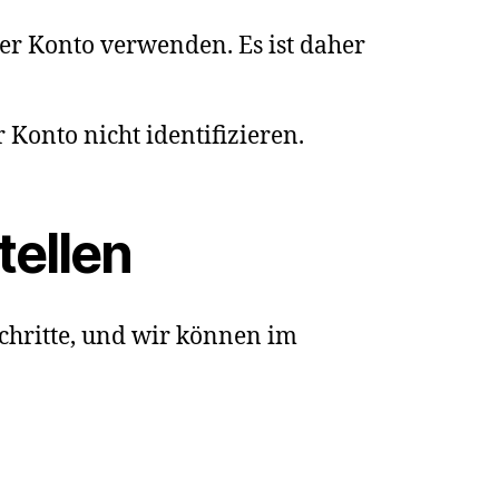
ser Konto verwenden. Es ist daher
Konto nicht identifizieren.
tellen
chritte, und wir können im