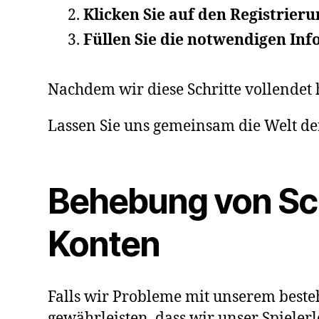
Klicken Sie auf den Registrier
Füllen Sie die notwendigen In
Nachdem wir diese Schritte vollendet h
Lassen Sie uns gemeinsam die Welt de
Behebung von Sc
Konten
Falls wir Probleme mit unserem best
gewährleisten, dass wir unser Spieler