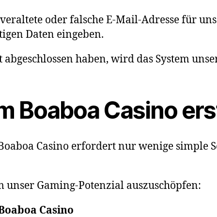
 veraltete oder falsche E-Mail-Adresse für un
htigen Daten eingeben.
 abgeschlossen haben, wird das System unser 
im Boaboa Casino ers
 Boaboa Casino erfordert nur wenige simple S
 um unser Gaming-Potenzial auszuschöpfen:
 Boaboa Casino