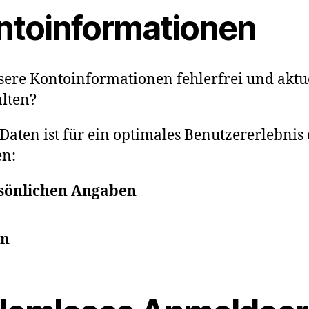
ontoinformationen
sere Kontoinformationen fehlerfrei und aktue
alten?
 Daten ist für ein optimales Benutzererlebnis
en:
ersönlichen Angaben
en