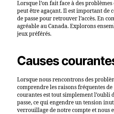
Lorsque l’on fait face à des problème
peut être agaçant. Il est important d
de passe pour retrouver l’accès. En co
agréable au Canada. Explorons ensembl
jeux préférés.
Causes courantes
Lorsque nous rencontrons des problème
comprendre les raisons fréquentes de c
courantes est tout simplement l’oubli d
passe, ce qui engendre un tension inut
verrouillage de notre compte et nous e