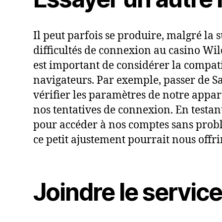
Il peut parfois se produire, malgré la 
difficultés de connexion au casino Wild
est important de considérer la compati
navigateurs. Par exemple, passer de S
vérifier les paramètres de notre appare
nos tentatives de connexion. En testan
pour accéder à nos comptes sans problè
ce petit ajustement pourrait nous offri
Joindre le service