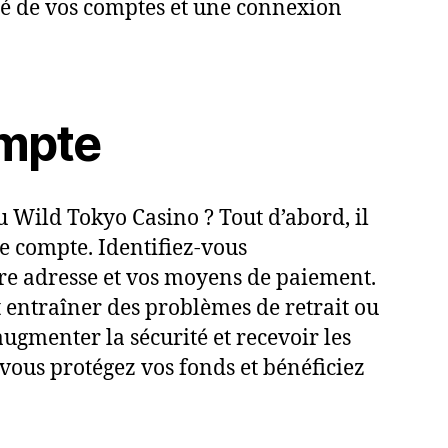
rité de vos comptes et une connexion
ompte
 Wild Tokyo Casino ? Tout d’abord, il
re compte. Identifiez-vous
tre adresse et vos moyens de paiement.
 entraîner des problèmes de retrait ou
ugmenter la sécurité et recevoir les
vous protégez vos fonds et bénéficiez