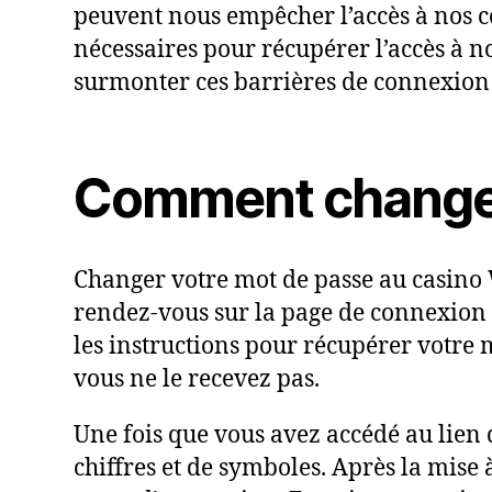
peuvent nous empêcher l’accès à nos c
nécessaires pour récupérer l’accès à 
surmonter ces barrières de connexion 
Comment changer
Changer votre mot de passe au casino W
rendez-vous sur la page de connexion e
les instructions pour récupérer votre m
vous ne le recevez pas.
Une fois que vous avez accédé au lien 
chiffres et de symboles. Après la mise 