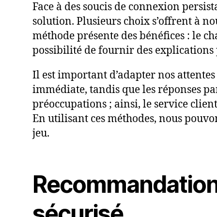
Face à des soucis de connexion persista
solution. Plusieurs choix s’offrent à n
méthode présente des bénéfices : le ch
possibilité de fournir des explications 
Il est important d’adapter nos attentes
immédiate, tandis que les réponses pa
préoccupations ; ainsi, le service cli
En utilisant ces méthodes, nous pouvo
jeu.
Recommandations
sécurisé