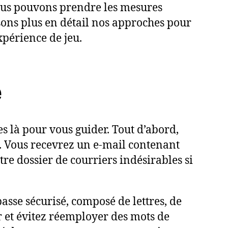
nous pouvons prendre les mesures
sons plus en détail nos approches pour
périence de jeu.
e
s là pour vous guider. Tout d’abord,
». Vous recevrez un e-mail contenant
tre dossier de courriers indésirables si
asse sécurisé, composé de lettres, de
ûr et évitez réemployer des mots de