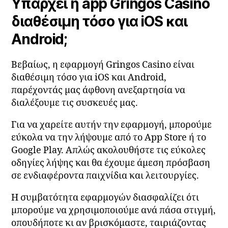
Υπάρχει η app Gringos Casino
διαθέσιμη τόσο για iOS και
Android;
Βεβαίως, η εφαρμογή Gringos Casino είναι
διαθέσιμη τόσο για iOS και Android,
παρέχοντάς μας άφθονη ανεξαρτησία να
διαλέξουμε τις συσκευές μας.
Για να χαρείτε αυτήν την εφαρμογή, μπορούμε
εύκολα να την λήψουμε από το App Store ή το
Google Play. Απλώς ακολουθήστε τις εύκολες
οδηγίες λήψης και θα έχουμε άμεση πρόσβαση
σε ενδιαφέροντα παιχνίδια και λειτουργίες.
Η συμβατότητα εφαρμογών διασφαλίζει ότι
μπορούμε να χρησιμοποιούμε ανά πάσα στιγμή,
οπουδήποτε κι αν βρισκόμαστε, ταιριάζοντας