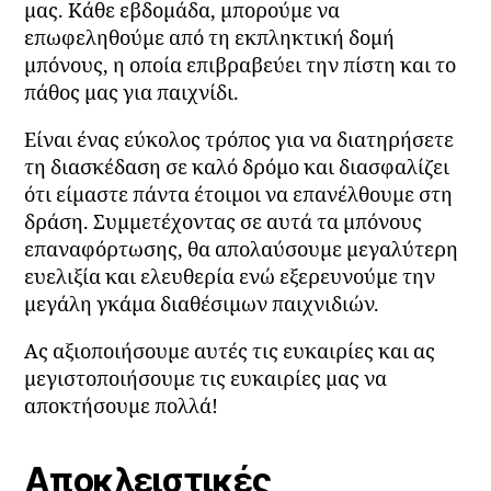
μας. Κάθε εβδομάδα, μπορούμε να
επωφεληθούμε από τη εκπληκτική δομή
μπόνους, η οποία επιβραβεύει την πίστη και το
πάθος μας για παιχνίδι.
Είναι ένας εύκολος τρόπος για να διατηρήσετε
τη διασκέδαση σε καλό δρόμο και διασφαλίζει
ότι είμαστε πάντα έτοιμοι να επανέλθουμε στη
δράση. Συμμετέχοντας σε αυτά τα μπόνους
επαναφόρτωσης, θα απολαύσουμε μεγαλύτερη
ευελιξία και ελευθερία ενώ εξερευνούμε την
μεγάλη γκάμα διαθέσιμων παιχνιδιών.
Ας αξιοποιήσουμε αυτές τις ευκαιρίες και ας
μεγιστοποιήσουμε τις ευκαιρίες μας να
αποκτήσουμε πολλά!
Αποκλειστικές