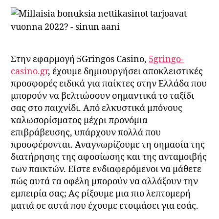
Στην εφαρμογή 5Gringos Casino,
5gringo-
casino.gr
, έχουμε δημιουργήσει αποκλειστικές
προσφορές ειδικά για παίκτες στην Ελλάδα που
μπορούν να βελτιώσουν σημαντικά το ταξίδι
σας στο παιχνίδι. Από ελκυστικά μπόνους
καλωσορίσματος μέχρι προνόμια
επιβράβευσης, υπάρχουν πολλά που
προσφέρονται. Αναγνωρίζουμε τη σημασία της
διατήρησης της αφοσίωσης και της ανταμοιβής
των παικτών. Είστε ενδιαφερόμενοι να μάθετε
πώς αυτά τα οφέλη μπορούν να αλλάξουν την
εμπειρία σας; Ας ρίξουμε μια πιο λεπτομερή
ματιά σε αυτά που έχουμε ετοιμάσει για εσάς.