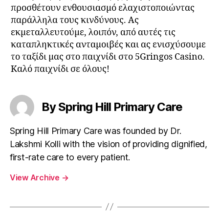
προσθέτουν ενθουσιασμό ελαχιστοποιώντας
παράλληλα τους κινδύνους. Ας
εκμεταλλευτούμε, λοιπόν, από αυτές τις
καταπληκτικές ανταμοιβές και ας ενισχύσουμε
το ταξίδι μας στο παιχνίδι στο 5Gringos Casino.
Καλό παιχνίδι σε όλους!
By Spring Hill Primary Care
Spring Hill Primary Care was founded by Dr.
Lakshmi Kolli with the vision of providing dignified,
first-rate care to every patient.
View Archive
→