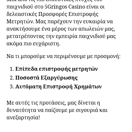
παιχνιδιού στο 5Gringos Casino είναι οι
δελεαστικές Προσφορές Επιστροφής
Μετρητών. Μας παρέχουν την ευκαιρία να
ανακτήσουμε ένα μέρος των απωλειών μας,
μετατρέποντας την εμπειρία παιχνιδιού μας
ακόμα πιο ευχάριστη.
Να τι μπορούμε να περιμένουμε με προσμονή:
Επίπεδα επιστροφής μετρητών
Ποσοστά Εξαργύρωσης
Αυτόματη Επιστροφή Χρημάτων
Με αυτές τις προτάσεις, μας δίνεται η
δυνατότητα να παίζουμε με σιγουριά και
ανεξαρτησία!