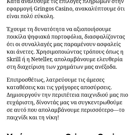
Κατά αναλύουμε τις επιλογές πληρωμών στην
εφαρμογή Gringos Casino, ανακαλύπτουμε ότι
είναι πολύ εύκολη.
Έχουμε τη δυνατότητα να αξιοποιήσουμε
ποικίλα ψηφιακά πορτοφόλια, διασφαλίζοντας
ότι οι συναλλαγές μας παραμένουν ασφαλείς
και άνετες. Χρησιμοποιώντας τρόπους όπως η
Skrill ή η Neteller, απολαμβάνουμε ελευθερία
στη διαχείριση των χρημάτων μας ανέξοδα.
Επιπροσθέτως, λατρεύουμε τις άμεσες
καταθέσεις και τις γρήγορες αποσύρσεις.
Δημιουργούν την περιπέτεια παιχνιδιού μας πιο
ευχάριστη, δίνοντάς μας να συγκεντρωθούμε
σε αυτό που απολαμβάνουμε περισσότερο—το
παιχνίδι και τη νίκη!