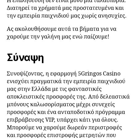
Η επαλήθευση δεν είναι μόνο μια ταλαιπωρία.
Διατηρεί τα χρήματά μας προστατευμένα και
την εμπειρία παιχνιδιού μας χωρίς ανησυχίες.
Ας ακολουθήσουμε αυτά τα βήματα για να
χαρούμε την γαλήνη μας ενώ παίζουμε!
Σύναψη
Συνοψίζοντας, η εφαρμογή 5Gringos Casino
ενισχύει πραγματικά την εμπειρία παιχνιδιού
μας στην Ελλάδα με τις φανταστικές
αποκλειστικές προσφορές της. Από δελεαστικά
μπόνους καλωσορίσματος μέχρι συνεχείς
προσφορές και ένα ανταποδοτικό πρόγραμμα
επιβράβευσης VIP, υπάρχει κάτι για όλους.
Μπορούμε να χαρούμε δωρεάν περιστροφές
και προσφορές επιστροφής μετρητών που