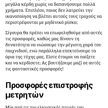
μεγάλα κέρδη χωρίς να δαπανήσουμε πολλά
χρήματα. Επιπλέον, ποιος δεν λατρεύει την
ικανοποίηση να βλέπει αυτούς τους τροχούς να
περιστρέφονται με μηδενικό ρίσκο;
Σίγουρα θα πρέπει να επωφεληθούμε από αυτές
τις προσφορές, καθώς μας δίνουν τη
δυνατότητα να νιώσουμε την μέγιστη χαρά του
παιχνιδιού, ενώ παράλληλα επεκτείνουμε τα
όρια της τύχης μας. Είστε έτοιμοι να παίξετε
και να κερδίσετε; Ας βουτήξουμε μαζί σε αυτές
τις φανταστικές προσφορές!
Προσφορές επιστροφής
μετρητών
Μία από τις πιο ελκυστικές πτυχές του