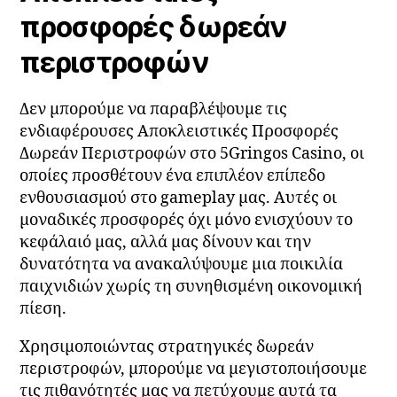
προσφορές δωρεάν
περιστροφών
Δεν μπορούμε να παραβλέψουμε τις
ενδιαφέρουσες Αποκλειστικές Προσφορές
Δωρεάν Περιστροφών στο 5Gringos Casino, οι
οποίες προσθέτουν ένα επιπλέον επίπεδο
ενθουσιασμού στο gameplay μας. Αυτές οι
μοναδικές προσφορές όχι μόνο ενισχύουν το
κεφάλαιό μας, αλλά μας δίνουν και την
δυνατότητα να ανακαλύψουμε μια ποικιλία
παιχνιδιών χωρίς τη συνηθισμένη οικονομική
πίεση.
Χρησιμοποιώντας στρατηγικές δωρεάν
περιστροφών, μπορούμε να μεγιστοποιήσουμε
τις πιθανότητές μας να πετύχουμε αυτά τα