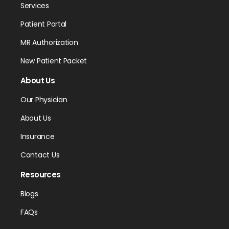
Services
Patient Portal
MR Authorization
New Patient Packet
About Us
Our Physician
About Us
Insurance
Contact Us
Resources
Blogs
FAQs