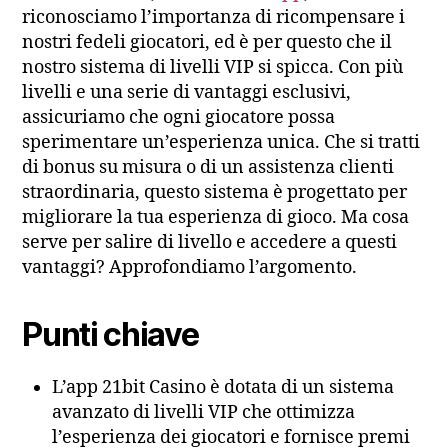
riconosciamo l’importanza di ricompensare i
nostri fedeli giocatori, ed è per questo che il
nostro sistema di livelli VIP si spicca. Con più
livelli e una serie di vantaggi esclusivi,
assicuriamo che ogni giocatore possa
sperimentare un’esperienza unica. Che si tratti
di bonus su misura o di un assistenza clienti
straordinaria, questo sistema è progettato per
migliorare la tua esperienza di gioco. Ma cosa
serve per salire di livello e accedere a questi
vantaggi? Approfondiamo l’argomento.
Punti chiave
L’app 21bit Casino è dotata di un sistema
avanzato di livelli VIP che ottimizza
l’esperienza dei giocatori e fornisce premi