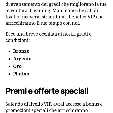
di avanzamento dei gradi che migliorano la tua
avventura di gaming. Man mano che sali di
livello, riceverai straordinari benefici VIP che
arricchiranno il tuo tempo con noi.
Ecco una breve occhiata ai nostri gradi e
condizioni:
Bronzo
Argento
Oro
Platino
Premi e offerte speciali
Salendo di livello VIP, avrai accesso a bonus e
promozioni speciali che arricchiranno