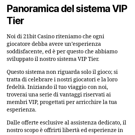
Panoramica del sistema VIP
Tier
Noi di 21bit Casino riteniamo che ogni
giocatore debba avere un’esperienza
soddisfacente, ed è per questo che abbiamo
sviluppato il nostro sistema VIP Tier.
Questo sistema non riguarda solo il gioco; si
tratta di celebrare i nostri giocatori e la loro
fedeltà. Iniziando il tuo viaggio con noi,
troverai una serie di vantaggi riservati ai
membri VIP, progettati per arricchire la tua
esperienza.
Dalle offerte esclusive al assistenza dedicato, il
nostro scopo è offrirti libertà ed esperienze in