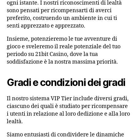
ogni istante. I nostri riconoscimenti di lealtà
sono pensati per ricompensarti di averci
preferito, costruendo un ambiente in cui ti
senti apprezzato e apprezzato.
Insieme, potenzieremo le tue avventure di
gioco e sveleremo il reale potenziale del tuo
periodo su 21bit Casino, dove la tua
soddisfazione è la nostra massima priorità.
Gradi e condizioni dei gradi
Il nostro sistema VIP Tier include diversi gradi,
ciascuno dei quali è studiato per ricompensare
i utenti in relazione al loro dedizione e alla loro
lealtà.
Siamo entusiasti di condividere le dinamiche