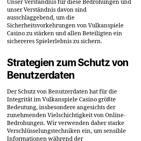
Unser Verständnis für diese Bedrohungen und
unser Verständnis davon sind
ausschlaggebend, um die
Sicherheitsvorkehrungen von Vulkanspiele
Casino zu stärken und allen Beteiligten ein
sichereres Spielerlebnis zu sichern.
Strategien zum Schutz von
Benutzerdaten
Der Schutz von Benutzerdaten hat für die
Integrität im Vulkanspiele Casino größte
Bedeutung, insbesondere angesichts der
zunehmenden Vielschichtigkeit von Online-
Bedrohungen. Wir verwenden daher starke
Verschlüsselungstechniken ein, um sensible
Informationen während der