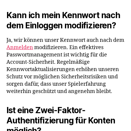
Kann ich mein Kennwort nach
dem Einloggen modifizieren?
Ja, wir können unser Kennwort auch nach dem
Anmelden
modifizieren. Ein effektives
Passwortmanagement ist wichtig für die
Account-Sicherheit. Regelmäßige
Kennwortaktualisierungen erhöhen unseren
Schutz vor möglichen Sicherheitsrisiken und
sorgen dafür, dass unser Spielerfahrung
weiterhin geschützt und angenehm bleibt.
Ist eine Zwei-Faktor-
Authentifizierung für Konten
möglich?