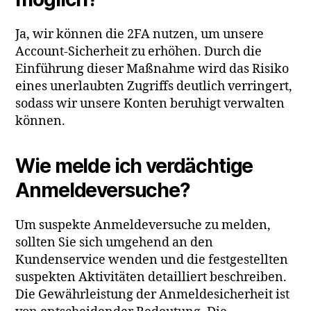
Ja, wir können die 2FA nutzen, um unsere
Account-Sicherheit zu erhöhen. Durch die
Einführung dieser Maßnahme wird das Risiko
eines unerlaubten Zugriffs deutlich verringert,
sodass wir unsere Konten beruhigt verwalten
können.
Wie melde ich verdächtige
Anmeldeversuche?
Um suspekte Anmeldeversuche zu melden,
sollten Sie sich umgehend an den
Kundenservice wenden und die festgestellten
suspekten Aktivitäten detailliert beschreiben.
Die Gewährleistung der Anmeldesicherheit ist