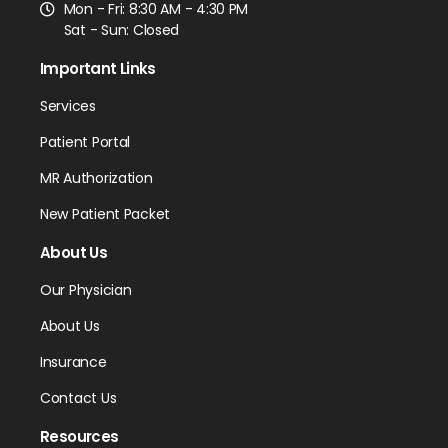
Mon - Fri: 8:30 AM - 4:30 PM
Sat - Sun: Closed
Important Links
Services
Patient Portal
MR Authorization
New Patient Packet
About Us
Our Physician
About Us
Insurance
Contact Us
Resources