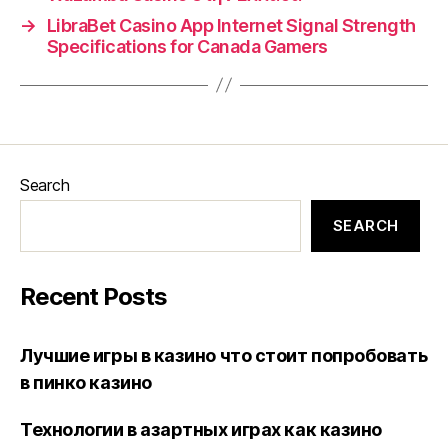
→
LibraBet Casino App Internet Signal Strength
Specifications for Canada Gamers
Search
SEARCH
Recent Posts
Лучшие игры в казино что стоит попробовать
в пинко казино
Технологии в азартных играх как казино