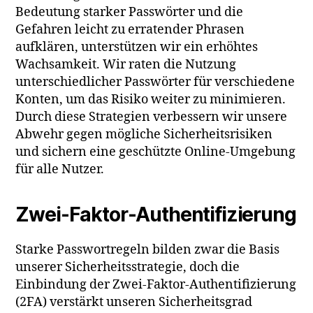
Bedeutung starker Passwörter und die
Gefahren leicht zu erratender Phrasen
aufklären, unterstützen wir ein erhöhtes
Wachsamkeit. Wir raten die Nutzung
unterschiedlicher Passwörter für verschiedene
Konten, um das Risiko weiter zu minimieren.
Durch diese Strategien verbessern wir unsere
Abwehr gegen mögliche Sicherheitsrisiken
und sichern eine geschützte Online-Umgebung
für alle Nutzer.
Zwei-Faktor-Authentifizierung
Starke Passwortregeln bilden zwar die Basis
unserer Sicherheitsstrategie, doch die
Einbindung der Zwei-Faktor-Authentifizierung
(2FA) verstärkt unseren Sicherheitsgrad