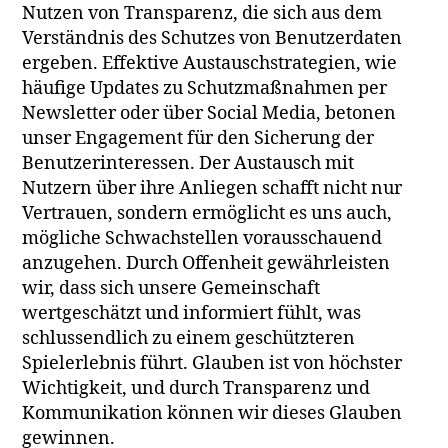
Nutzen von Transparenz, die sich aus dem
Verständnis des Schutzes von Benutzerdaten
ergeben. Effektive Austauschstrategien, wie
häufige Updates zu Schutzmaßnahmen per
Newsletter oder über Social Media, betonen
unser Engagement für den Sicherung der
Benutzerinteressen. Der Austausch mit
Nutzern über ihre Anliegen schafft nicht nur
Vertrauen, sondern ermöglicht es uns auch,
mögliche Schwachstellen vorausschauend
anzugehen. Durch Offenheit gewährleisten
wir, dass sich unsere Gemeinschaft
wertgeschätzt und informiert fühlt, was
schlussendlich zu einem geschützteren
Spielerlebnis führt. Glauben ist von höchster
Wichtigkeit, und durch Transparenz und
Kommunikation können wir dieses Glauben
gewinnen.