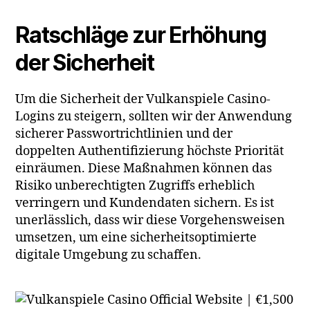
Ratschläge zur Erhöhung
der Sicherheit
Um die Sicherheit der Vulkanspiele Casino-
Logins zu steigern, sollten wir der Anwendung
sicherer Passwortrichtlinien und der
doppelten Authentifizierung höchste Priorität
einräumen. Diese Maßnahmen können das
Risiko unberechtigten Zugriffs erheblich
verringern und Kundendaten sichern. Es ist
unerlässlich, dass wir diese Vorgehensweisen
umsetzen, um eine sicherheitsoptimierte
digitale Umgebung zu schaffen.