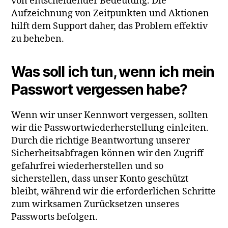
von entscheidender Bedeutung. Die
Aufzeichnung von Zeitpunkten und Aktionen
hilft dem Support daher, das Problem effektiv
zu beheben.
Was soll ich tun, wenn ich mein
Passwort vergessen habe?
Wenn wir unser Kennwort vergessen, sollten
wir die Passwortwiederherstellung einleiten.
Durch die richtige Beantwortung unserer
Sicherheitsabfragen können wir den Zugriff
gefahrfrei wiederherstellen und so
sicherstellen, dass unser Konto geschützt
bleibt, während wir die erforderlichen Schritte
zum wirksamen Zurücksetzen unseres
Passworts befolgen.