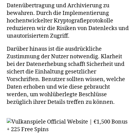
Datenübertragung und Archivierung zu
bewahren. Durch die Implementierung
hochentwickelter Kryptografieprotokolle
reduzieren wir die Risiken von Datenlecks und
unautorisiertem Zugriff.
Darüber hinaus ist die ausdrückliche
Zustimmung der Nutzer notwendig. Klarheit
bei der Datenerhebung schafft Sicherheit und
sichert die Einhaltung gesetzlicher
Vorschriften. Benutzer sollten wissen, welche
Daten erhoben und wie diese gebraucht
werden, um wohlüberlegte Beschlüsse
bezüglich ihrer Details treffen zu können.