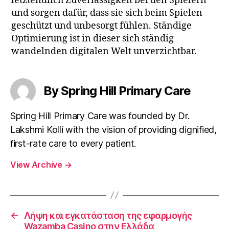
letztendlich Zuverlässigkeit bei den Spielern
und sorgen dafür, dass sie sich beim Spielen
geschützt und unbesorgt fühlen. Ständige
Optimierung ist in dieser sich ständig
wandelnden digitalen Welt unverzichtbar.
By Spring Hill Primary Care
Spring Hill Primary Care was founded by Dr.
Lakshmi Kolli with the vision of providing dignified,
first-rate care to every patient.
View Archive
→
←
Λήψη και εγκατάσταση της εφαρμογής
Wazamba Casino στην Ελλάδα