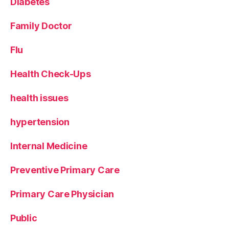
Diabetes
Family Doctor
Flu
Health Check-Ups
health issues
hypertension
Internal Medicine
Preventive Primary Care
Primary Care Physician
Public