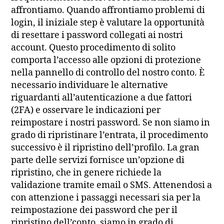
affrontiamo. Quando affrontiamo problemi di
login, il iniziale step è valutare la opportunità
di resettare i password collegati ai nostri
account. Questo procedimento di solito
comporta l’accesso alle opzioni di protezione
nella pannello di controllo del nostro conto. È
necessario individuare le alternative
riguardanti all’autenticazione a due fattori
(2FA) e osservare le indicazioni per
reimpostare i nostri password. Se non siamo in
grado di ripristinare l’entrata, il procedimento
successivo è il ripristino dell’profilo. La gran
parte delle servizi fornisce un’opzione di
ripristino, che in genere richiede la
validazione tramite email o SMS. Attenendosi a
con attenzione i passaggi necessari sia per la
reimpostazione dei password che per il
ripristino dell’conto, siamo in grado di