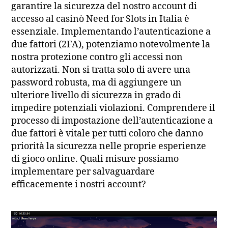
garantire la sicurezza del nostro account di
accesso al casinò Need for Slots in Italia è
essenziale. Implementando l’autenticazione a
due fattori (2FA), potenziamo notevolmente la
nostra protezione contro gli accessi non
autorizzati. Non si tratta solo di avere una
password robusta, ma di aggiungere un
ulteriore livello di sicurezza in grado di
impedire potenziali violazioni. Comprendere il
processo di impostazione dell’autenticazione a
due fattori è vitale per tutti coloro che danno
priorità la sicurezza nelle proprie esperienze
di gioco online. Quali misure possiamo
implementare per salvaguardare
efficacemente i nostri account?