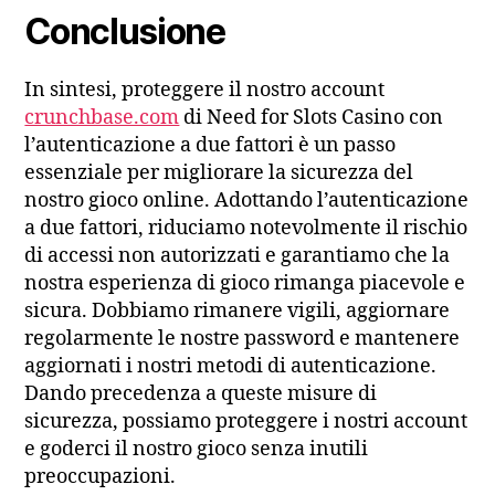
Conclusione
In sintesi, proteggere il nostro account
crunchbase.com
di Need for Slots Casino con
l’autenticazione a due fattori è un passo
essenziale per migliorare la sicurezza del
nostro gioco online. Adottando l’autenticazione
a due fattori, riduciamo notevolmente il rischio
di accessi non autorizzati e garantiamo che la
nostra esperienza di gioco rimanga piacevole e
sicura. Dobbiamo rimanere vigili, aggiornare
regolarmente le nostre password e mantenere
aggiornati i nostri metodi di autenticazione.
Dando precedenza a queste misure di
sicurezza, possiamo proteggere i nostri account
e goderci il nostro gioco senza inutili
preoccupazioni.