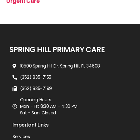
Urgent Care
SPRING HILL PRIMARY CARE
10500 Spring Hill Dr, Spring Hill, FL 34608
(352) 835-7155
(352) 835-7199
Opening Hours
Mon - Fri: 8:30 AM - 4:30 PM
Sat - Sun: Closed
Important Links
Services