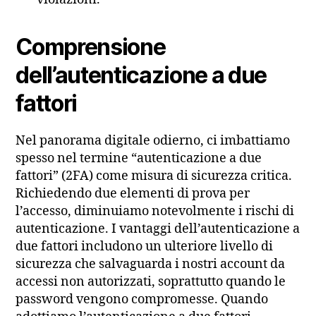
Comprensione
dell’autenticazione a due
fattori
Nel panorama digitale odierno, ci imbattiamo
spesso nel termine “autenticazione a due
fattori” (2FA) come misura di sicurezza critica.
Richiedendo due elementi di prova per
l’accesso, diminuiamo notevolmente i rischi di
autenticazione. I vantaggi dell’autenticazione a
due fattori includono un ulteriore livello di
sicurezza che salvaguarda i nostri account da
accessi non autorizzati, soprattutto quando le
password vengono compromesse. Quando