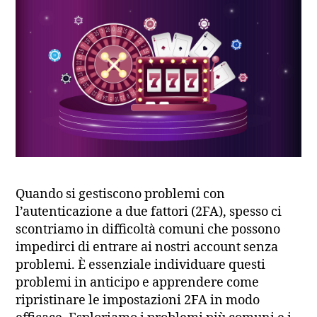
Quando si gestiscono problemi con
l’autenticazione a due fattori (2FA), spesso ci
scontriamo in difficoltà comuni che possono
impedirci di entrare ai nostri account senza
problemi. È essenziale individuare questi
problemi in anticipo e apprendere come
ripristinare le impostazioni 2FA in modo