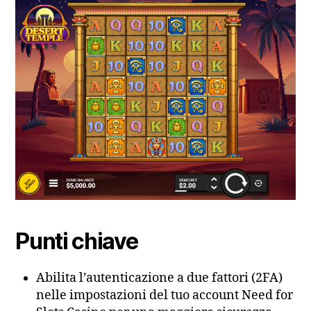
Punti chiave
Abilita l’autenticazione a due fattori (2FA)
nelle impostazioni del tuo account Need for