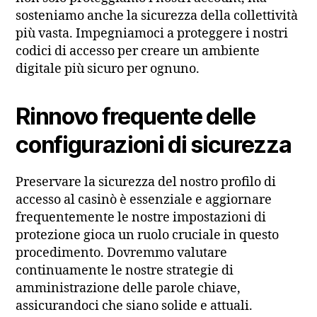
sosteniamo anche la sicurezza della collettività
più vasta. Impegniamoci a proteggere i nostri
codici di accesso per creare un ambiente
digitale più sicuro per ognuno.
Rinnovo frequente delle
configurazioni di sicurezza
Preservare la sicurezza del nostro profilo di
accesso al casinò è essenziale e aggiornare
frequentemente le nostre impostazioni di
protezione gioca un ruolo cruciale in questo
procedimento. Dovremmo valutare
continuamente le nostre strategie di
amministrazione delle parole chiave,
assicurandoci che siano solide e attuali.