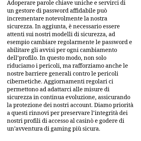
Adoperare parole chiave uniche e servirci di
un gestore di password affidabile può
incrementare notevolmente la nostra
sicurezza. In aggiunta, è necessario essere
attenti sui nostri modelli di sicurezza, ad
esempio cambiare regolarmente le password e
abilitare gli avvisi per ogni cambiamento
dell’profilo. In questo modo, non solo
riduciamo i pericoli, ma rafforziamo anche le
nostre barriere generali contro le pericoli
cibernetiche. Aggiornamenti regolari ci
permettono ad adattarci alle misure di
sicurezza in continua evoluzione, assicurando
la protezione dei nostri account. Diamo priorità
a questi rinnovi per preservare l’integrità dei
nostri profili di accesso al casinò e godere di
un’avventura di gaming più sicura.