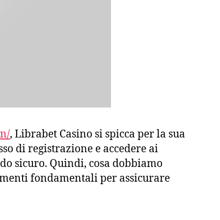
in/
, Librabet Casino si spicca per la sua
sso di registrazione e accedere ai
modo sicuro. Quindi, cosa dobbiamo
imenti fondamentali per assicurare