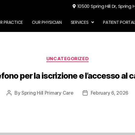
10500 Spring Hill Dr, Spring H
R PRACTICE
OUR PHYSICIAN
SERVICES
PATIENT PORTA
UNCATEGORIZED
efono per la iscrizione e l’accesso al ca
By
Spring Hill Primary Care
February 6, 2026