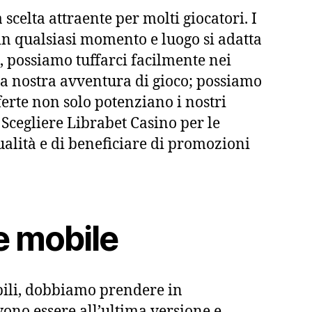
celta attraente per molti giocatori. I
 in qualsiasi momento e luogo si adatta
o, possiamo tuffarci facilmente nei
e la nostra avventura di gioco; possiamo
ferte non solo potenziano i nostri
 Scegliere Librabet Casino per le
qualità e di beneficiare di promozioni
ne mobile
bili, dobbiamo prendere in
evono essere all’ultima versione e