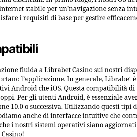
ernet stabile per un’navigazione senza interr
fare i requisiti di base per gestire efficaceme
patibili
azione fluida a Librabet Casino sui nostri dis
ortano l’applicazione. In generale, Librabet è
tivi Android che iOS. Questa compatibilità d
ppi. Per gli utenti Android, è essenziale aver
ione 10.0 o successiva. Utilizzando questi tipi 
odiamo anche di interfacce intuitive che cont
he i nostri sistemi operativi siano aggiorna
 Casino!