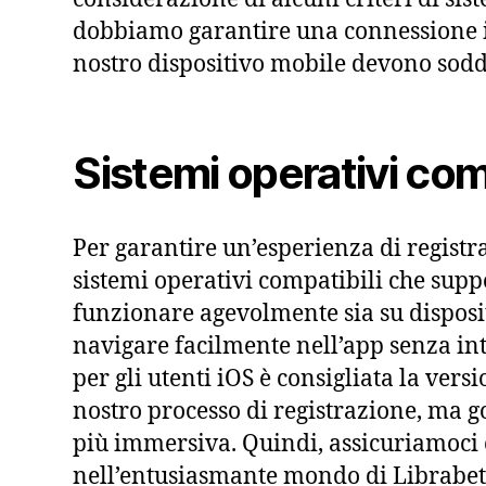
dobbiamo garantire una connessione int
nostro dispositivo mobile devono soddis
Sistemi operativi com
Per garantire un’esperienza di registr
sistemi operativi compatibili che supp
funzionare agevolmente sia su disposi
navigare facilmente nell’app senza into
per gli utenti iOS è consigliata la vers
nostro processo di registrazione, ma g
più immersiva. Quindi, assicuriamoci c
nell’entusiasmante mondo di Librabet