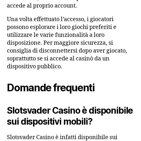
accede al proprio account.
Una volta effettuato l’accesso, i giocatori
possono esplorare i loro giochi preferiti e
utilizzare le varie funzionalità a loro
disposizione. Per maggiore sicurezza, si
consiglia di disconnettersi dopo aver giocato,
soprattutto se si accede al casinò da un
dispositivo pubblico.
Domande frequenti
Slotsvader Casino è disponibile
sui dispositivi mobili?
Slotsvader Casino è infatti disponibile sui