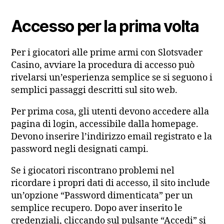
Accesso per la prima volta
Per i giocatori alle prime armi con Slotsvader
Casino, avviare la procedura di accesso può
rivelarsi un’esperienza semplice se si seguono i
semplici passaggi descritti sul sito web.
Per prima cosa, gli utenti devono accedere alla
pagina di login, accessibile dalla homepage.
Devono inserire l’indirizzo email registrato e la
password negli designati campi.
Se i giocatori riscontrano problemi nel
ricordare i propri dati di accesso, il sito include
un’opzione “Password dimenticata” per un
semplice recupero. Dopo aver inserito le
credenziali, cliccando sul pulsante “Accedi” si