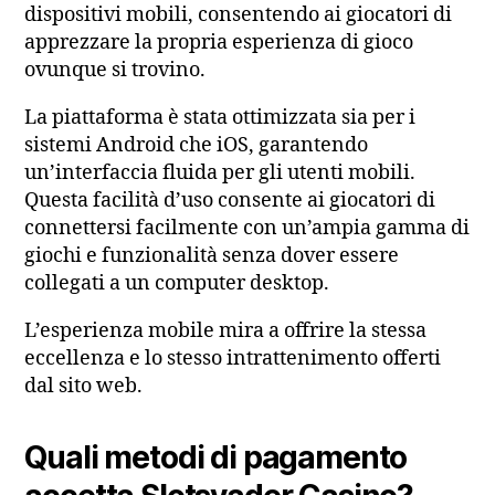
dispositivi mobili, consentendo ai giocatori di
apprezzare la propria esperienza di gioco
ovunque si trovino.
La piattaforma è stata ottimizzata sia per i
sistemi Android che iOS, garantendo
un’interfaccia fluida per gli utenti mobili.
Questa facilità d’uso consente ai giocatori di
connettersi facilmente con un’ampia gamma di
giochi e funzionalità senza dover essere
collegati a un computer desktop.
L’esperienza mobile mira a offrire la stessa
eccellenza e lo stesso intrattenimento offerti
dal sito web.
Quali metodi di pagamento