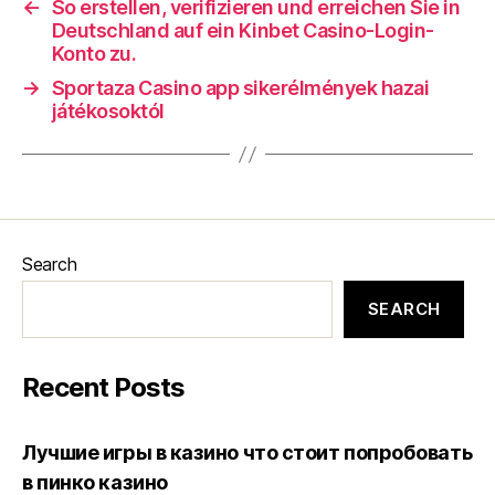
←
So erstellen, verifizieren und erreichen Sie in
Deutschland auf ein Kinbet Casino-Login-
Konto zu.
→
Sportaza Casino app sikerélmények hazai
játékosoktól
Search
SEARCH
Recent Posts
Лучшие игры в казино что стоит попробовать
в пинко казино