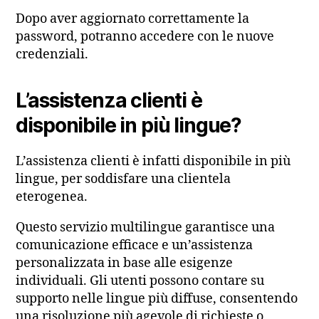
Dopo aver aggiornato correttamente la
password, potranno accedere con le nuove
credenziali.
L’assistenza clienti è
disponibile in più lingue?
L’assistenza clienti è infatti disponibile in più
lingue, per soddisfare una clientela
eterogenea.
Questo servizio multilingue garantisce una
comunicazione efficace e un’assistenza
personalizzata in base alle esigenze
individuali. Gli utenti possono contare su
supporto nelle lingue più diffuse, consentendo
una risoluzione più agevole di richieste o