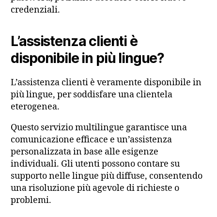
credenziali.
L’assistenza clienti è
disponibile in più lingue?
L’assistenza clienti è veramente disponibile in
più lingue, per soddisfare una clientela
eterogenea.
Questo servizio multilingue garantisce una
comunicazione efficace e un’assistenza
personalizzata in base alle esigenze
individuali. Gli utenti possono contare su
supporto nelle lingue più diffuse, consentendo
una risoluzione più agevole di richieste o
problemi.