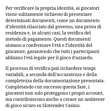
Per verificare la propria identità, ai giocatori
viene solitamente richiesto di presentare
determinati documenti, come un documento
d’identità rilasciato dal governo, una prova di
residenza e, in alcuni casi, la verifica del
metodo di pagamento. Questi documenti
aiutano a confermare l’età e l’identità del
giocatore, garantendo che tutti i partecipanti
abbiano l’età legale per il gioco d’azzardo.
Il processo di verifica può richiedere tempi
variabili, a seconda dell’accuratezza e della
completezza della documentazione presentata.
Completando con successo questa fase, i
giocatori non solo proteggono i propri account,
ma contribuiscono anche a creare un ambiente
di gioco sicuro su Slotsvader Casino.