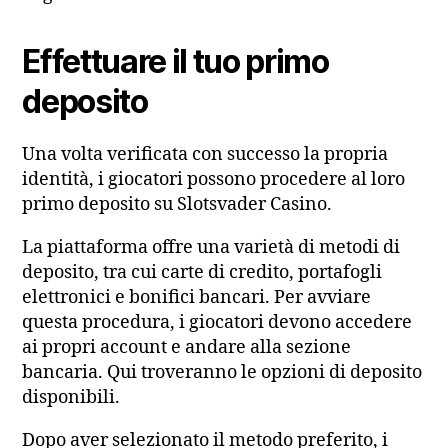
Effettuare il tuo primo
deposito
Una volta verificata con successo la propria
identità, i giocatori possono procedere al loro
primo deposito su Slotsvader Casino.
La piattaforma offre una varietà di metodi di
deposito, tra cui carte di credito, portafogli
elettronici e bonifici bancari. Per avviare
questa procedura, i giocatori devono accedere
ai propri account e andare alla sezione
bancaria. Qui troveranno le opzioni di deposito
disponibili.
Dopo aver selezionato il metodo preferito, i