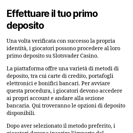
Effettuare il tuo primo
deposito
Una volta verificata con successo la propria
identità, i giocatori possono procedere al loro
primo deposito su Slotsvader Casino.
La piattaforma offre una varietà di metodi di
deposito, tra cui carte di credito, portafogli
elettronici e bonifici bancari. Per avviare
questa procedura, i giocatori devono accedere
ai propri account e andare alla sezione
bancaria. Qui troveranno le opzioni di deposito
disponibili.
Dopo aver selezionato il metodo preferito, i