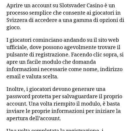
Aprire un account su Slotsvader Casino è un
processo semplice che consente ai giocatori in
Svizzera di accedere a una gamma di opzioni di
gioco.
I giocatori cominciano andando su il sito web
ufficiale, dove possono agevolmente trovare il
pulsante di registrazione. Facendo clic sopra, si
apre un facile modulo che domanda
informazioni necessarie come nome, indirizzo
email e valuta scelta.
Inoltre, i giocatori devono generare una
password protetta per salvaguardare il proprio
account. Una volta riempito il modulo, è basta
inviare le proprie informazioni per iniziare la
apertura dell’account.