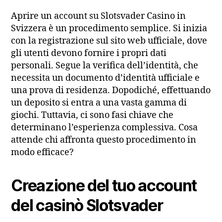
Aprire un account su Slotsvader Casino in
Svizzera è un procedimento semplice. Si inizia
con la registrazione sul sito web ufficiale, dove
gli utenti devono fornire i propri dati
personali. Segue la verifica dell’identità, che
necessita un documento d’identità ufficiale e
una prova di residenza. Dopodiché, effettuando
un deposito si entra a una vasta gamma di
giochi. Tuttavia, ci sono fasi chiave che
determinano l’esperienza complessiva. Cosa
attende chi affronta questo procedimento in
modo efficace?
Creazione del tuo account
del casinò Slotsvader