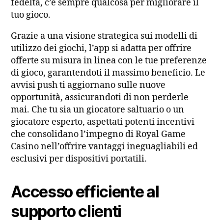
fedeltà, c’è sempre qualcosa per migliorare il
tuo gioco.
Grazie a una visione strategica sui modelli di
utilizzo dei giochi, l’app si adatta per offrire
offerte su misura in linea con le tue preferenze
di gioco, garantendoti il massimo beneficio. Le
avvisi push ti aggiornano sulle nuove
opportunità, assicurandoti di non perderle
mai. Che tu sia un giocatore saltuario o un
giocatore esperto, aspettati potenti incentivi
che consolidano l’impegno di Royal Game
Casino nell’offrire vantaggi ineguagliabili ed
esclusivi per dispositivi portatili.
Accesso efficiente al
supporto clienti