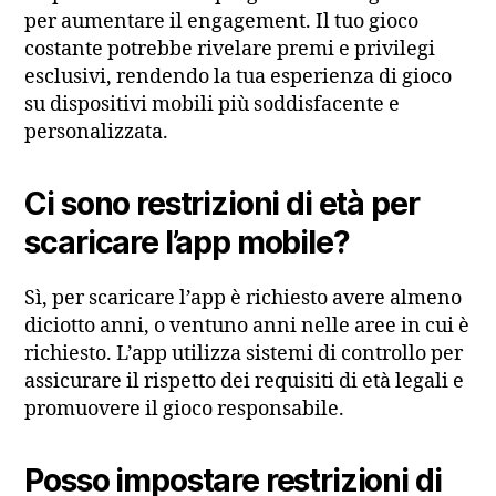
per aumentare il engagement. Il tuo gioco
costante potrebbe rivelare premi e privilegi
esclusivi, rendendo la tua esperienza di gioco
su dispositivi mobili più soddisfacente e
personalizzata.
Ci sono restrizioni di età per
scaricare l’app mobile?
Sì, per scaricare l’app è richiesto avere almeno
diciotto anni, o ventuno anni nelle aree in cui è
richiesto. L’app utilizza sistemi di controllo per
assicurare il rispetto dei requisiti di età legali e
promuovere il gioco responsabile.
Posso impostare restrizioni di