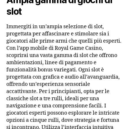
slot
Immergiti in un’ampia selezione di slot,
progettata per affascinare e stimolare sia i
giocatori alle prime armi che quelli più esperti.
Con l’app mobile di Royal Game Casino,
scoprirai una vasta gamma di slot che offrono
ambientazioni, linee di pagamento e
funzionalità bonus variegati. Ogni slot è
progettata con grafica e audio all’avanguardia,
offrendo un’esperienza sensoriale
accattivante. Per i principianti, opta per le
classiche slot a tre rulli, ideali per una
navigazione e una comprensione facili. I
giocatori esperti possono esplorare le intricate
opzioni a cinque rulli, dove strategia e fortuna
si incontrano. Utilizza l’interfaccia intuitiva