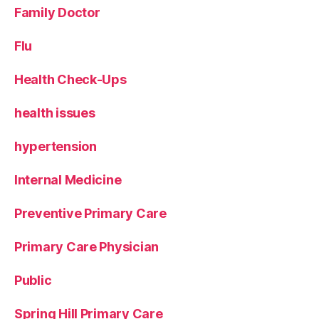
Family Doctor
Flu
Health Check-Ups
health issues
hypertension
Internal Medicine
Preventive Primary Care
Primary Care Physician
Public
Spring Hill Primary Care