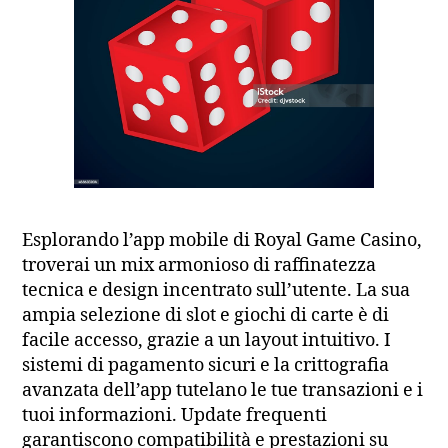
Esplorando l’app mobile di Royal Game Casino,
troverai un mix armonioso di raffinatezza
tecnica e design incentrato sull’utente. La sua
ampia selezione di slot e giochi di carte è di
facile accesso, grazie a un layout intuitivo. I
sistemi di pagamento sicuri e la crittografia
avanzata dell’app tutelano le tue transazioni e i
tuoi informazioni. Update frequenti
garantiscono compatibilità e prestazioni su