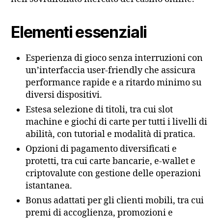
Elementi essenziali
Esperienza di gioco senza interruzioni con
un’interfaccia user-friendly che assicura
performance rapide e a ritardo minimo su
diversi dispositivi.
Estesa selezione di titoli, tra cui slot
machine e giochi di carte per tutti i livelli di
abilità, con tutorial e modalità di pratica.
Opzioni di pagamento diversificati e
protetti, tra cui carte bancarie, e-wallet e
criptovalute con gestione delle operazioni
istantanea.
Bonus adattati per gli clienti mobili, tra cui
premi di accoglienza, promozioni e