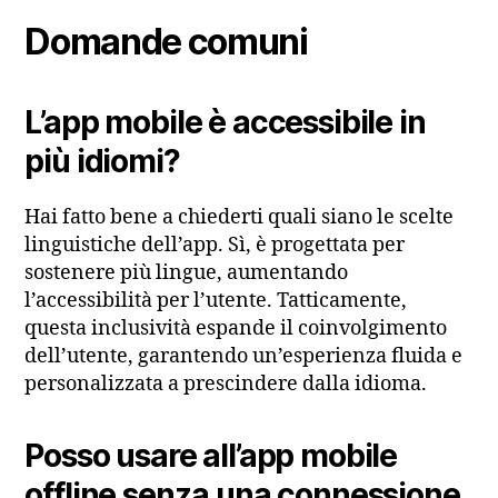
Domande comuni
L’app mobile è accessibile in
più idiomi?
Hai fatto bene a chiederti quali siano le scelte
linguistiche dell’app. Sì, è progettata per
sostenere più lingue, aumentando
l’accessibilità per l’utente. Tatticamente,
questa inclusività espande il coinvolgimento
dell’utente, garantendo un’esperienza fluida e
personalizzata a prescindere dalla idioma.
Posso usare all’app mobile
offline senza una connessione