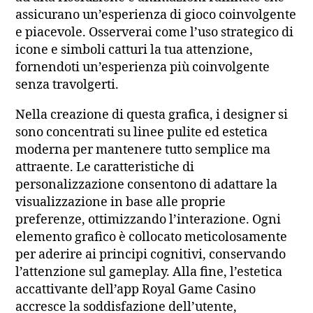
assicurano un’esperienza di gioco coinvolgente
e piacevole. Osserverai come l’uso strategico di
icone e simboli catturi la tua attenzione,
fornendoti un’esperienza più coinvolgente
senza travolgerti.
Nella creazione di questa grafica, i designer si
sono concentrati su linee pulite ed estetica
moderna per mantenere tutto semplice ma
attraente. Le caratteristiche di
personalizzazione consentono di adattare la
visualizzazione in base alle proprie
preferenze, ottimizzando l’interazione. Ogni
elemento grafico è collocato meticolosamente
per aderire ai principi cognitivi, conservando
l’attenzione sul gameplay. Alla fine, l’estetica
accattivante dell’app Royal Game Casino
accresce la soddisfazione dell’utente,