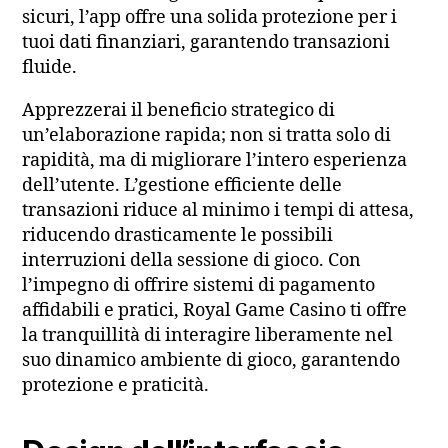
sicuri, l’app offre una solida protezione per i
tuoi dati finanziari, garantendo transazioni
fluide.
Apprezzerai il beneficio strategico di
un’elaborazione rapida; non si tratta solo di
rapidità, ma di migliorare l’intero esperienza
dell’utente. L’gestione efficiente delle
transazioni riduce al minimo i tempi di attesa,
riducendo drasticamente le possibili
interruzioni della sessione di gioco. Con
l’impegno di offrire sistemi di pagamento
affidabili e pratici, Royal Game Casino ti offre
la tranquillità di interagire liberamente nel
suo dinamico ambiente di gioco, garantendo
protezione e praticità.