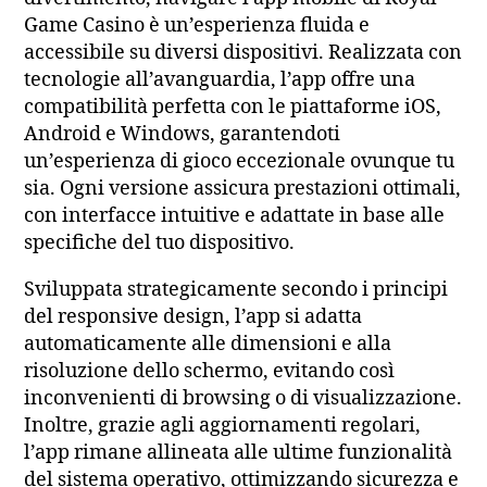
Game Casino è un’esperienza fluida e
accessibile su diversi dispositivi. Realizzata con
tecnologie all’avanguardia, l’app offre una
compatibilità perfetta con le piattaforme iOS,
Android e Windows, garantendoti
un’esperienza di gioco eccezionale ovunque tu
sia. Ogni versione assicura prestazioni ottimali,
con interfacce intuitive e adattate in base alle
specifiche del tuo dispositivo.
Sviluppata strategicamente secondo i principi
del responsive design, l’app si adatta
automaticamente alle dimensioni e alla
risoluzione dello schermo, evitando così
inconvenienti di browsing o di visualizzazione.
Inoltre, grazie agli aggiornamenti regolari,
l’app rimane allineata alle ultime funzionalità
del sistema operativo, ottimizzando sicurezza e