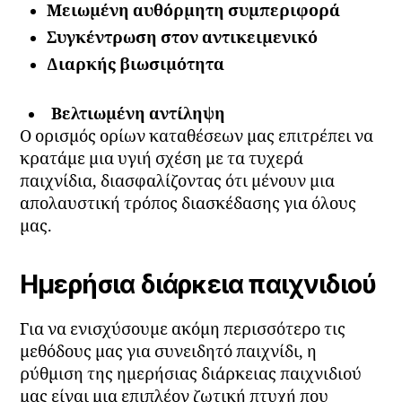
Μειωμένη αυθόρμητη συμπεριφορά
Συγκέντρωση στον αντικειμενικό
Διαρκής βιωσιμότητα
Βελτιωμένη αντίληψη
Ο ορισμός ορίων καταθέσεων μας επιτρέπει να
κρατάμε μια υγιή σχέση με τα τυχερά
παιχνίδια, διασφαλίζοντας ότι μένουν μια
απολαυστική τρόπος διασκέδασης για όλους
μας.
Ημερήσια διάρκεια παιχνιδιού
Για να ενισχύσουμε ακόμη περισσότερο τις
μεθόδους μας για συνειδητό παιχνίδι, η
ρύθμιση της ημερήσιας διάρκειας παιχνιδιού
μας είναι μια επιπλέον ζωτική πτυχή που