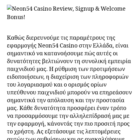
Καθώς διερευνούμε τις παραμέτρους της
εφαρμογής Neon54 Casino στην Ελλάδα, είναι
σημαντικό να κατανοήσουμε πώς αυτές οι
δυνατότητες βελτιώνουν τη συνολική εμπειρία
παιχνιδιού μας. Η ρύθμιση των προτιμήσεων
ειδοποιήσεων, η διαχείριση των πληροφοριών
του λογαριασμού και ο ορισμός ορίων
υπεύθυνου παιχνιδιού μπορούν να επηρεάσουν
σημαντικά την απόλαυση και την προστασία
μας. Κάθε δυνατότητα προσφέρει έναν τρόπο
να προσαρμόσουμε την αλληλεπίδρασή μας με
την εφαρμογή, κάνοντάς την πιο προσιτή προς
το χρήστη. Ας εξετάσουμε τις λεπτομέρειες
αυτών των ρυθμίσεων και ας ανακαλύψουμε