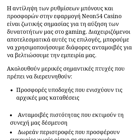
Η αντίληψη των ρυθμίσεων μπόνους και
προσφορών στην εφαρμογή Neon54 Casino
είναι ζωτικής σημασίας για τη αύξηση των
δυνατοτήτων μας στο gaming. Διαχειριζόμενοι
αποτελεσματικά αυτές τις επιλογές, μπορούμε
να χρησιμοποιήσουμε διάφορες ανταμοιβές για
να βελτιώσουμε την εμπειρία μας.
Ακολουθούν μερικές σημαντικές πτυχές που
πρέπει να διερευνηθούν:
Προσφορές υποδοχής που ενισχύουν τις
αρχικές μας καταθέσεις
Ανταμοιβές πιστότητας που εκτιμούν τη
συνεχή μας δέσμευση
Δωρεάν περιστροφές που προσφέρουν