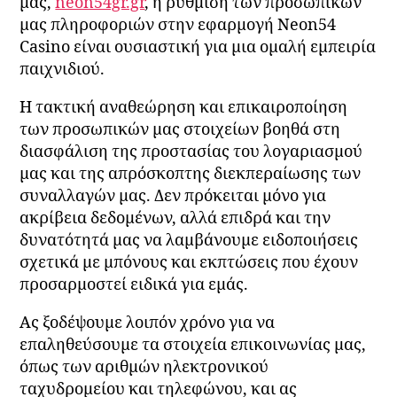
μας,
neon54gr.gr
, η ρύθμιση των προσωπικών
μας πληροφοριών στην εφαρμογή Neon54
Casino είναι ουσιαστική για μια ομαλή εμπειρία
παιχνιδιού.
Η τακτική αναθεώρηση και επικαιροποίηση
των προσωπικών μας στοιχείων βοηθά στη
διασφάλιση της προστασίας του λογαριασμού
μας και της απρόσκοπτης διεκπεραίωσης των
συναλλαγών μας. Δεν πρόκειται μόνο για
ακρίβεια δεδομένων, αλλά επιδρά και την
δυνατότητά μας να λαμβάνουμε ειδοποιήσεις
σχετικά με μπόνους και εκπτώσεις που έχουν
προσαρμοστεί ειδικά για εμάς.
Ας ξοδέψουμε λοιπόν χρόνο για να
επαληθεύσουμε τα στοιχεία επικοινωνίας μας,
όπως των αριθμών ηλεκτρονικού
ταχυδρομείου και τηλεφώνου, και ας