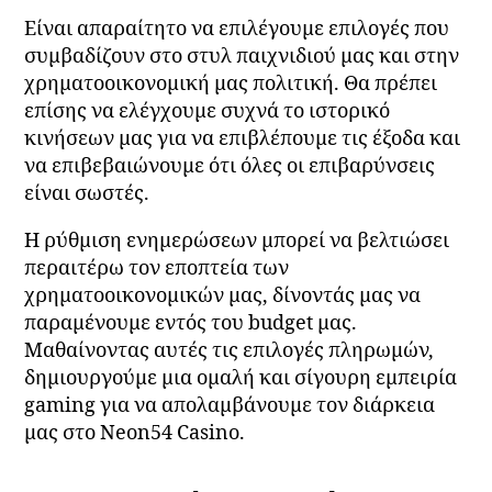
Είναι απαραίτητο να επιλέγουμε επιλογές που
συμβαδίζουν στο στυλ παιχνιδιού μας και στην
χρηματοοικονομική μας πολιτική. Θα πρέπει
επίσης να ελέγχουμε συχνά το ιστορικό
κινήσεων μας για να επιβλέπουμε τις έξοδα και
να επιβεβαιώνουμε ότι όλες οι επιβαρύνσεις
είναι σωστές.
Η ρύθμιση ενημερώσεων μπορεί να βελτιώσει
περαιτέρω τον εποπτεία των
χρηματοοικονομικών μας, δίνοντάς μας να
παραμένουμε εντός του budget μας.
Μαθαίνοντας αυτές τις επιλογές πληρωμών,
δημιουργούμε μια ομαλή και σίγουρη εμπειρία
gaming για να απολαμβάνουμε τον διάρκεια
μας στο Neon54 Casino.