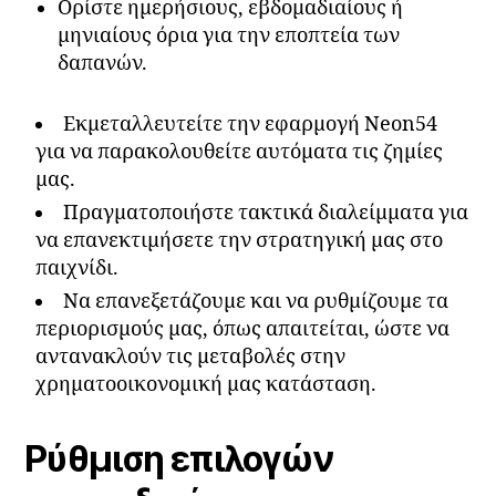
Ορίστε ημερήσιους, εβδομαδιαίους ή
μηνιαίους όρια για την εποπτεία των
δαπανών.
Εκμεταλλευτείτε την εφαρμογή Neon54
για να παρακολουθείτε αυτόματα τις ζημίες
μας.
Πραγματοποιήστε τακτικά διαλείμματα για
να επανεκτιμήσετε την στρατηγική μας στο
παιχνίδι.
Να επανεξετάζουμε και να ρυθμίζουμε τα
περιορισμούς μας, όπως απαιτείται, ώστε να
αντανακλούν τις μεταβολές στην
χρηματοοικονομική μας κατάσταση.
Ρύθμιση επιλογών