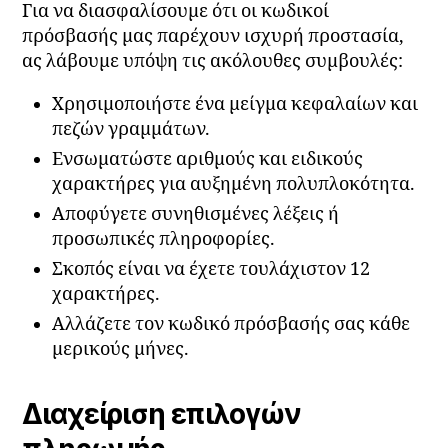
Για να διασφαλίσουμε ότι οι κωδικοί
πρόσβασής μας παρέχουν ισχυρή προστασία,
ας λάβουμε υπόψη τις ακόλουθες συμβουλές:
Χρησιμοποιήστε ένα μείγμα κεφαλαίων και
πεζών γραμμάτων.
Ενσωματώστε αριθμούς και ειδικούς
χαρακτήρες για αυξημένη πολυπλοκότητα.
Αποφύγετε συνηθισμένες λέξεις ή
προσωπικές πληροφορίες.
Σκοπός είναι να έχετε τουλάχιστον 12
χαρακτήρες.
Αλλάζετε τον κωδικό πρόσβασής σας κάθε
μερικούς μήνες.
Διαχείριση επιλογών