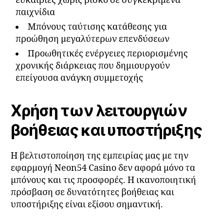
ευκαιρίες χωρίς ρίσκο σε συγκεκριμένα
παιχνίδια
Μπόνους ταύτισης κατάθεσης για
προώθηση μεγαλύτερων επενδύσεων
Προωθητικές ενέργειες περιορισμένης
χρονικής διάρκειας που δημιουργούν
επείγουσα ανάγκη συμμετοχής
Χρήση των λειτουργιών
βοήθειας και υποστήριξης
Η βελτιστοποίηση της εμπειρίας μας με την
εφαρμογή Neon54 Casino δεν αφορά μόνο τα
μπόνους και τις προσφορές. Η ικανοποιητική
πρόσβαση σε δυνατότητες βοήθειας και
υποστήριξης είναι εξίσου σημαντική.