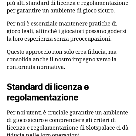
più alti standard di licenza e regolamentazione
per garantire un ambiente di gioco sicuro.
Per noi è essenziale mantenere pratiche di
gioco leali, affinché i giocatori possano godersi
la loro esperienza senza preoccupazioni.
Questo approccio non solo crea fiducia, ma
consolida anche il nostro impegno verso la
conformità normativa.
Standard di licenza e
regolamentazione
Per noi utenti è cruciale garantire un ambiente
di gioco sicuro e comprendere gli criteri di
licenza e regolamentazione di Slotspalace ci dà
fiducia nelle loro operazioni.