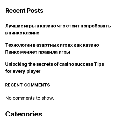
Recent Posts
Лучшие игры в казино что стоит попробовать
в пинко казино
Технологии в азартных играх как казино
Пинко меняет правила игры
Unlocking the secrets of casino success Tips
for every player
RECENT COMMENTS
No comments to show.
Categories