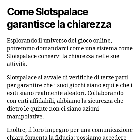
Come Slotspalace
garantisce la chiarezza
Esplorando il universo del gioco online,
potremmo domandarci come una sistema come
Slotspalace conservi la chiarezza nelle sue
attività.
Slotspalace si avvale di verifiche di terze parti
per garantire che i suoi giochi siano equi e che i
esiti siano realmente aleatori. Collaborando
con enti affidabili, abbiamo la sicurezza che
dietro le quinte non ci siano azioni
manipolative.
Inoltre, il loro impegno per una comunicazione
chiara fomenta la fiducia: possiamo accedere