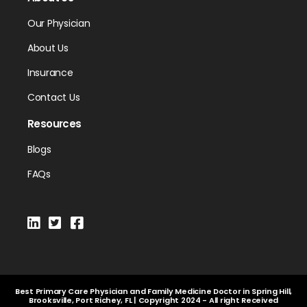
Our Physician
About Us
Insurance
Contact Us
Resources
Blogs
FAQs
Best Primary Care Physician and Family Medicine Doctor in Spring Hill,
Brooksville, Port Richey, FL | Copyright 2024 - All right Received