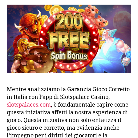
Mentre analizziamo la Garanzia Gioco Corretto
in Italia con l’app di Slotspalace Casino,
slotspalaces.com
, è fondamentale capire come
questa iniziativa affetti la nostra esperienza di
gioco. Questa iniziativa non solo enfatizza il
gioco sicuro e corretto, ma evidenzia anche
l’impegno per i diritti dei giocatori e la