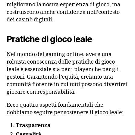
migliorano la nostra esperienza di gioco, ma
costruiscono anche confidenza nell’contesto
dei casinò digitali.
Pratiche di gioco leale
Nel mondo del gaming online, avere una
robusta conoscenza delle pratiche di gioco
leale è essenziale sia per i player che per gli
gestori. Garantendo l’equità, creiamo una
comunità fiorente in cui tutti possono divertirsi
giocare con responsabilità.
Ecco quattro aspetti fondamentali che
dobbiamo seguire per sostenere il gioco leale:
Trasparenza
Casualità