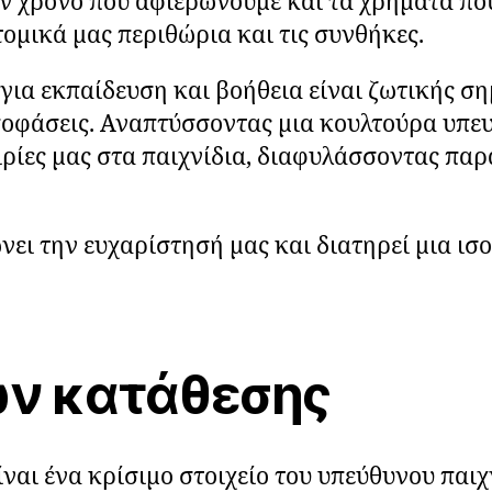
ον χρόνο που αφιερώνουμε και τα χρήματα πο
τομικά μας περιθώρια και τις συνθήκες.
 για εκπαίδευση και βοήθεια είναι ζωτικής σ
ποφάσεις. Αναπτύσσοντας μια κουλτούρα υπευ
ρίες μας στα παιχνίδια, διαφυλάσσοντας παρ
ώνει την ευχαρίστησή μας και διατηρεί μια ι
ων κατάθεσης
ναι ένα κρίσιμο στοιχείο του υπεύθυνου παιχ