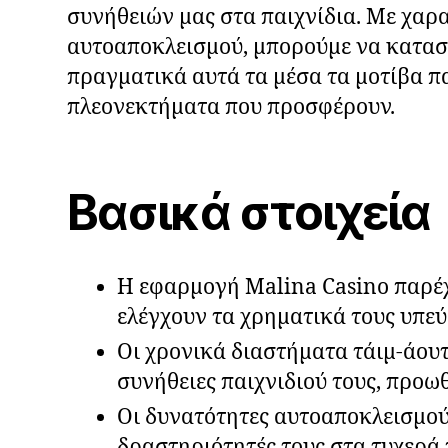
συνήθειών μας στα παιχνίδια. Με χαρ
αυτοαποκλεισμού, μπορούμε να κατασ
πραγματικά αυτά τα μέσα τα μοτίβα πα
πλεονεκτήματα που προσφέρουν.
Βασικά στοιχεία
Η εφαρμογή Malina Casino παρέχ
ελέγχουν τα χρηματικά τους υπεύ
Οι χρονικά διαστήματα τάιμ-άουτ
συνήθειες παιχνιδιού τους, προω
Οι δυνατότητες αυτοαποκλεισμού
δραστηριότητές τους στα τυχερά 