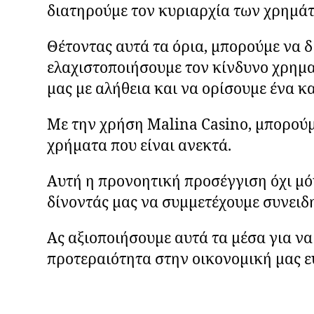
διατηρούμε τον κυριαρχία των χρημάτ
Θέτοντας αυτά τα όρια, μπορούμε να δ
ελαχιστοποιήσουμε τον κίνδυνο χρημα
μας με αλήθεια και να ορίσουμε ένα κ
Με την χρήση Malina Casino, μπορούμ
χρήματα που είναι ανεκτά.
Αυτή η προνοητική προσέγγιση όχι μόν
δίνοντάς μας να συμμετέχουμε συνειδ
Ας αξιοποιήσουμε αυτά τα μέσα για ν
προτεραιότητα στην οικονομική μας ε