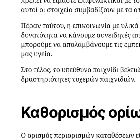
πρέπει να είμαστε επιφυλακτικοί με τ
αυτοί οι στοιχεία συμβαδίζουν με τα α
Πέραν τούτου, η επικοινωνία με υλικά
δυνατότητα να κάνουμε συνειδητές α
μπορούμε να απολαμβάνουμε τις εμπει
μας υγεία.
Στο τέλος, το υπεύθυνο παιχνίδι βελτι
δραστηριότητες τυχερών παιχνιδιών.
Καθορισμός ορί
Ο ορισμός περιορισμών καταθέσεων εί