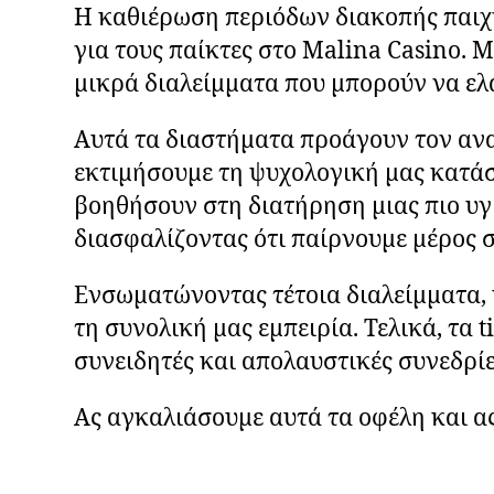
Η καθιέρωση περιόδων διακοπής παιχν
για τους παίκτες στο Malina Casino. 
μικρά διαλείμματα που μπορούν να ελ
Αυτά τα διαστήματα προάγουν τον ανασ
εκτιμήσουμε τη ψυχολογική μας κατάστ
βοηθήσουν στη διατήρηση μιας πιο υγ
διασφαλίζοντας ότι παίρνουμε μέρος 
Ενσωματώνοντας τέτοια διαλείμματα, 
τη συνολική μας εμπειρία. Τελικά, τα
συνειδητές και απολαυστικές συνεδρίε
Ας αγκαλιάσουμε αυτά τα οφέλη και ας