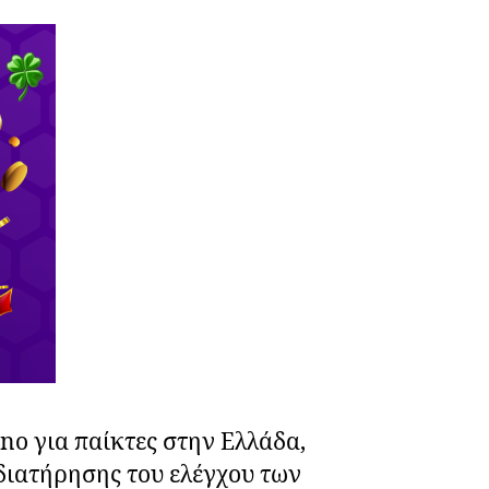
no για παίκτες στην Ελλάδα,
 διατήρησης του ελέγχου των