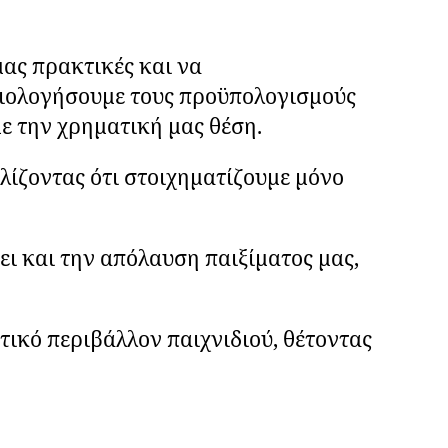
μας πρακτικές και να
αξιολογήσουμε τους προϋπολογισμούς
ε την χρηματική μας θέση.
λίζοντας ότι στοιχηματίζουμε μόνο
ει και την απόλαυση παιξίματος μας,
ικό περιβάλλον παιχνιδιού, θέτοντας