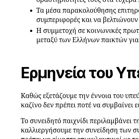
Τα μέσα παρακολούθησης επιτηρο
συμπεριφορές και να βελτιώνουν 
Η συμμετοχή σε κοινωνικές πρωτ
μεταξύ των Ελλήνων παικτών για 
Ερμηνεία του Υπ
Καθώς εξετάζουμε την έννοια του υπε
καζίνο δεν πρέπει ποτέ να συμβαίνει ε
Το συνειδητό παιχνίδι περιλαμβάνει τ
καλλιεργήσουμε την συνείδηση των συν