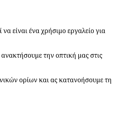
 να είναι ένα χρήσιμο εργαλείο για
 ανακτήσουμε την οπτική μας στις
νικών ορίων και ας κατανοήσουμε τη