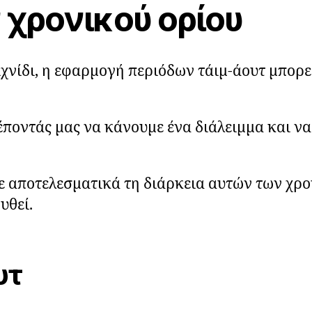
χρονικού ορίου
νίδι, η εφαρμογή περιόδων τάιμ-άουτ μπορεί
ποντάς μας να κάνουμε ένα διάλειμμα και να
ε αποτελεσματικά τη διάρκεια αυτών των χρο
υθεί.
υτ