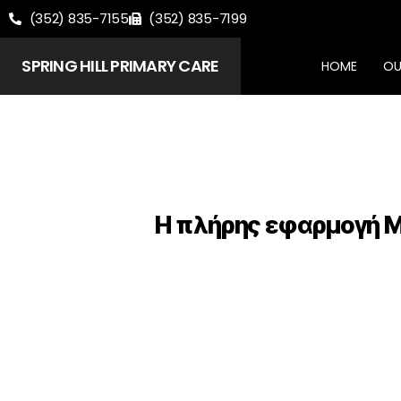
(352) 835-7155
(352) 835-7199
SPRING HILL PRIMARY CARE
HOME
OU
Η πλήρης εφαρμογή Ma