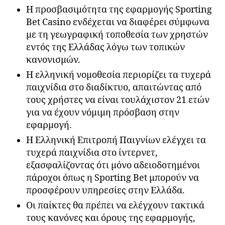
Η προσβασιμότητα της εφαρμογής Sporting
Bet Casino ενδέχεται να διαφέρει σύμφωνα
με τη γεωγραφική τοποθεσία των χρηστών
εντός της Ελλάδας λόγω των τοπικών
κανονισμών.
Η ελληνική νομοθεσία περιορίζει τα τυχερά
παιχνίδια στο διαδίκτυο, απαιτώντας από
τους χρήστες να είναι τουλάχιστον 21 ετών
για να έχουν νόμιμη πρόσβαση στην
εφαρμογή.
Η Ελληνική Επιτροπή Παιγνίων ελέγχει τα
τυχερά παιχνίδια στο ίντερνετ,
εξασφαλίζοντας ότι μόνο αδειοδοτημένοι
πάροχοι όπως η Sporting Bet μπορούν να
προσφέρουν υπηρεσίες στην Ελλάδα.
Οι παίκτες θα πρέπει να ελέγχουν τακτικά
τους κανόνες και όρους της εφαρμογής,