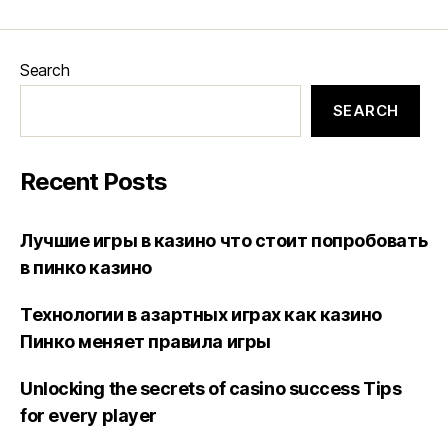
Search
SEARCH
Recent Posts
Лучшие игры в казино что стоит попробовать
в пинко казино
Технологии в азартных играх как казино
Пинко меняет правила игры
Unlocking the secrets of casino success Tips
for every player