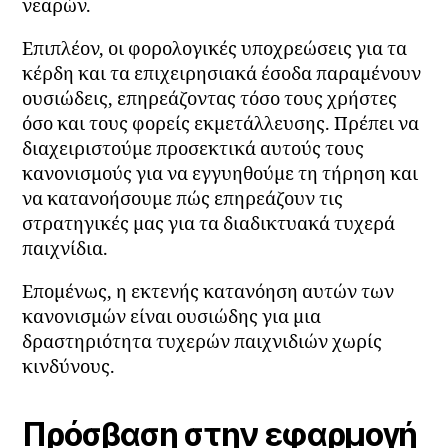
νεαρών.
Επιπλέον, οι φορολογικές υποχρεώσεις για τα
κέρδη και τα επιχειρησιακά έσοδα παραμένουν
ουσιώδεις, επηρεάζοντας τόσο τους χρήστες
όσο και τους φορείς εκμετάλλευσης. Πρέπει να
διαχειριστούμε προσεκτικά αυτούς τους
κανονισμούς για να εγγυηθούμε τη τήρηση και
να κατανοήσουμε πώς επηρεάζουν τις
στρατηγικές μας για τα διαδικτυακά τυχερά
παιχνίδια.
Επομένως, η εκτενής κατανόηση αυτών των
κανονισμών είναι ουσιώδης για μια
δραστηριότητα τυχερών παιχνιδιών χωρίς
κινδύνους.
Πρόσβαση στην εφαρμογή