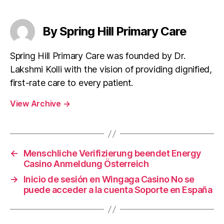
By Spring Hill Primary Care
Spring Hill Primary Care was founded by Dr.
Lakshmi Kolli with the vision of providing dignified,
first-rate care to every patient.
View Archive
→
←
Menschliche Verifizierung beendet Energy
Casino Anmeldung Österreich
→
Inicio de sesión en Wingaga Casino No se
puede acceder a la cuenta Soporte en España