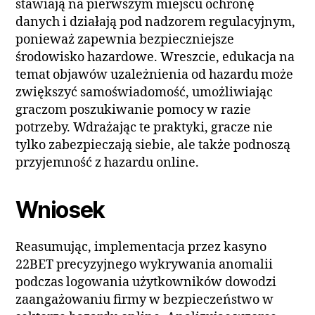
stawiają na pierwszym miejscu ochronę
danych i działają pod nadzorem regulacyjnym,
ponieważ zapewnia bezpieczniejsze
środowisko hazardowe. Wreszcie, edukacja na
temat objawów uzależnienia od hazardu może
zwiększyć samoświadomość, umożliwiając
graczom poszukiwanie pomocy w razie
potrzeby. Wdrażając te praktyki, gracze nie
tylko zabezpieczają siebie, ale także podnoszą
przyjemność z hazardu online.
Wniosek
Reasumując, implementacja przez kasyno
22BET precyzyjnego wykrywania anomalii
podczas logowania użytkowników dowodzi
zaangażowaniu firmy w bezpieczeństwo w