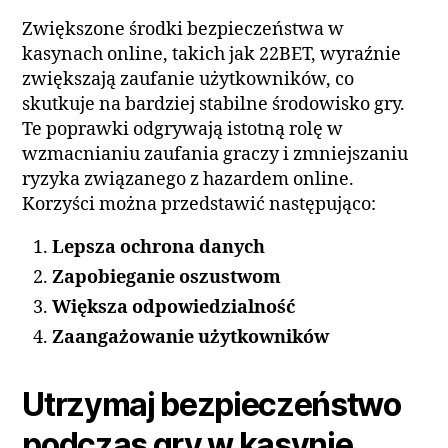
Zwiększone środki bezpieczeństwa w
kasynach online, takich jak 22BET, wyraźnie
zwiększają zaufanie użytkowników, co
skutkuje na bardziej stabilne środowisko gry.
Te poprawki odgrywają istotną rolę w
wzmacnianiu zaufania graczy i zmniejszaniu
ryzyka związanego z hazardem online.
Korzyści można przedstawić następująco:
Lepsza ochrona danych
Zapobieganie oszustwom
Większa odpowiedzialność
Zaangażowanie użytkowników
Utrzymaj bezpieczeństwo
podczas gry w kasynie