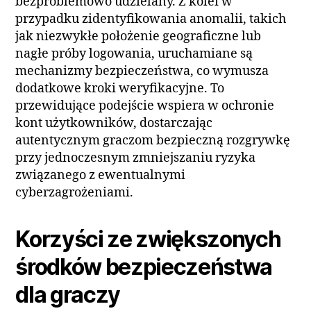
bezproblemowo udzielany. Z kolei w
przypadku zidentyfikowania anomalii, takich
jak niezwykłe położenie geograficzne lub
nagłe próby logowania, uruchamiane są
mechanizmy bezpieczeństwa, co wymusza
dodatkowe kroki weryfikacyjne. To
przewidujące podejście wspiera w ochronie
kont użytkowników, dostarczając
autentycznym graczom bezpieczną rozgrywkę
przy jednoczesnym zmniejszaniu ryzyka
związanego z ewentualnymi
cyberzagrożeniami.
Korzyści ze zwiększonych
środków bezpieczeństwa
dla graczy