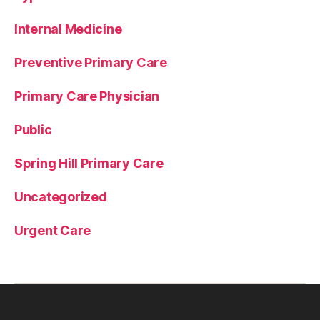
Internal Medicine
Preventive Primary Care
Primary Care Physician
Public
Spring Hill Primary Care
Uncategorized
Urgent Care