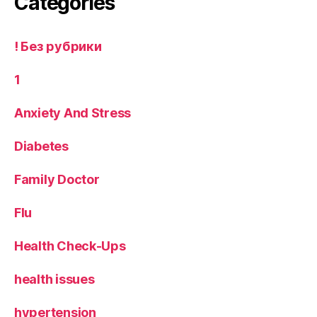
Categories
! Без рубрики
1
Anxiety And Stress
Diabetes
Family Doctor
Flu
Health Check-Ups
health issues
hypertension