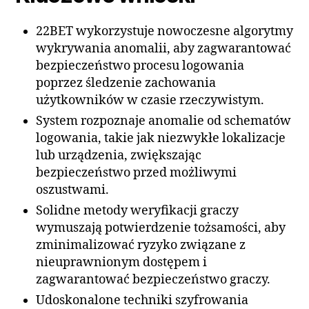
22BET wykorzystuje nowoczesne algorytmy
wykrywania anomalii, aby zagwarantować
bezpieczeństwo procesu logowania
poprzez śledzenie zachowania
użytkowników w czasie rzeczywistym.
System rozpoznaje anomalie od schematów
logowania, takie jak niezwykłe lokalizacje
lub urządzenia, zwiększając
bezpieczeństwo przed możliwymi
oszustwami.
Solidne metody weryfikacji graczy
wymuszają potwierdzenie tożsamości, aby
zminimalizować ryzyko związane z
nieuprawnionym dostępem i
zagwarantować bezpieczeństwo graczy.
Udoskonalone techniki szyfrowania