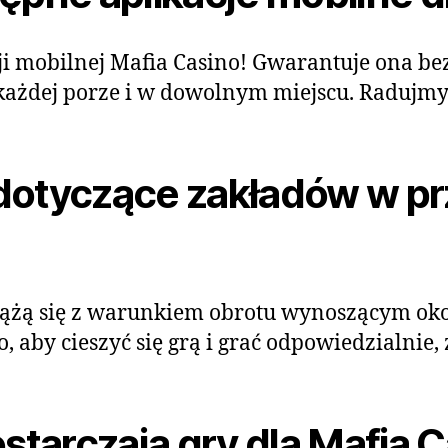
ji mobilnej Mafia Casino! Gwarantuje ona b
każdej porze i w dowolnym miejscu. Radujmy 
 dotyczące zakładów w 
ążą się z warunkiem obrotu wynoszącym oko
to, aby cieszyć się grą i grać odpowiedzialni
ostarczają gry dla Mafia 