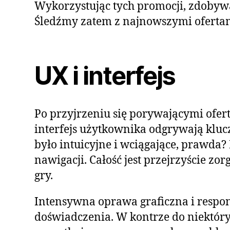
Wykorzystując tych promocji, zdobyw
Śledźmy zatem z najnowszymi ofertami
UX i interfejs
Po przyjrzeniu się porywającymi ofe
interfejs użytkownika odgrywają klucz
było intuicyjne i wciągające, prawda?
nawigacji. Całość jest przejrzyście 
gry.
Intensywna oprawa graficzna i respo
doświadczenia. W kontrze do niektóry