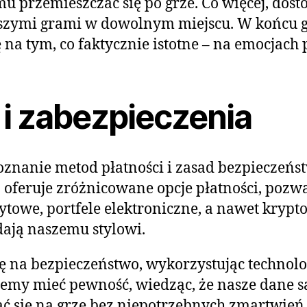
u przemieszczać się po grze. Co więcej, dost
zymi grami w dowolnym miejscu. W końcu g
a tym, co faktycznie istotne – na emocjach p
 i zabezpieczenia
oznanie metod płatności i zasad bezpieczeństw
oferuje zróżnicowane opcje płatności, pozwal
ytowe, portfele elektroniczne, a nawet kryp
dają naszemu stylowi.
ię na bezpieczeństwo, wykorzystując technol
cemy mieć pewność, wiedząc, że nasze dane 
się na grze bez niepotrzebnych zmartwień. 