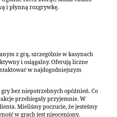
ą i płynną rozgrywkę.
anym z grą, szczególnie w kasynach
tywny i osiągalny. Oferują liczne
skontaktować w najdogodniejszym
o gry bez niepotrzebnych opóźnień. Co
erakcje przebiegały przyjemnie. W
ienta. Mieliśmy poczucie, że jesteśmy
wność w grach jest nieoceniony.