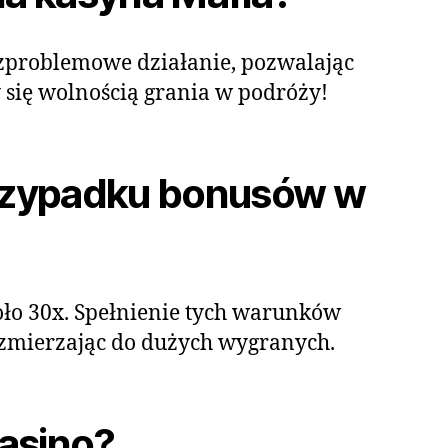
ezproblemowe działanie, pozwalając
się wolnością grania w podróży!
przypadku bonusów w
ło 30x. Spełnienie tych warunków
e, zmierzając do dużych wygranych.
Casino?