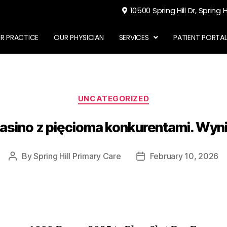
10500 Spring Hill Dr, Spring H
R PRACTICE
OUR PHYSICIAN
SERVICES
PATIENT PORTA
UNCATEGORIZED
sino z pięcioma konkurentami. Wyniki
By
Spring Hill Primary Care
February 10, 2026