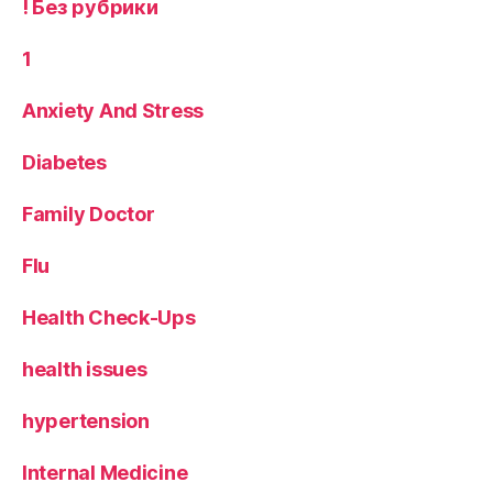
! Без рубрики
1
Anxiety And Stress
Diabetes
Family Doctor
Flu
Health Check-Ups
health issues
hypertension
Internal Medicine