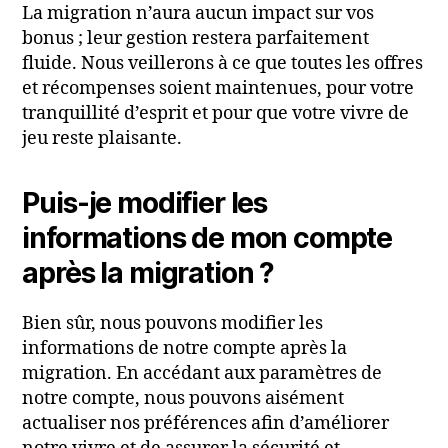
La migration n’aura aucun impact sur vos
bonus ; leur gestion restera parfaitement
fluide. Nous veillerons à ce que toutes les offres
et récompenses soient maintenues, pour votre
tranquillité d’esprit et pour que votre vivre de
jeu reste plaisante.
Puis-je modifier les
informations de mon compte
après la migration ?
Bien sûr, nous pouvons modifier les
informations de notre compte après la
migration. En accédant aux paramètres de
notre compte, nous pouvons aisément
actualiser nos préférences afin d’améliorer