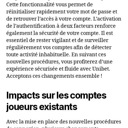
Cette fonctionnalité vous permet de
réinitialiser rapidement votre mot de passe et
de retrouver l’accès à votre compte. L’activation
de l’authentification à deux facteurs renforce
également la sécurité de votre compte. Il est
essentiel de rester vigilant et de surveiller
régulièrement vos comptes afin de détecter
toute activité inhabituelle. En suivant ces
nouvelles procédures, vous profiterez d’une
expérience sécurisée et fluide avec Unibet.
Acceptons ces changements ensemble !
Impacts sur les comptes
joueurs existants
Avec la mise en place des nouvelles procédures