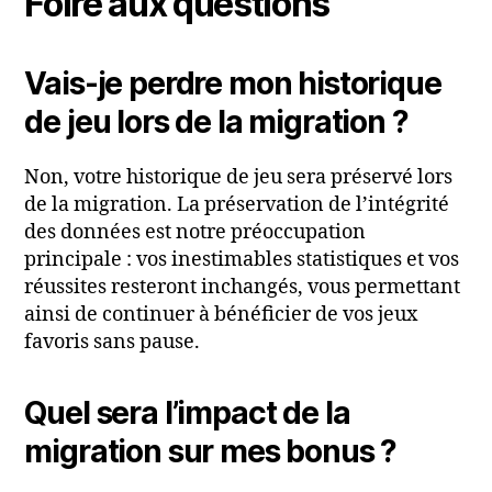
Foire aux questions
Vais-je perdre mon historique
de jeu lors de la migration ?
Non, votre historique de jeu sera préservé lors
de la migration. La préservation de l’intégrité
des données est notre préoccupation
principale : vos inestimables statistiques et vos
réussites resteront inchangés, vous permettant
ainsi de continuer à bénéficier de vos jeux
favoris sans pause.
Quel sera l’impact de la
migration sur mes bonus ?