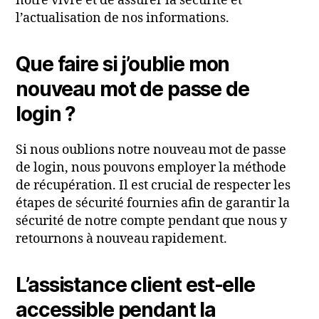
notre vivre et de assurer la sécurité et
l’actualisation de nos informations.
Que faire si j’oublie mon
nouveau mot de passe de
login ?
Si nous oublions notre nouveau mot de passe
de login, nous pouvons employer la méthode
de récupération. Il est crucial de respecter les
étapes de sécurité fournies afin de garantir la
sécurité de notre compte pendant que nous y
retournons à nouveau rapidement.
L’assistance client est-elle
accessible pendant la