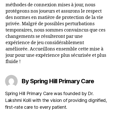
méthodes de connexion mises à jour, nous
protégeons nos joueurs et assurons le respect
des normes en matière de protection de la vie
privée. Malgré de possibles perturbations
temporaires, nous sommes convaincus que ces
changements se résulteront par une
expérience de jeu considérablement
améliorée. Accueillons ensemble cette mise à
jour pour une expérience plus sécurisée et plus
fluide !
By Spring Hill Primary Care
Spring Hill Primary Care was founded by Dr.
Lakshmi Kolli with the vision of providing dignified,
first-rate care to every patient.