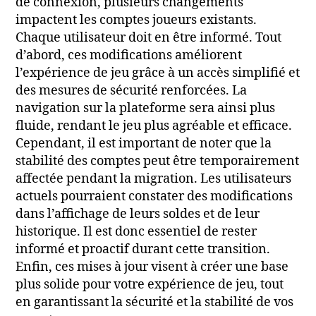
de connexion, plusieurs changements
impactent les comptes joueurs existants.
Chaque utilisateur doit en être informé. Tout
d’abord, ces modifications améliorent
l’expérience de jeu grâce à un accès simplifié et
des mesures de sécurité renforcées. La
navigation sur la plateforme sera ainsi plus
fluide, rendant le jeu plus agréable et efficace.
Cependant, il est important de noter que la
stabilité des comptes peut être temporairement
affectée pendant la migration. Les utilisateurs
actuels pourraient constater des modifications
dans l’affichage de leurs soldes et de leur
historique. Il est donc essentiel de rester
informé et proactif durant cette transition.
Enfin, ces mises à jour visent à créer une base
plus solide pour votre expérience de jeu, tout
en garantissant la sécurité et la stabilité de vos