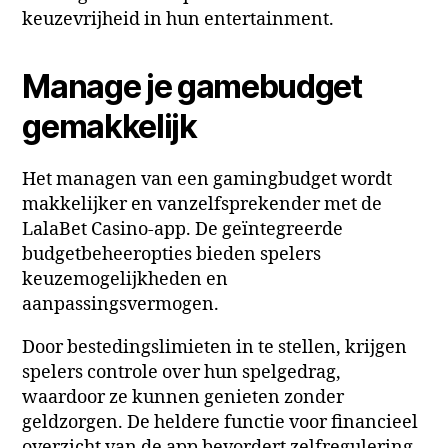
keuzevrijheid in hun entertainment.
Manage je gamebudget
gemakkelijk
Het managen van een gamingbudget wordt
makkelijker en vanzelfsprekender met de
LalaBet Casino-app. De geïntegreerde
budgetbeheeropties bieden spelers
keuzemogelijkheden en
aanpassingsvermogen.
Door bestedingslimieten in te stellen, krijgen
spelers controle over hun spelgedrag,
waardoor ze kunnen genieten zonder
geldzorgen. De heldere functie voor financieel
overzicht van de app bevordert zelfregulering