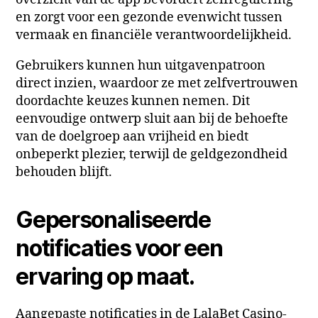
en zorgt voor een gezonde evenwicht tussen
vermaak en financiële verantwoordelijkheid.
Gebruikers kunnen hun uitgavenpatroon
direct inzien, waardoor ze met zelfvertrouwen
doordachte keuzes kunnen nemen. Dit
eenvoudige ontwerp sluit aan bij de behoefte
van de doelgroep aan vrijheid en biedt
onbeperkt plezier, terwijl de geldgezondheid
behouden blijft.
Gepersonaliseerde
notificaties voor een
ervaring op maat.
Aangepaste notificaties in de LalaBet Casino-