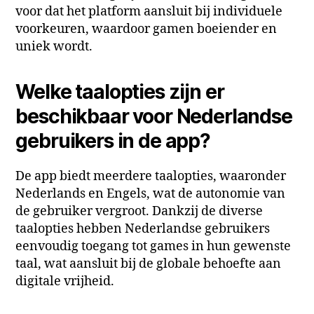
voor dat het platform aansluit bij individuele
voorkeuren, waardoor gamen boeiender en
uniek wordt.
Welke taalopties zijn er
beschikbaar voor Nederlandse
gebruikers in de app?
De app biedt meerdere taalopties, waaronder
Nederlands en Engels, wat de autonomie van
de gebruiker vergroot. Dankzij de diverse
taalopties hebben Nederlandse gebruikers
eenvoudig toegang tot games in hun gewenste
taal, wat aansluit bij de globale behoefte aan
digitale vrijheid.