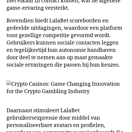
met elkaar in contact komen, wat de algehele
game-ervaring versterkt.
Bovendien biedt LalaBet scoreborden en
gedeelde uitdagingen, waardoor een platform
voor gezellige competitie gevormd wordt.
Gebruikers kunnen sociale contacten leggen
en tegelijkertijd hun autonomie handhaven
door deel te nemen aan op maat gemaakte
sociale ervaringen die passen bij hun keuzes.
Daarnaast stimuleert LalaBet
gebruikersexpressie door middel van
personaliseerbare avatars en profielen,