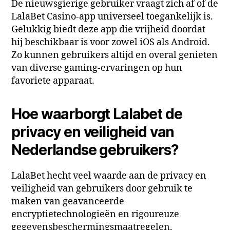
De nieuwsgierige gebruiker vraagt zich af of de
LalaBet Casino-app universeel toegankelijk is.
Gelukkig biedt deze app die vrijheid doordat
hij beschikbaar is voor zowel iOS als Android.
Zo kunnen gebruikers altijd en overal genieten
van diverse gaming-ervaringen op hun
favoriete apparaat.
Hoe waarborgt Lalabet de
privacy en veiligheid van
Nederlandse gebruikers?
LalaBet hecht veel waarde aan de privacy en
veiligheid van gebruikers door gebruik te
maken van geavanceerde
encryptietechnologieën en rigoureuze
gegevensbeschermingsmaatregelen.