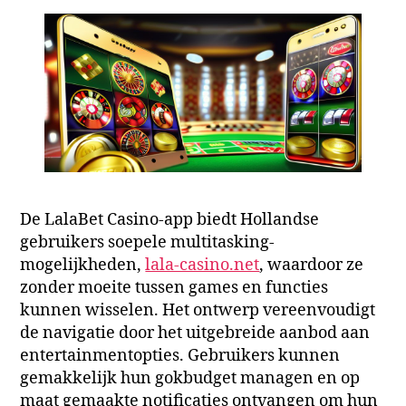
De LalaBet Casino-app biedt Hollandse
gebruikers soepele multitasking-
mogelijkheden,
lala-casino.net
, waardoor ze
zonder moeite tussen games en functies
kunnen wisselen. Het ontwerp vereenvoudigt
de navigatie door het uitgebreide aanbod aan
entertainmentopties. Gebruikers kunnen
gemakkelijk hun gokbudget managen en op
maat gemaakte notificaties ontvangen om hun