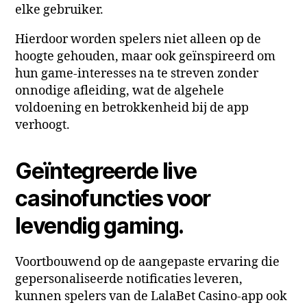
elke gebruiker.
Hierdoor worden spelers niet alleen op de
hoogte gehouden, maar ook geïnspireerd om
hun game-interesses na te streven zonder
onnodige afleiding, wat de algehele
voldoening en betrokkenheid bij de app
verhoogt.
Geïntegreerde live
casinofuncties voor
levendig gaming.
Voortbouwend op de aangepaste ervaring die
gepersonaliseerde notificaties leveren,
kunnen spelers van de LalaBet Casino-app ook