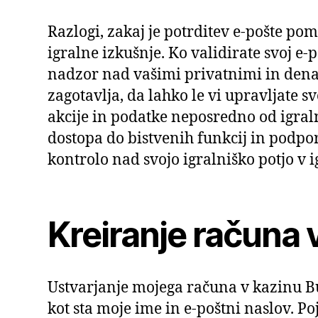
Razlogi, zakaj je potrditev e-pošte po
igralne izkušnje. Ko validirate svoj e
nadzor nad vašimi privatnimi in den
zagotavlja, da lahko le vi upravljate s
akcije in podatke neposredno od igraln
dostopa do bistvenih funkcij in podpor
kontrolo nad svojo igralniško potjo v i
Kreiranje računa 
Ustvarjanje mojega računa v kazinu Bur
kot sta moje ime in e-poštni naslov. P