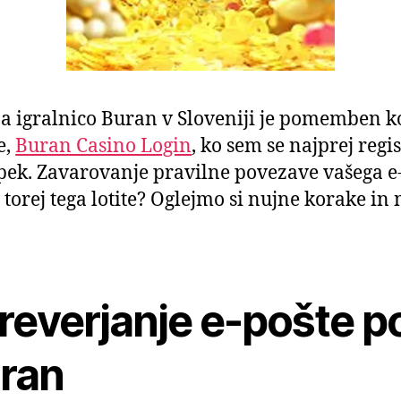
za igralnico Buran v Sloveniji je pomemben 
e,
Buran Casino Login
, ko sem se najprej regis
stopek. Zavarovanje pravilne povezave vašega 
torej tega lotite? Oglejmo si nujne korake in 
 preverjanje e-pošte
uran