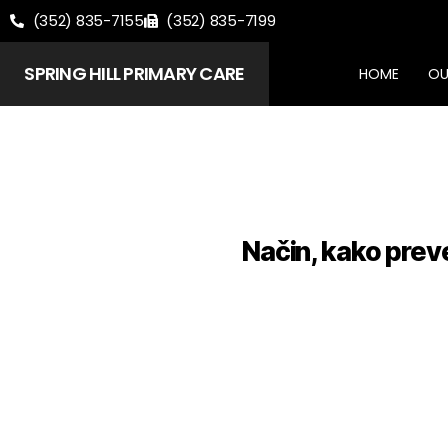
(352) 835-7155
(352) 835-7199
SPRING HILL PRIMARY CARE
HOME
OU
Način, kako preve