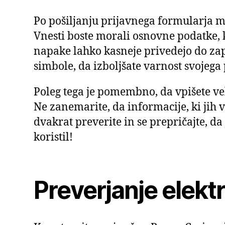
Po pošiljanju prijavnega formularja m
Vnesti boste morali osnovne podatke, k
napake lahko kasneje privedejo do zapl
simbole, da izboljšate varnost svojega 
Poleg tega je pomembno, da vpišete velj
Ne zanemarite, da informacije, ki jih vp
dvakrat preverite in se prepričajte, d
koristil!
Preverjanje elekt