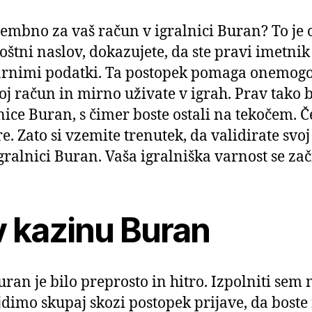
membno za vaš račun v igralnici Buran? To je 
-poštni naslov, dokazujete, da ste pravi imet
arnimi podatki. Ta postopek pomaga onemogoč
voj račun in mirno uživate v igrah. Prav tako
ice Buran, s čimer boste ostali na tekočem. Č
e. Zato si vzemite trenutek, da validirate svo
gralnici Buran. Vaša igralniška varnost se za
v kazinu Buran
an je bilo preprosto in hitro. Izpolniti sem
ojdimo skupaj skozi postopek prijave, da boste