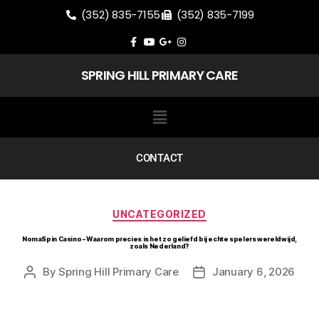
(352) 835-7155
(352) 835-7199
SPRING HILL PRIMARY CARE
CONTACT
UNCATEGORIZED
NomaSpin Casino – Waarom precies is het zo geliefd bij echte spelers wereldwijd,
zoals Nederland?
By
Spring Hill Primary Care
January 6, 2026