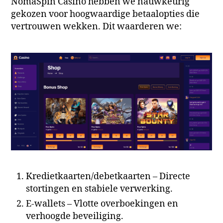
NomaSpin Casino hebben we nauwkeurig
gekozen voor hoogwaardige betaalopties die
vertrouwen wekken. Dit waarderen we:
Kredietkaarten/debetkaarten – Directe
stortingen en stabiele verwerking.
E-wallets – Vlotte overboekingen en
verhoogde beveiliging.