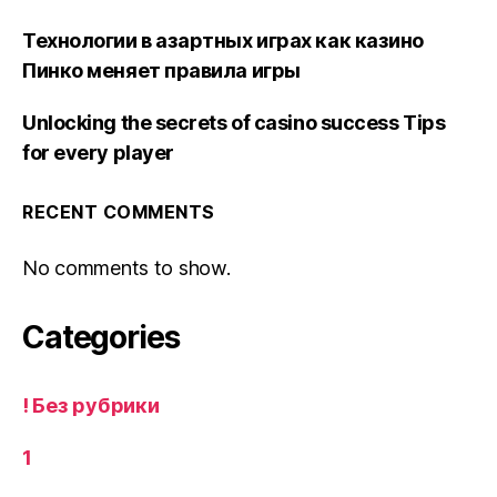
Технологии в азартных играх как казино
Пинко меняет правила игры
Unlocking the secrets of casino success Tips
for every player
RECENT COMMENTS
No comments to show.
Categories
! Без рубрики
1