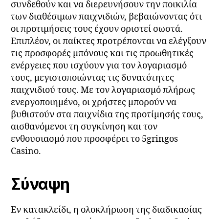
συνδεθούν και να διερευνήσουν την ποικιλία
των διαθέσιμων παιχνιδιών, βεβαιώνοντας ότι
οι προτιμήσεις τους έχουν οριστεί σωστά.
Επιπλέον, οι παίκτες προτρέπονται να ελέγξουν
τις προσφορές μπόνους και τις προωθητικές
ενέργειες που ισχύουν για τον λογαριασμό
τους, μεγιστοποιώντας τις δυνατότητες
παιχνιδιού τους. Με τον λογαριασμό πλήρως
ενεργοποιημένο, οι χρήστες μπορούν να
βυθιστούν στα παιχνίδια της προτίμησής τους,
αισθανόμενοι τη συγκίνηση και τον
ενθουσιασμό που προσφέρει το 5gringos
Casino.
Σύναψη
Εν κατακλείδι, η ολοκλήρωση της διαδικασίας