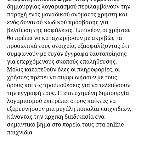
δημιουργίας λογαριασμού περιλαμβάνουν την
παροχή ενός μοναδικού ονόματος χρήστη και
ενός δυνατού κωδικού πρόσβασης για
βελτίωση της ασφάλειας. Επιπλέον, οι χρήστες
θα πρέπει να καταχωρήσουν με ακριβώς τα
προσωπικά τους στοιχεία, εξασφαλίζοντας ότι
συμφωνούν με τυχόν έγγραφα ταυτοποίησης
για επερχόμενους σκοπούς επαλήθευσης.
Μόλις κατατεθούν όλες οι πληροφορίες, οι
χρήστες πρέπει να συμφωνήσουν με τους
όρους και τις προϋποθέσεις για να τελειώσουν
την εγγραφή τους. Η επιτυχημένη δημιουργία
λογαριασμού επιτρέπει στους παίκτες να
εξερευνήσουν μια μεγάλη ποικιλία παιχνιδιών,
κάνοντας την αρχική διαδικασία ένα
σημαντικό βήμα στο πορεία τους στα online
παιχνίδια.