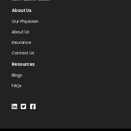
About Us
Our Physician
About Us
Insurance
Contact Us
Resources
Blogs
FAQs