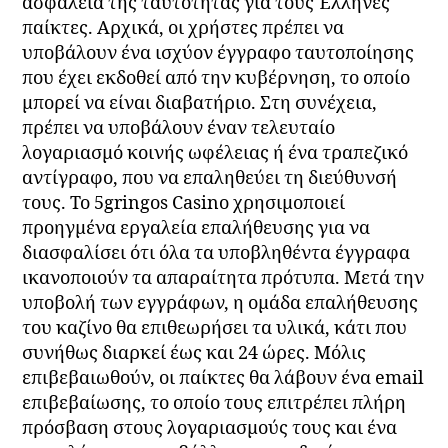
ασφάλεια της ταυτότητας για τους Έλληνες
παίκτες. Αρχικά, οι χρήστες πρέπει να
υποβάλουν ένα ισχύον έγγραφο ταυτοποίησης
που έχει εκδοθεί από την κυβέρνηση, το οποίο
μπορεί να είναι διαβατήριο. Στη συνέχεια,
πρέπει να υποβάλουν έναν τελευταίο
λογαριασμό κοινής ωφέλειας ή ένα τραπεζικό
αντίγραφο, που να επαληθεύει τη διεύθυνσή
τους. Το 5gringos Casino χρησιμοποιεί
προηγμένα εργαλεία επαλήθευσης για να
διασφαλίσει ότι όλα τα υποβληθέντα έγγραφα
ικανοποιούν τα απαραίτητα πρότυπα. Μετά την
υποβολή των εγγράφων, η ομάδα επαλήθευσης
του καζίνο θα επιθεωρήσει τα υλικά, κάτι που
συνήθως διαρκεί έως και 24 ώρες. Μόλις
επιβεβαιωθούν, οι παίκτες θα λάβουν ένα email
επιβεβαίωσης, το οποίο τους επιτρέπει πλήρη
πρόσβαση στους λογαριασμούς τους και ένα