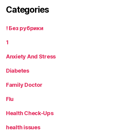
Categories
! Без рубрики
1
Anxiety And Stress
Diabetes
Family Doctor
Flu
Health Check-Ups
health issues