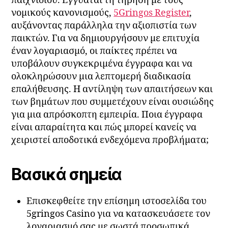
παιχνιδιού. Εγγυάται τη τήρηση με τους
νομικούς κανονισμούς,
5Gringos Register
,
αυξάνοντας παράλληλα την αξιοπιστία των
παικτών. Για να δημιουργήσουν με επιτυχία
έναν λογαριασμό, οι παίκτες πρέπει να
υποβάλουν συγκεκριμένα έγγραφα και να
ολοκληρώσουν μια λεπτομερή διαδικασία
επαλήθευσης. Η αντίληψη των απαιτήσεων και
των βημάτων που συμμετέχουν είναι ουσιώδης
για μια απρόσκοπτη εμπειρία. Ποια έγγραφα
είναι απαραίτητα και πώς μπορεί κανείς να
χειριστεί αποδοτικά ενδεχόμενα προβλήματα;
Βασικά σημεία
Επισκεφθείτε την επίσημη ιστοσελίδα του
5gringos Casino για να κατασκευάσετε τον
λογαριασμό σας με σωστά προσωπικά