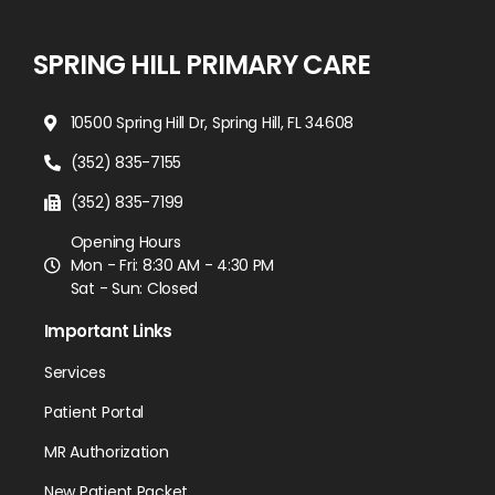
SPRING HILL PRIMARY CARE
10500 Spring Hill Dr, Spring Hill, FL 34608
(352) 835-7155
(352) 835-7199
Opening Hours
Mon - Fri: 8:30 AM - 4:30 PM
Sat - Sun: Closed
Important Links
Services
Patient Portal
MR Authorization
New Patient Packet