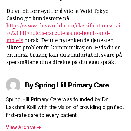
Du vil bli fornøyd for å vite at Wild Tokyo
Casino gir kundestøtte på
https://www.ibisworld.com/classifications/naic
s/721110/hotels-except-casino-hotels-and-
motels
norsk. Denne nytenkende tjenesten
sikrer problemfri kommunikasjon. Hvis du er
en norsk bruker, kan du komfortabelt svare på
spørsmålene dine direkte på ditt eget språk.
By Spring Hill Primary Care
Spring Hill Primary Care was founded by Dr.
Lakshmi Kolli with the vision of providing dignified,
first-rate care to every patient.
View Archive
→