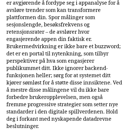
er avgjørende å fordype seg i appanalyse for å
avsløre trender som kan transformere
plattformen din. Spor målinger som
sesjonslengde, besøksfrekvens og
retensjonsrater – de avslører hvor
engasjerende appen din faktisk er.
Brukermedvirkning er ikke bare et buzzword;
det er en portal til nytenkning, som tilbyr
perspektiver på hva som engasjerer
publikummet ditt. Ikke ignorer backend-
funksjonen heller; sørg for at systemet ditt
kjører sømløst for å støtte disse innsiktene. Ved
å mestre disse målingene vil du ikke bare
forbedre brukeropplevelsen, men også
fremme progressive strategier som setter nye
standarder i den digitale spillverdenen. Hold
deg i forkant med nyskapende datadrevne
beslutninger.