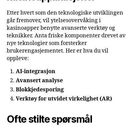
Etter hvert som den teknologiske utviklingen
går fremover, vil ytelsesovervåking i
kasinoapper benytte avanserte verktøy og
teknikker. Anta friske komponenter drevet av
nye teknologier som forsterker
brukerengasjementet. Her er hva du vil
oppleve:
AI-integrasjon
Avansert analyse
Blokkjedesporing
Verktøy for utvidet virkelighet (AR)
Ofte stilte spørsmål