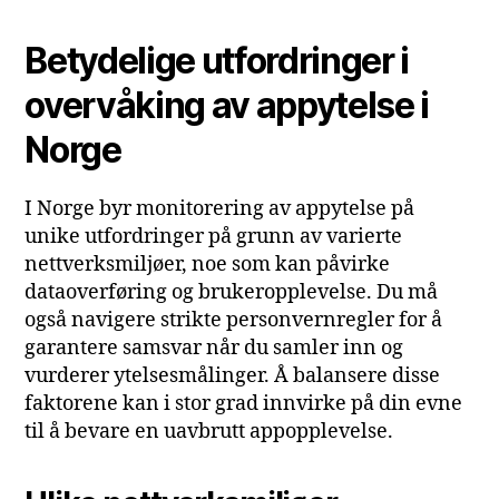
Betydelige utfordringer i
overvåking av appytelse i
Norge
I Norge byr monitorering av appytelse på
unike utfordringer på grunn av varierte
nettverksmiljøer, noe som kan påvirke
dataoverføring og brukeropplevelse. Du må
også navigere strikte personvernregler for å
garantere samsvar når du samler inn og
vurderer ytelsesmålinger. Å balansere disse
faktorene kan i stor grad innvirke på din evne
til å bevare en uavbrutt appopplevelse.