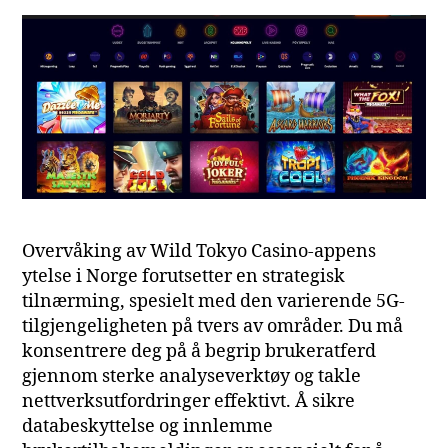
Overvåking av Wild Tokyo Casino-appens
ytelse i Norge forutsetter en strategisk
tilnærming, spesielt med den varierende 5G-
tilgjengeligheten på tvers av områder. Du må
konsentrere deg på å begrip brukeratferd
gjennom sterke analyseverktøy og takle
nettverksutfordringer effektivt. Å sikre
databeskyttelse og innlemme