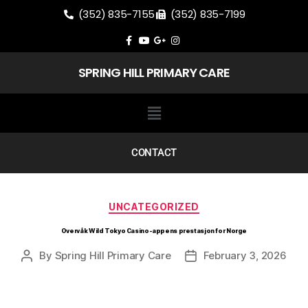
(352) 835-7155
(352) 835-7199
SPRING HILL PRIMARY CARE
CONTACT
UNCATEGORIZED
Overvåk Wild Tokyo Casino-appens prestasjon for Norge
By
Spring Hill Primary Care
February 3, 2026