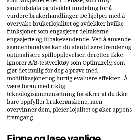
som Mixpanel eller Firebase, som tilbyr
sanntidsdata og utviklet inndeling for å
vurdere brukerhandlinger. De hjelper med å
overvåke brukerlojalitet og avdekker hvilke
funksjoner som engasjerer deltakerne
engasjerte og tilbakevendende. Ved å anvende
segmentanalyse kan du identifisere trender og
optimalisere spillopplevelsen deretter. Ikke
ignorer A/B-testverktøy som Optimizely, som
gjør det mulig for deg å prøve med
modifikasjoner og hurtig evaluere effekten. Å
være foran med riktig
teknologisammensetning forsikrer at du ikke
bare oppfyller brukerønskene, men
overvinner dem, pleier lojalitet og øker appens
fremgang.
Finne og løse vanlige