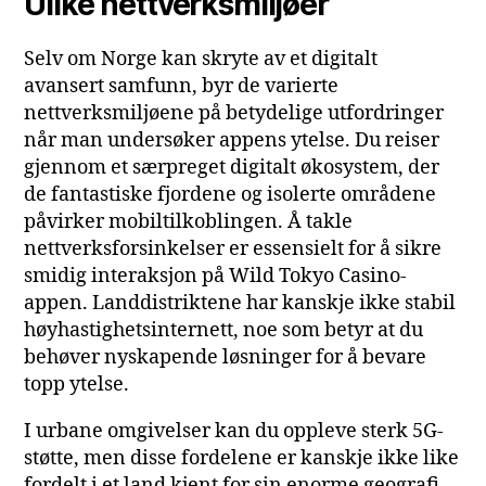
Ulike nettverksmiljøer
Selv om Norge kan skryte av et digitalt
avansert samfunn, byr de varierte
nettverksmiljøene på betydelige utfordringer
når man undersøker appens ytelse. Du reiser
gjennom et særpreget digitalt økosystem, der
de fantastiske fjordene og isolerte områdene
påvirker mobiltilkoblingen. Å takle
nettverksforsinkelser er essensielt for å sikre
smidig interaksjon på Wild Tokyo Casino-
appen. Landdistriktene har kanskje ikke stabil
høyhastighetsinternett, noe som betyr at du
behøver nyskapende løsninger for å bevare
topp ytelse.
I urbane omgivelser kan du oppleve sterk 5G-
støtte, men disse fordelene er kanskje ikke like
fordelt i et land kjent for sin enorme geografi.