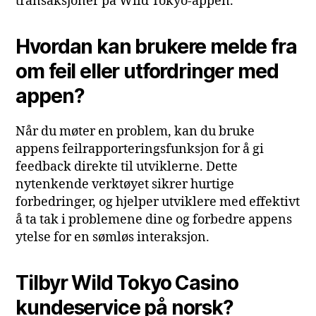
transaksjoner på Wild Tokyo-appen.
Hvordan kan brukere melde fra
om feil eller utfordringer med
appen?
Når du møter en problem, kan du bruke
appens feilrapporteringsfunksjon for å gi
feedback direkte til utviklerne. Dette
nytenkende verktøyet sikrer hurtige
forbedringer, og hjelper utviklere med effektivt
å ta tak i problemene dine og forbedre appens
ytelse for en sømløs interaksjon.
Tilbyr Wild Tokyo Casino
kundeservice på norsk?