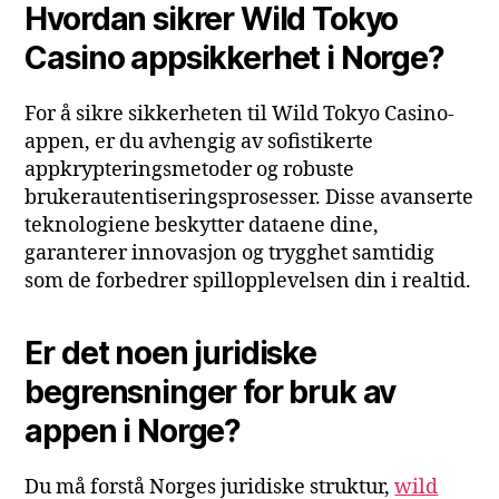
Hvordan sikrer Wild Tokyo
Casino appsikkerhet i Norge?
For å sikre sikkerheten til Wild Tokyo Casino-
appen, er du avhengig av sofistikerte
appkrypteringsmetoder og robuste
brukerautentiseringsprosesser. Disse avanserte
teknologiene beskytter dataene dine,
garanterer innovasjon og trygghet samtidig
som de forbedrer spillopplevelsen din i realtid.
Er det noen juridiske
begrensninger for bruk av
appen i Norge?
Du må forstå Norges juridiske struktur,
wild