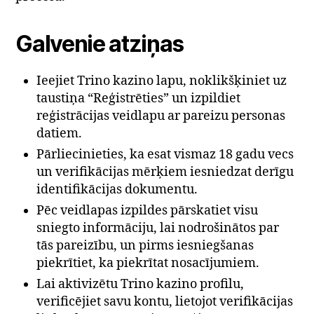
Galvenie atziņas
Ieejiet Trino kazino lapu, noklikšķiniet uz
taustiņa “Reģistrēties” un izpildiet
reģistrācijas veidlapu ar pareizu personas
datiem.
Pārliecinieties, ka esat vismaz 18 gadu vecs
un verifikācijas mērķiem iesniedzat derīgu
identifikācijas dokumentu.
Pēc veidlapas izpildes pārskatiet visu
sniegto informāciju, lai nodrošinātos par
tās pareizību, un pirms iesniegšanas
piekrītiet, ka piekrītat nosacījumiem.
Lai aktivizētu Trino kazino profilu,
verificējiet savu kontu, lietojot verifikācijas