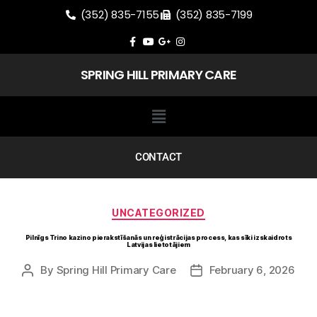
(352) 835-7155
(352) 835-7199
SPRING HILL PRIMARY CARE
CONTACT
UNCATEGORIZED
Pilnīgs Trino kazino pierakstīšanās un reģistrācijas process, kas sīki izskaidrots
Latvijas lietotājiem
By
Spring Hill Primary Care
February 6, 2026