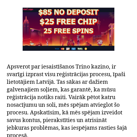
Apsverot par iesaistīšanos Trino kazino, ir
svarīgi izprast visu reģistrācijas procesu, īpaši
lietotājiem Latvijā. Tas sākas ar dažiem
galvenajiem soļiem, kas garantē, ka mūsu
reģistrācija notiks raiti. Vairāk pētot katru
nosacījumu un soli, mēs spējam atvieglot šo
procesu. Apskatīsim, kā mēs spējam izveidot
savus kontus, pierakstīties un atrisināt
jebkuras problēmas, kas iespējams rasties šajā
procesā.