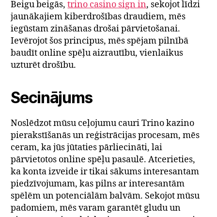
Beigu beigās,
trino casino sign in
, sekojot līdzi
jaunākajiem kiberdrošības draudiem, mēs
iegūstam zināšanas drošai pārvietošanai.
Ievērojot šos principus, mēs spējam pilnībā
baudīt online spēļu aizrautību, vienlaikus
uzturēt drošību.
Secinājums
Noslēdzot mūsu ceļojumu cauri Trino kazino
pierakstīšanās un reģistrācijas procesam, mēs
ceram, ka jūs jūtaties pārliecināti, lai
pārvietotos online spēļu pasaulē. Atcerieties,
ka konta izveide ir tikai sākums interesantam
piedzīvojumam, kas pilns ar interesantām
spēlēm un potenciālām balvām. Sekojot mūsu
padomiem, mēs varam garantēt gludu un