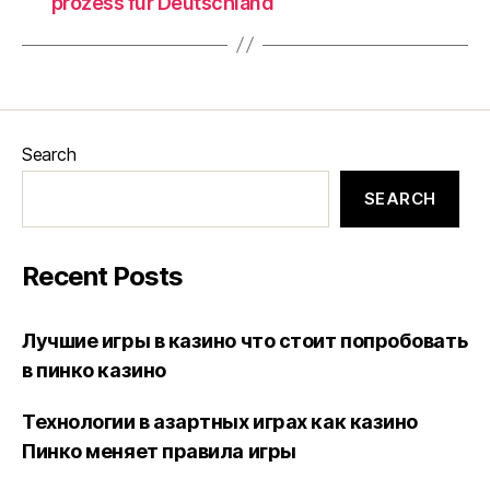
prozess für Deutschland
Search
SEARCH
Recent Posts
Лучшие игры в казино что стоит попробовать
в пинко казино
Технологии в азартных играх как казино
Пинко меняет правила игры