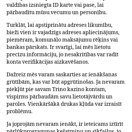
valdības izsniegta ID karte vai pase, lai
pārbaudītu mūsu vecumu un personību.
Turklāt, lai apstiprinātu adreses likumību,
bieži vien ir vajadzīgs adreses apliecinājums,
piemēram, komunālo maksājumu rēķins vai
bankas pārskats. Ir svarīgi, lai mēs lietotu
precīzu informāciju, jo nesakritības var radīt
konta verifikācijas aizkavēšanos.
Dažreiz mēs varam saskarties ar ienākšanas
grūtībām, kas var būt apgrūtinošas. Ja nevaram
piekļūt pie savam Trino kazino kontam,
vispirms pārbaudām savu lietotājvārdu un
paroles. Vienkāršākā drukas kļūda var izraisīt
problēmu.
Ja joprojām nevaram ienākt, ir ieteicams iztīrīt
pārlūkprogrammas kešatmiņu un sīkfailus, jo