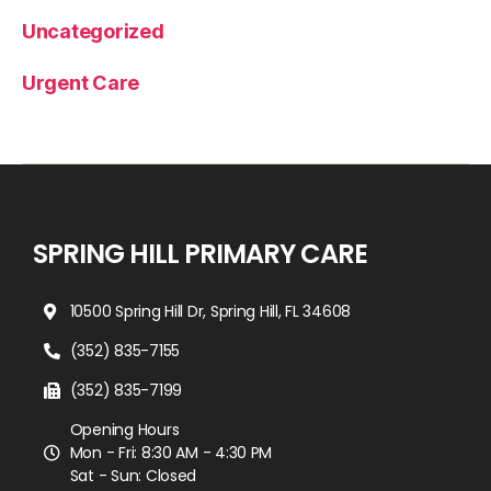
Uncategorized
Urgent Care
SPRING HILL PRIMARY CARE
10500 Spring Hill Dr, Spring Hill, FL 34608
(352) 835-7155
(352) 835-7199
Opening Hours
Mon - Fri: 8:30 AM - 4:30 PM
Sat - Sun: Closed