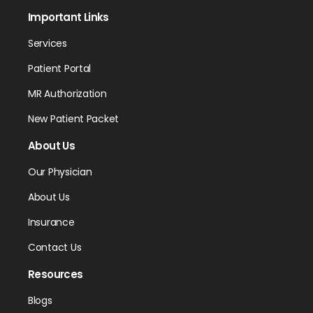
Important Links
Services
Patient Portal
MR Authorization
New Patient Packet
About Us
Our Physician
About Us
Insurance
Contact Us
Resources
Blogs