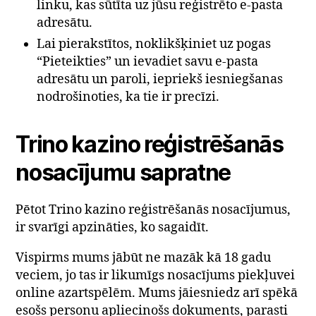
linku, kas sūtīta uz jūsu reģistrēto e-pasta
adresātu.
Lai pierakstītos, noklikšķiniet uz pogas
“Pieteikties” un ievadiet savu e-pasta
adresātu un paroli, iepriekš iesniegšanas
nodrošinoties, ka tie ir precīzi.
Trino kazino reģistrēšanās
nosacījumu sapratne
Pētot Trino kazino reģistrēšanās nosacījumus,
ir svarīgi apzināties, ko sagaidīt.
Vispirms mums jābūt ne mazāk kā 18 gadu
veciem, jo tas ir likumīgs nosacījums piekļuvei
online azartspēlēm. Mums jāiesniedz arī spēkā
esošs personu apliecinošs dokuments, parasti