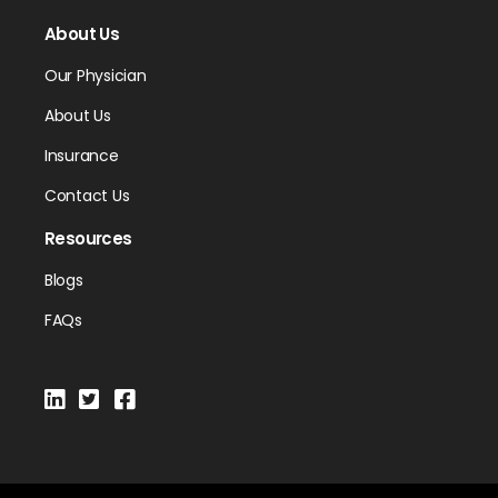
About Us
Our Physician
About Us
Insurance
Contact Us
Resources
Blogs
FAQs