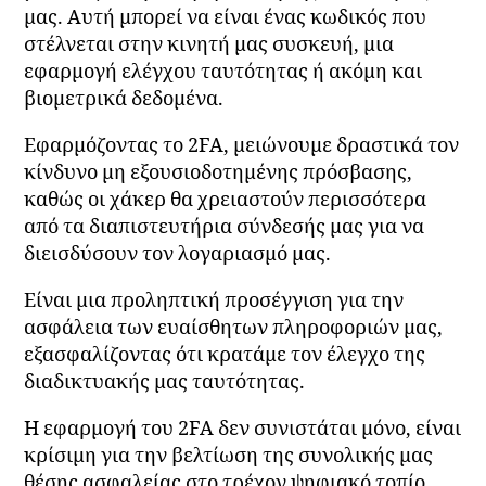
μας. Αυτή μπορεί να είναι ένας κωδικός που
στέλνεται στην κινητή μας συσκευή, μια
εφαρμογή ελέγχου ταυτότητας ή ακόμη και
βιομετρικά δεδομένα.
Εφαρμόζοντας το 2FA, μειώνουμε δραστικά τον
κίνδυνο μη εξουσιοδοτημένης πρόσβασης,
καθώς οι χάκερ θα χρειαστούν περισσότερα
από τα διαπιστευτήρια σύνδεσής μας για να
διεισδύσουν τον λογαριασμό μας.
Είναι μια προληπτική προσέγγιση για την
ασφάλεια των ευαίσθητων πληροφοριών μας,
εξασφαλίζοντας ότι κρατάμε τον έλεγχο της
διαδικτυακής μας ταυτότητας.
Η εφαρμογή του 2FA δεν συνιστάται μόνο, είναι
κρίσιμη για την βελτίωση της συνολικής μας
θέσης ασφαλείας στο τρέχον ψηφιακό τοπίο.