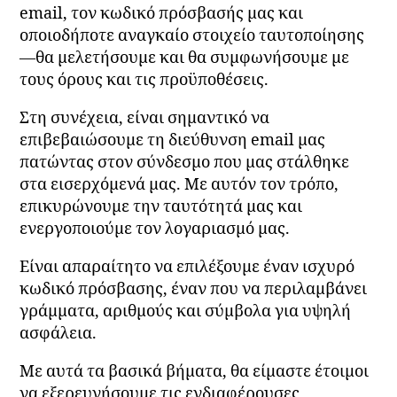
email, τον κωδικό πρόσβασής μας και
οποιοδήποτε αναγκαίο στοιχείο ταυτοποίησης
—θα μελετήσουμε και θα συμφωνήσουμε με
τους όρους και τις προϋποθέσεις.
Στη συνέχεια, είναι σημαντικό να
επιβεβαιώσουμε τη διεύθυνση email μας
πατώντας στον σύνδεσμο που μας στάλθηκε
στα εισερχόμενά μας. Με αυτόν τον τρόπο,
επικυρώνουμε την ταυτότητά μας και
ενεργοποιούμε τον λογαριασμό μας.
Είναι απαραίτητο να επιλέξουμε έναν ισχυρό
κωδικό πρόσβασης, έναν που να περιλαμβάνει
γράμματα, αριθμούς και σύμβολα για υψηλή
ασφάλεια.
Με αυτά τα βασικά βήματα, θα είμαστε έτοιμοι
να εξερευνήσουμε τις ενδιαφέρουσες