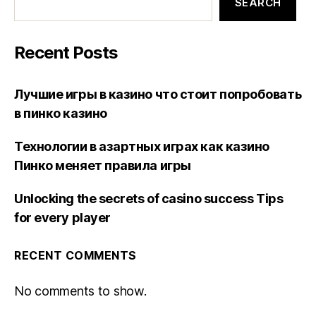
SEARCH
Recent Posts
Лучшие игры в казино что стоит попробовать
в пинко казино
Технологии в азартных играх как казино
Пинко меняет правила игры
Unlocking the secrets of casino success Tips
for every player
RECENT COMMENTS
No comments to show.