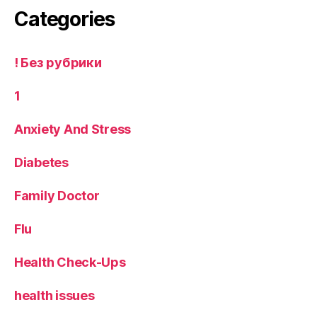
Categories
! Без рубрики
1
Anxiety And Stress
Diabetes
Family Doctor
Flu
Health Check-Ups
health issues