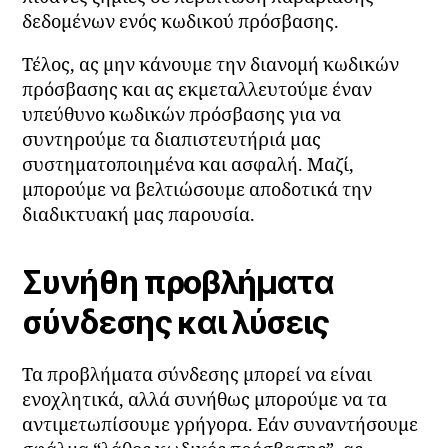
δεδομένων ενός κωδικού πρόσβασης.
Τέλος, ας μην κάνουμε την διανομή κωδικών
πρόσβασης και ας εκμεταλλευτούμε έναν
υπεύθυνο κωδικών πρόσβασης για να
συντηρούμε τα διαπιστευτήριά μας
συστηματοποιημένα και ασφαλή. Μαζί,
μπορούμε να βελτιώσουμε αποδοτικά την
διαδικτυακή μας παρουσία.
Συνήθη προβλήματα
σύνδεσης και λύσεις
Τα προβλήματα σύνδεσης μπορεί να είναι
ενοχλητικά, αλλά συνήθως μπορούμε να τα
αντιμετωπίσουμε γρήγορα. Εάν συναντήσουμε