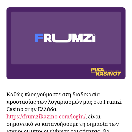
Καθώς πλοηγούμαστε στη διαδικασία
προστασίας των λογαριασμών μας στο Frumzi
Casino στην Ελλάδα,
https://frumzikazino.com/login/
, είναι
σημαντικό να κατανοήσουμε τη σημασία των
ισχυρών μέτρων ελέγχου ταυτότητας. Θα