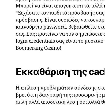
Μπορεί να είναι απογοητευτικό, αλλά η
“Ξεχάσατε τον κωδικό πρόσβασής σας;
πρόσβασης. Είναι ουσιώδες να τσεκάρε
καινούργιο password, βεβαιωθείτε ότι
σας. Σας προτείνω να τον σημειώσετε 
login credentials σας είναι το μυστικ
Boomerang Casino!
Εκκαθάριση της cac
Η επίλυση προβλημάτων σύνδεσης στον
βρει ότι η διαγραφή της προσωρινής μ
απλή αλλά αποδοτική λύση σε πολλά θ