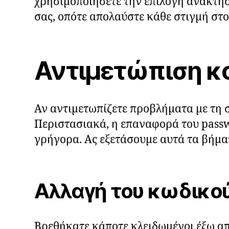
χρησιμοποιήσετε την επιλογή ανάκτησ
σας, οπότε απολαύστε κάθε στιγμή στ
Αντιμετώπιση κ
Αν αντιμετωπίζετε προβλήματα με τη 
Περιστασιακά, η επαναφορά του passw
γρήγορα. Ας εξετάσουμε αυτά τα βήμα
Αλλαγή του κωδικο
Βρεθήκατε κάποτε κλειδωμένοι έξω α