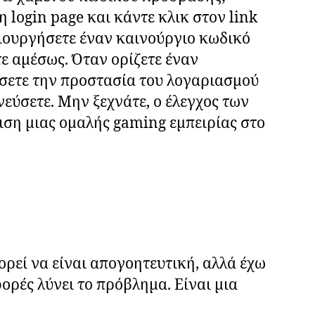
 login page και κάντε κλικ στον link
μιουργήσετε έναν καινούργιο κωδικό
τε αμέσως. Όταν ορίζετε έναν
λίσετε την προστασία του λογαριασμού
εύσετε. Μην ξεχνάτε, ο έλεγχος των
λιση μιας ομαλής gaming εμπειρίας στο
εί να είναι απογοητευτική, αλλά έχω
ορές λύνει το πρόβλημα. Είναι μια