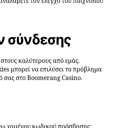
ναλάβετε τον έλεγχο του παιχνιδιού
ν σύνδεσης
στους καλύτερους από εμάς.
ies μπορεί να επιλύσει το πρόβλημα
ό σας στο Boomerang Casino.
όγω χαμένου κωδικού πρόσβασης;