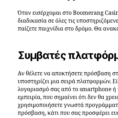
Όταν εισέρχομαι στο Boomerang Casi
διαδικασία σε όλες τις υποστηριζόμεν
παίζετε παιχνίδια στο δρόμο. Θα ανακ
Συμβατές πλατφόρμε
Αν θέλετε να αποκτήσετε πρόσβαση στ
υποστηρίζει μια σειρά πλατφορμών. Εί
λογαριασμό σας από το smartphone ή τ
εμπειρία, που σημαίνει ότι δεν θα χρε
χρησιμοποιήσετε γνωστά προγράμματα 
πρόσβαση, κάτι που σας προσφέρει ευε