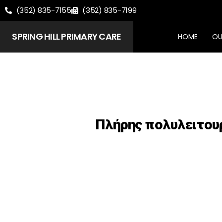
(352) 835-7155
(352) 835-7199
SPRING HILL PRIMARY CARE
HOME
OU
Πλήρης πολυλειτουρ