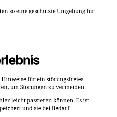
ten so eine geschützte Umgebung für
rlebnis
 Hinweise für ein störungsfreies
rüfen, um Störungen zu vermeiden.
r leicht passieren können. Es ist
eichert und sie bei Bedarf