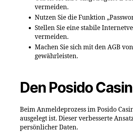
vermeiden.
Nutzen Sie die Funktion „Passwor
Stellen Sie eine stabile Internet
vermeiden.
Machen Sie sich mit den AGB von 
gewährleisten.
Den Posido Casi
Beim Anmeldeprozess im Posido Casino 
ausgelegt ist. Dieser verbesserte Ansa
persönlicher Daten.