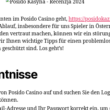
nten im Posido Casino geht,
https://posidokaz
blauf, insbesondere für uns Spieler in Öster
n vertraut machen, können wir ein störungs
ir Ihnen wichtige Tipps für einen problemlos
eschützt sind. Los geht’s!
ntnisse
von Posido Casino auf und suchen Sie den Log
können.
ail-Adresse und Ihr Passwort korrekt ein, 