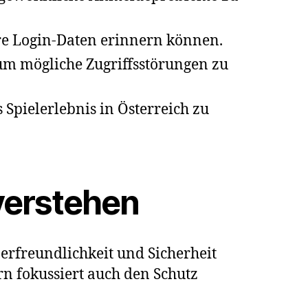
hre Login-Daten erinnern können.
, um mögliche Zugriffsstörungen zu
 Spielerlebnis in Österreich zu
verstehen
zerfreundlichkeit und Sicherheit
ern fokussiert auch den Schutz