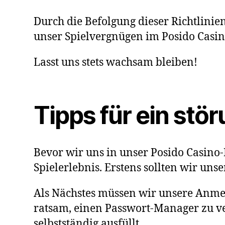
Durch die Befolgung dieser Richtlini
unser Spielvergnügen im Posido Casin
Lasst uns stets wachsam bleiben!
Tipps für ein stö
Bevor wir uns in unser Posido Casino-
Spielerlebnis. Erstens sollten wir un
Als Nächstes müssen wir unsere Anmel
ratsam, einen Passwort-Manager zu ve
selbstständig ausfüllt.