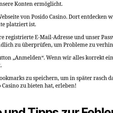
unsere Konten ermöglicht.
e Webseite von Posido Casino. Dort entdecken 
 platziert ist.
e registrierte E-Mail-Adresse und unser Pass
ündlich zu überprüfen, um Probleme zu verhi
Button „Anmelden“. Wenn wir alles korrekt e
.
Bookmarks zu speichern, um in später rasch d
 Casino zu bieten hat, erleben!
 und Tipps zur Fehl