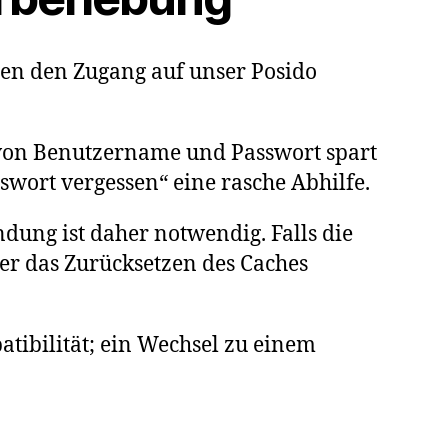
en den Zugang auf unser Posido
 von Benutzername und Passwort spart
sswort vergessen“ eine rasche Abhilfe.
dung ist daher notwendig. Falls die
der das Zurücksetzen des Caches
tibilität; ein Wechsel zu einem