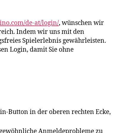
ino.com/de-at/login/
, wünschen wir
reich. Indem wir uns mit den
freies Spielerlebnis gewährleisten.
en Login, damit Sie ohne
in-Button in der oberen rechten Ecke,
um gewöhnliche Anmeldeprobleme zu