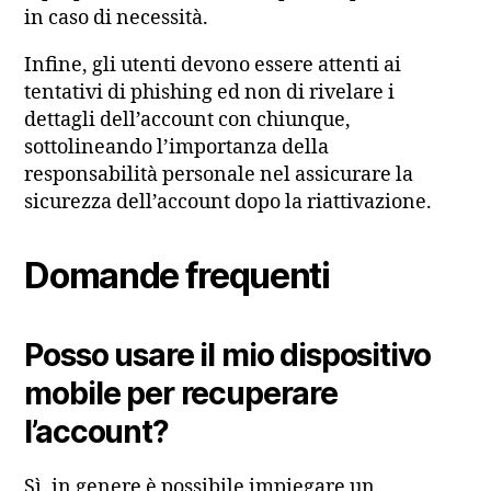
in caso di necessità.
Infine, gli utenti devono essere attenti ai
tentativi di phishing ed non di rivelare i
dettagli dell’account con chiunque,
sottolineando l’importanza della
responsabilità personale nel assicurare la
sicurezza dell’account dopo la riattivazione.
Domande frequenti
Posso usare il mio dispositivo
mobile per recuperare
l’account?
Sì, in genere è possibile impiegare un