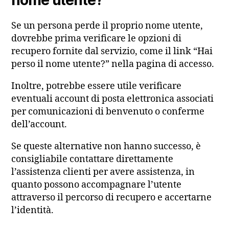
nome utente?
Se un persona perde il proprio nome utente,
dovrebbe prima verificare le opzioni di
recupero fornite dal servizio, come il link “Hai
perso il nome utente?” nella pagina di accesso.
Inoltre, potrebbe essere utile verificare
eventuali account di posta elettronica associati
per comunicazioni di benvenuto o conferme
dell’account.
Se queste alternative non hanno successo, è
consigliabile contattare direttamente
l’assistenza clienti per avere assistenza, in
quanto possono accompagnare l’utente
attraverso il percorso di recupero e accertarne
l’identità.