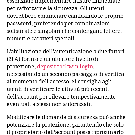
essenziale implementare misure immediate
per rafforzarne la sicurezza. Gli utenti
dovrebbero cominciare cambiando le proprie
password, preferendo per combinazioni
sofisticate e singolari che contengano lettere,
numeri e caratteri speciali.
L’abilitazione dell’autenticazione a due fattori
(2FA) fornisce un ulteriore livello di
protezione,
deposit rockwin login
,
necessitando un secondo passaggio di verifica
al momento dell’accesso. Si consiglia agli
utenti di verificare le attività più recenti
dell’account per rilevare tempestivamente
eventuali accessi non autorizzati.
Modificare le domande di sicurezza può anche
potenziare la protezione, garantendo che solo
il proprietario dell’account possa ripristinarlo