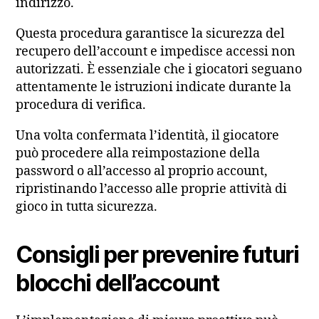
indirizzo.
Questa procedura garantisce la sicurezza del
recupero dell’account e impedisce accessi non
autorizzati. È essenziale che i giocatori seguano
attentamente le istruzioni indicate durante la
procedura di verifica.
Una volta confermata l’identità, il giocatore
può procedere alla reimpostazione della
password o all’accesso al proprio account,
ripristinando l’accesso alle proprie attività di
gioco in tutta sicurezza.
Consigli per prevenire futuri
blocchi dell’account