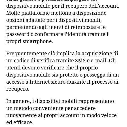
dispositivo mobile per il recupero dell’account.
Molte piattaforme mettono a disposizione
opzioni adattate per i dispositivi mobili,
permettendo agli utenti di reimpostare le
password o confermare l’identità tramite i
propri smartphone.
Frequentemente ciò implica la acquisizione di
un codice di verifica tramite SMS o e-mail. Gli
utenti devono verificare che il proprio
dispositivo mobile sia protetto e possegga di un
accesso a Internet sicuro durante il processo di
recupero.
In genere, i dispositivi mobili rappresentano
un metodo conveniente per accedere
nuovamente ai propri account in modo veloce
ed efficace.