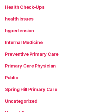
Health Check-Ups
health issues
hypertension
Internal Medicine
Preventive Primary Care
Primary Care Physician
Public
Spring Hill Primary Care
Uncategorized