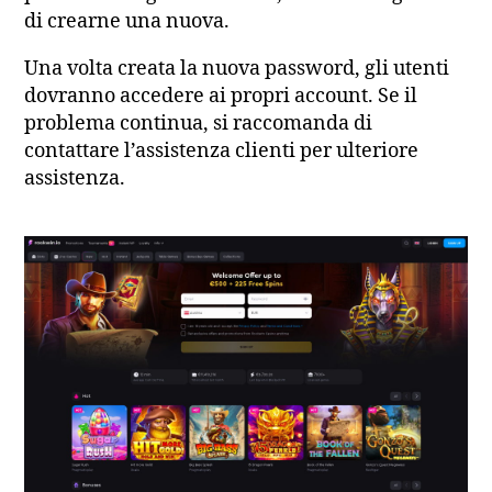
di crearne una nuova.
Una volta creata la nuova password, gli utenti
dovranno accedere ai propri account. Se il
problema continua, si raccomanda di
contattare l’assistenza clienti per ulteriore
assistenza.