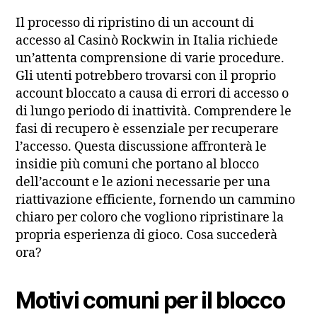
Il processo di ripristino di un account di
accesso al Casinò Rockwin in Italia richiede
un’attenta comprensione di varie procedure.
Gli utenti potrebbero trovarsi con il proprio
account bloccato a causa di errori di accesso o
di lungo periodo di inattività. Comprendere le
fasi di recupero è essenziale per recuperare
l’accesso. Questa discussione affronterà le
insidie più comuni che portano al blocco
dell’account e le azioni necessarie per una
riattivazione efficiente, fornendo un cammino
chiaro per coloro che vogliono ripristinare la
propria esperienza di gioco. Cosa succederà
ora?
Motivi comuni per il blocco