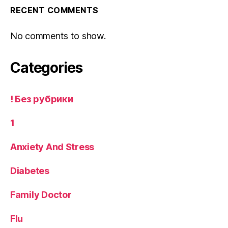
RECENT COMMENTS
No comments to show.
Categories
! Без рубрики
1
Anxiety And Stress
Diabetes
Family Doctor
Flu