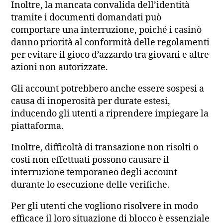
Inoltre, la mancata convalida dell’identità
tramite i documenti domandati può
comportare una interruzione, poiché i casinò
danno priorità al conformità delle regolamenti
per evitare il gioco d’azzardo tra giovani e altre
azioni non autorizzate.
Gli account potrebbero anche essere sospesi a
causa di inoperosità per durate estesi,
inducendo gli utenti a riprendere impiegare la
piattaforma.
Inoltre, difficoltà di transazione non risolti o
costi non effettuati possono causare il
interruzione temporaneo degli account
durante lo esecuzione delle verifiche.
Per gli utenti che vogliono risolvere in modo
efficace il loro situazione di blocco è essenziale