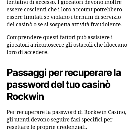
tentativi di accesso. I giocatori devono inoltre
essere coscienti che i loro account potrebbero
essere limitati se violano i termini di servizio
del casinò o se si sospetta attività fraudolente.
Comprendere questi fattori può assistere i
giocatori a riconoscere gli ostacoli che bloccano
loro di accedere.
Passaggi per recuperare la
password del tuo casinò
Rockwin
Per recuperare la password di Rockwin Casino,
gli utenti devono seguire fasi specifici per
resettare le proprie credenziali.