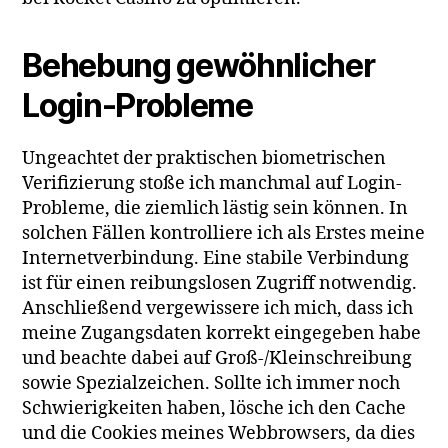
Behebung gewöhnlicher
Login-Probleme
Ungeachtet der praktischen biometrischen
Verifizierung stoße ich manchmal auf Login-
Probleme, die ziemlich lästig sein können. In
solchen Fällen kontrolliere ich als Erstes meine
Internetverbindung. Eine stabile Verbindung
ist für einen reibungslosen Zugriff notwendig.
Anschließend vergewissere ich mich, dass ich
meine Zugangsdaten korrekt eingegeben habe
und beachte dabei auf Groß-/Kleinschreibung
sowie Spezialzeichen. Sollte ich immer noch
Schwierigkeiten haben, lösche ich den Cache
und die Cookies meines Webbrowsers, da dies