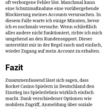
oft verborgene Fehler löst. Manchmal kann
eine Schutzmaßnahme eine vorübergehende
Blockierung meines Accounts verursachen. In
diesem Falle warte ich einige Minuten, bevor
ich es nochmals versuche. Wenn schließlich
alles andere nicht funktioniert, richte ich mich
umgehend an den Kundensupport. Dieser
unterstützt mir in der Regel rasch und einfach,
wieder Zugang auf mein Account zu erhalten.
Fazit
Zusammenfassend lässt sich sagen, dass
Rocket Casino Spielern in Deutschland den
Einstieg ins Spielerlebnis wirklich einfach
macht. Dank verschiedener Optionen wie
mobilem Zugriff, Anmeldung über soziale