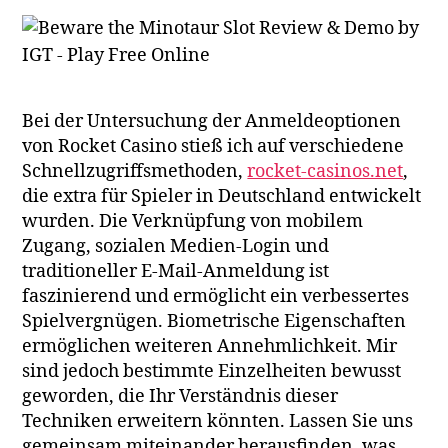
Bei der Untersuchung der Anmeldeoptionen
von Rocket Casino stieß ich auf verschiedene
Schnellzugriffsmethoden,
rocket-casinos.net
,
die extra für Spieler in Deutschland entwickelt
wurden. Die Verknüpfung von mobilem
Zugang, sozialen Medien-Login und
traditioneller E-Mail-Anmeldung ist
faszinierend und ermöglicht ein verbessertes
Spielvergnügen. Biometrische Eigenschaften
ermöglichen weiteren Annehmlichkeit. Mir
sind jedoch bestimmte Einzelheiten bewusst
geworden, die Ihr Verständnis dieser
Techniken erweitern könnten. Lassen Sie uns
gemeinsam miteinander herausfinden, was