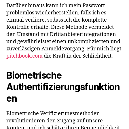
Darüber hinaus kann ich mein Passwort
problemlos wiederherstellen, falls ich es
einmal verliere, sodass ich die komplette
Kontrolle erhalte. Diese Methode vermeidet
den Umstand mit Drittanbieterintegrationen
und gewährleistet einen unkomplizierten und
zuverlässigen Anmeldevorgang. Für mich liegt
pitchbook.com
die Kraft in der Schlichtheit.
Biometrische
Authentifizierungsfunktion
en
Biometrische Verifizierungsmethoden
revolutionieren den Zugang auf unsere
Konten, und ich schätze ihren Bequemlichkeit