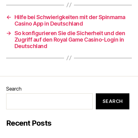
←
Hilfe bei Schwierigkeiten mit der Spinmama
Casino App in Deutschland
→
So konfigurieren Sie die Sicherheit und den
Zugriff auf den Royal Game Casino-Login in
Deutschland
Search
SEARCH
Recent Posts