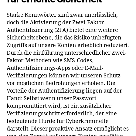
Starke Kennwörter sind zwar unerlässlich,
doch die Aktivierung der Zwei-Faktor-
Authentifizierung (2FA) bietet eine weitere
Sicherheitsebene, die das Risiko unbefugten
Zugriffs auf unsere Konten erheblich reduziert.
Durch die Einführung unterschiedlicher Zwei-
Faktor-Methoden wie SMS-Codes,
Authentifizierungs-Apps oder E-Mail-
Verifizierungen können wir unseren Schutz
vor möglichen Bedrohungen erhöhen. Die
Vorteile der Authentifizierung liegen auf der
Hand: Selbst wenn unser Passwort
kompromittiert wird, ist ein zusätzlicher
Verifizierungsschritt erforderlich, der eine
bedeutende Hürde für Cyberkriminelle
darstellt. Dieser proaktive Ansatz ermöglicht es