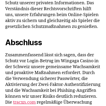
Schutz unserer privaten Informationen. Das
Verständnis dieser Rechtsvorschriften hilft
uns, unsere Erfahrungen beim Online-Spielen
aktiv zu sichern und gleichzeitig als Spieler die
gesetzlichen Schutzmaßnahmen zu genießen.
Abschluss
Zusammenfassend lässt sich sagen, dass der
Schutz vor Login-Betrug im Wingaga Casino in
der Schweiz unsere gemeinsame Wachsamkeit
und proaktive Maßnahmen erfordert. Durch
die Verwendung sicherer Passwörter, die
Aktivierung der Zwei-Faktor-Authentifizierung
und die Wachsamkeit bei Phishing-Angriffen
können wir unser Risiko deutlich reduzieren.
Die
tracxn.com
regelmäßige Überwachung