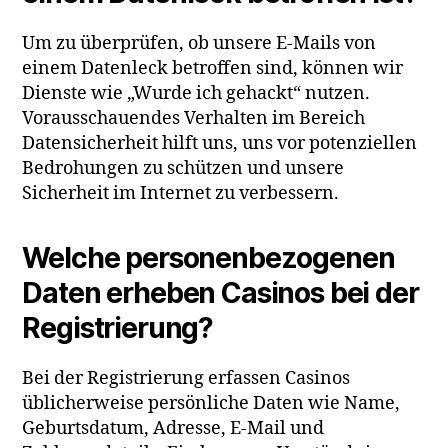
Um zu überprüfen, ob unsere E-Mails von
einem Datenleck betroffen sind, können wir
Dienste wie „Wurde ich gehackt“ nutzen.
Vorausschauendes Verhalten im Bereich
Datensicherheit hilft uns, uns vor potenziellen
Bedrohungen zu schützen und unsere
Sicherheit im Internet zu verbessern.
Welche personenbezogenen
Daten erheben Casinos bei der
Registrierung?
Bei der Registrierung erfassen Casinos
üblicherweise persönliche Daten wie Name,
Geburtsdatum, Adresse, E-Mail und