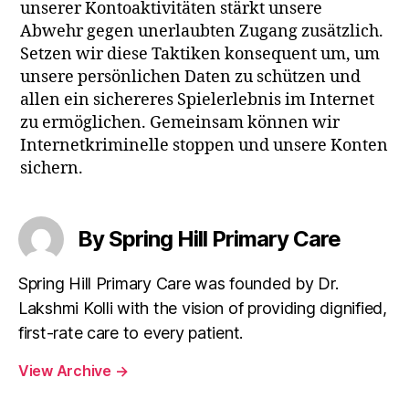
unserer Kontoaktivitäten stärkt unsere
Abwehr gegen unerlaubten Zugang zusätzlich.
Setzen wir diese Taktiken konsequent um, um
unsere persönlichen Daten zu schützen und
allen ein sichereres Spielerlebnis im Internet
zu ermöglichen. Gemeinsam können wir
Internetkriminelle stoppen und unsere Konten
sichern.
By Spring Hill Primary Care
Spring Hill Primary Care was founded by Dr.
Lakshmi Kolli with the vision of providing dignified,
first-rate care to every patient.
View Archive
→