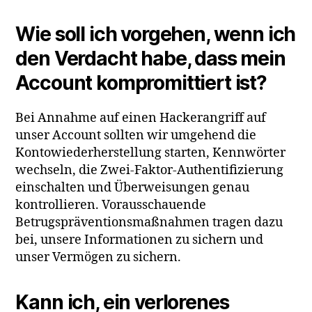
Wie soll ich vorgehen, wenn ich
den Verdacht habe, dass mein
Account kompromittiert ist?
Bei Annahme auf einen Hackerangriff auf
unser Account sollten wir umgehend die
Kontowiederherstellung starten, Kennwörter
wechseln, die Zwei-Faktor-Authentifizierung
einschalten und Überweisungen genau
kontrollieren. Vorausschauende
Betrugspräventionsmaßnahmen tragen dazu
bei, unsere Informationen zu sichern und
unser Vermögen zu sichern.
Kann ich, ein verlorenes