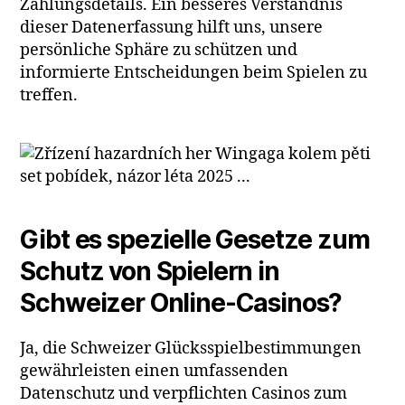
Zahlungsdetails. Ein besseres Verständnis
dieser Datenerfassung hilft uns, unsere
persönliche Sphäre zu schützen und
informierte Entscheidungen beim Spielen zu
treffen.
Gibt es spezielle Gesetze zum
Schutz von Spielern in
Schweizer Online-Casinos?
Ja, die Schweizer Glücksspielbestimmungen
gewährleisten einen umfassenden
Datenschutz und verpflichten Casinos zum