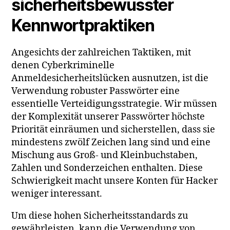
sicherheitsbewusster
Kennwortpraktiken
Angesichts der zahlreichen Taktiken, mit
denen Cyberkriminelle
Anmeldesicherheitslücken ausnutzen, ist die
Verwendung robuster Passwörter eine
essentielle Verteidigungsstrategie. Wir müssen
der Komplexität unserer Passwörter höchste
Priorität einräumen und sicherstellen, dass sie
mindestens zwölf Zeichen lang sind und eine
Mischung aus Groß- und Kleinbuchstaben,
Zahlen und Sonderzeichen enthalten. Diese
Schwierigkeit macht unsere Konten für Hacker
weniger interessant.
Um diese hohen Sicherheitsstandards zu
gewährleisten, kann die Verwendung von