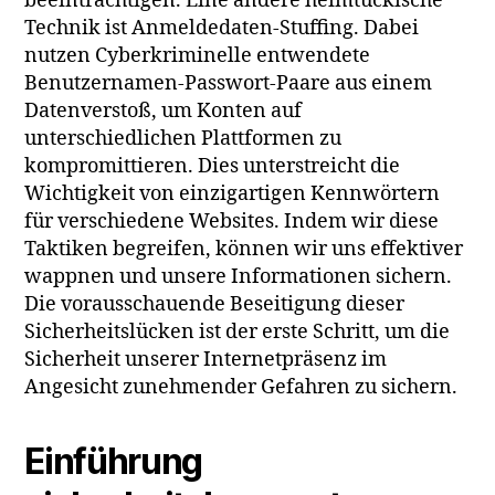
beeinträchtigen. Eine andere heimtückische
Technik ist Anmeldedaten-Stuffing. Dabei
nutzen Cyberkriminelle entwendete
Benutzernamen-Passwort-Paare aus einem
Datenverstoß, um Konten auf
unterschiedlichen Plattformen zu
kompromittieren. Dies unterstreicht die
Wichtigkeit von einzigartigen Kennwörtern
für verschiedene Websites. Indem wir diese
Taktiken begreifen, können wir uns effektiver
wappnen und unsere Informationen sichern.
Die vorausschauende Beseitigung dieser
Sicherheitslücken ist der erste Schritt, um die
Sicherheit unserer Internetpräsenz im
Angesicht zunehmender Gefahren zu sichern.
Einführung