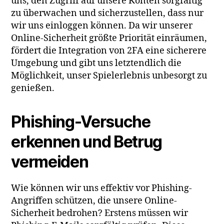
uns, den Zugriff auf unsere Konten sorgfältig
zu überwachen und sicherzustellen, dass nur
wir uns einloggen können. Da wir unserer
Online-Sicherheit größte Priorität einräumen,
fördert die Integration von 2FA eine sicherere
Umgebung und gibt uns letztendlich die
Möglichkeit, unser Spielerlebnis unbesorgt zu
genießen.
Phishing-Versuche
erkennen und Betrug
vermeiden
Wie können wir uns effektiv vor Phishing-
Angriffen schützen, die unsere Online-
Sicherheit bedrohen? Erstens müssen wir