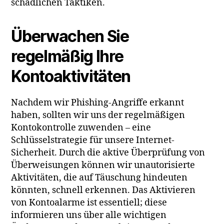
schädlichen Taktiken.
Überwachen Sie
regelmäßig Ihre
Kontoaktivitäten
Nachdem wir Phishing-Angriffe erkannt
haben, sollten wir uns der regelmäßigen
Kontokontrolle zuwenden – eine
Schlüsselstrategie für unsere Internet-
Sicherheit. Durch die aktive Überprüfung von
Überweisungen können wir unautorisierte
Aktivitäten, die auf Täuschung hindeuten
könnten, schnell erkennen. Das Aktivieren
von Kontoalarme ist essentiell; diese
informieren uns über alle wichtigen