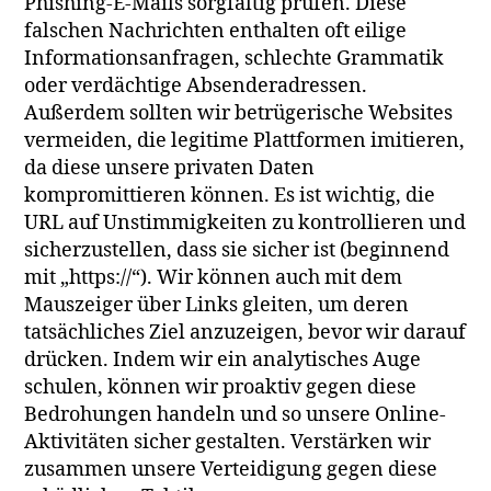
Phishing-E-Mails sorgfältig prüfen. Diese
falschen Nachrichten enthalten oft eilige
Informationsanfragen, schlechte Grammatik
oder verdächtige Absenderadressen.
Außerdem sollten wir betrügerische Websites
vermeiden, die legitime Plattformen imitieren,
da diese unsere privaten Daten
kompromittieren können. Es ist wichtig, die
URL auf Unstimmigkeiten zu kontrollieren und
sicherzustellen, dass sie sicher ist (beginnend
mit „https://“). Wir können auch mit dem
Mauszeiger über Links gleiten, um deren
tatsächliches Ziel anzuzeigen, bevor wir darauf
drücken. Indem wir ein analytisches Auge
schulen, können wir proaktiv gegen diese
Bedrohungen handeln und so unsere Online-
Aktivitäten sicher gestalten. Verstärken wir
zusammen unsere Verteidigung gegen diese