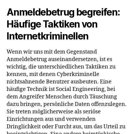
Anmeldebetrug begreifen:
Häufige Taktiken von
Internetkriminellen
Wenn wir uns mit dem Gegenstand
Anmeldebetrug auseinandersetzen, ist es
wichtig, die unterschiedlichen Taktiken zu
kennen, mit denen Cyberkriminelle
nichtsahnende Benutzer ausbeuten. Eine
häufige Technik ist Social Engineering, bei
dem Angreifer Menschen durch Täuschung
dazu bringen, persönliche Daten offenzulegen.
Sie treten möglicherweise als seriöse
Einrichtungen aus und verwenden
Dringlichkeit oder Furcht aus, um das Urteil zu