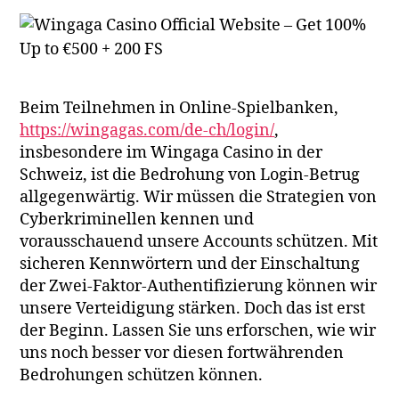
Beim Teilnehmen in Online-Spielbanken,
https://wingagas.com/de-ch/login/
,
insbesondere im Wingaga Casino in der
Schweiz, ist die Bedrohung von Login-Betrug
allgegenwärtig. Wir müssen die Strategien von
Cyberkriminellen kennen und
vorausschauend unsere Accounts schützen. Mit
sicheren Kennwörtern und der Einschaltung
der Zwei-Faktor-Authentifizierung können wir
unsere Verteidigung stärken. Doch das ist erst
der Beginn. Lassen Sie uns erforschen, wie wir
uns noch besser vor diesen fortwährenden
Bedrohungen schützen können.