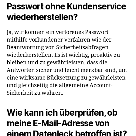
Passwort ohne Kundenservice
wiederherstellen?
Ja, wir können ein verlorenes Passwort
mithilfe vorhandener Verfahren wie der
Beantwortung von Sicherheitsabfragen
wiederherstellen. Es ist wichtig, proaktiv zu
bleiben und zu gewährleisten, dass die
Antworten sicher und leicht merkbar sind, um
eine wirksame Rücksetzung zu gewährleisten
und gleichzeitig die allgemeine Account-
Sicherheit zu wahren.
Wie kann ich überprüfen, ob
meine E-Mail-Adresse von
einem Datenleck betroffen ist?