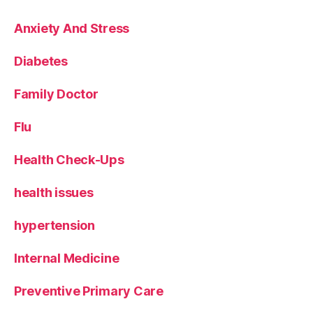
Anxiety And Stress
Diabetes
Family Doctor
Flu
Health Check-Ups
health issues
hypertension
Internal Medicine
Preventive Primary Care