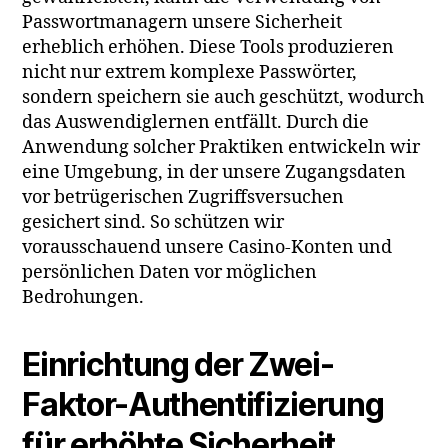
Passwortmanagern unsere Sicherheit
erheblich erhöhen. Diese Tools produzieren
nicht nur extrem komplexe Passwörter,
sondern speichern sie auch geschützt, wodurch
das Auswendiglernen entfällt. Durch die
Anwendung solcher Praktiken entwickeln wir
eine Umgebung, in der unsere Zugangsdaten
vor betrügerischen Zugriffsversuchen
gesichert sind. So schützen wir
vorausschauend unsere Casino-Konten und
persönlichen Daten vor möglichen
Bedrohungen.
Einrichtung der Zwei-
Faktor-Authentifizierung
für erhöhte Sicherheit