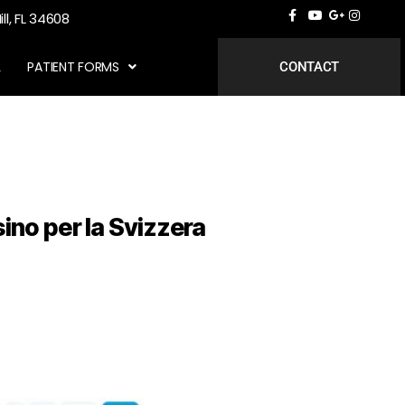
ill, FL 34608
L
PATIENT FORMS
CONTACT
ino per la Svizzera