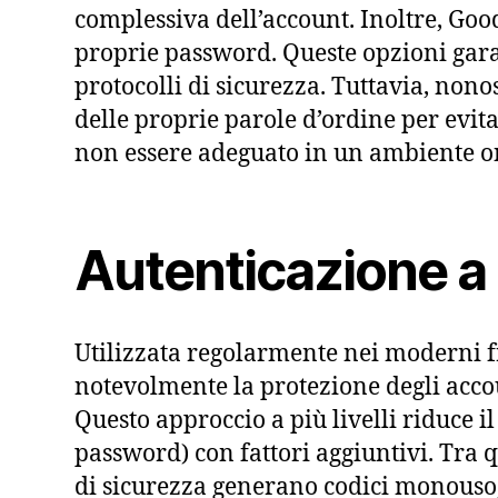
complessiva dell’account. Inoltre, Goo
proprie password. Queste opzioni gara
protocolli di sicurezza. Tuttavia, nono
delle proprie parole d’ordine per evit
non essere adeguato in un ambiente o
Autenticazione a p
Utilizzata regolarmente nei moderni fr
notevolmente la protezione degli accoun
Questo approccio a più livelli riduce i
password) con fattori aggiuntivi. Tra qu
di sicurezza generano codici monouso,