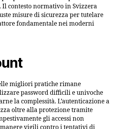
. Il contesto normativo in Svizzera
uste misure di sicurezza per tutelare
 fattore fondamentale nei moderni
ount
elle migliori pratiche rimane
lizzare password difficili e univoche
arne la complessità. L’autenticazione a
zza oltre alla protezione tramite
empestivamente gli accessi non
manere vigili contro i tentativi di