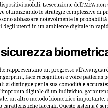
spositivi mobili. L’esecuzione dell’MFA non s
ve ottimizzando le strategie complessive di p
 possono abbassare notevolmente la probabilità
i degli utenti in un ambiente digitale in rapi
i sicurezza biometric
che rappresentano un progresso all’avanguard
ngerprint, face recognition e voice patterns pe
ali si distingue per la sua comodità e accurat
ll’impronta digitale di un individuo, garantend
cciale, un altro metodo biometrico importante,
ro caratteristiche facciali. Questo sistema è s