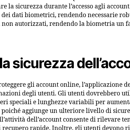
re la sicurezza durante l’accesso agli account
o dei dati biometrici, rendendo necessarie rob
ssi non autorizzati, rendendo la biometria un
la sicurezza dell’acc
oteggere gli account online, l’applicazione d
azioni degli utenti. Gli utenti dovrebbero uti
eri speciali e lunghezze variabili per aument
poiché aggiunge un ulteriore livello di sicure
l’attività dell’account consente di rilevare t
 recupero rapide. Inoltre, gli utenti devono ri