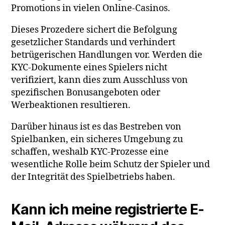
Promotions in vielen Online-Casinos.
Dieses Prozedere sichert die Befolgung
gesetzlicher Standards und verhindert
betrügerischen Handlungen vor. Werden die
KYC-Dokumente eines Spielers nicht
verifiziert, kann dies zum Ausschluss von
spezifischen Bonusangeboten oder
Werbeaktionen resultieren.
Darüber hinaus ist es das Bestreben von
Spielbanken, ein sicheres Umgebung zu
schaffen, weshalb KYC-Prozesse eine
wesentliche Rolle beim Schutz der Spieler und
der Integrität des Spielbetriebs haben.
Kann ich meine registrierte E-