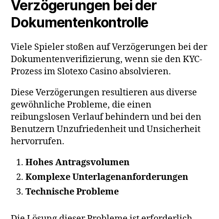
Verzögerungen bei der
Dokumentenkontrolle
Viele Spieler stoßen auf Verzögerungen bei der
Dokumentenverifizierung, wenn sie den KYC-
Prozess im Slotexo Casino absolvieren.
Diese Verzögerungen resultieren aus diverse
gewöhnliche Probleme, die einen
reibungslosen Verlauf behindern und bei den
Benutzern Unzufriedenheit und Unsicherheit
hervorrufen.
Hohes Antragsvolumen
Komplexe Unterlagenanforderungen
Technische Probleme
Die Lösung dieser Probleme ist erforderlich,