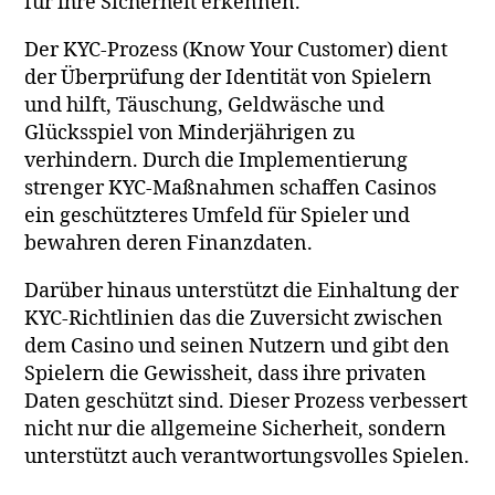
für ihre Sicherheit erkennen.
Der KYC-Prozess (Know Your Customer) dient
der Überprüfung der Identität von Spielern
und hilft, Täuschung, Geldwäsche und
Glücksspiel von Minderjährigen zu
verhindern. Durch die Implementierung
strenger KYC-Maßnahmen schaffen Casinos
ein geschützteres Umfeld für Spieler und
bewahren deren Finanzdaten.
Darüber hinaus unterstützt die Einhaltung der
KYC-Richtlinien das die Zuversicht zwischen
dem Casino und seinen Nutzern und gibt den
Spielern die Gewissheit, dass ihre privaten
Daten geschützt sind. Dieser Prozess verbessert
nicht nur die allgemeine Sicherheit, sondern
unterstützt auch verantwortungsvolles Spielen.