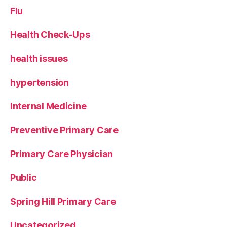
Flu
Health Check-Ups
health issues
hypertension
Internal Medicine
Preventive Primary Care
Primary Care Physician
Public
Spring Hill Primary Care
Uncategorized