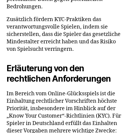
Bedrohungen.
Zusätzlich fördern KYC-Praktiken das
verantwortungsvolle Spielen, indem sie
sicherstellen, dass die Spieler das gesetzliche
Mindestalter erreicht haben und das Risiko
von Spielsucht verringern.
Erläuterung von den
rechtlichen Anforderungen
Im Bereich vom Online-Glücksspiels ist die
Einhaltung rechtlicher Vorschriften höchste
Priorität, insbesondere im Hinblick auf der
„Know Your Customer“-Richtlinien (KYC). Für
Spieler in Deutschland erfüllt das Einhalten
dieser Vorgaben mehrere wichtige Zwecke: