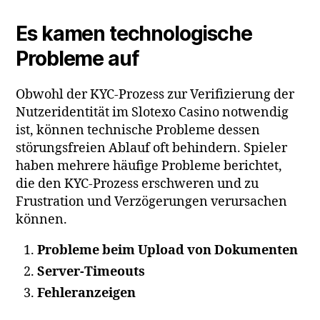
Es kamen technologische
Probleme auf
Obwohl der KYC-Prozess zur Verifizierung der
Nutzeridentität im Slotexo Casino notwendig
ist, können technische Probleme dessen
störungsfreien Ablauf oft behindern. Spieler
haben mehrere häufige Probleme berichtet,
die den KYC-Prozess erschweren und zu
Frustration und Verzögerungen verursachen
können.
Probleme beim Upload von Dokumenten
Server-Timeouts
Fehleranzeigen