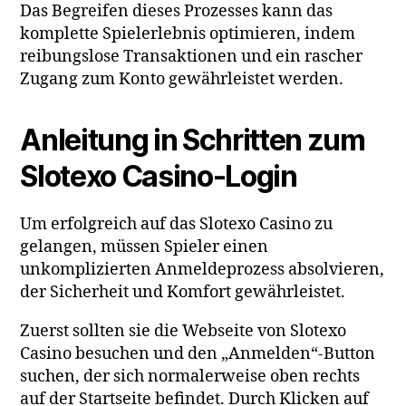
Das Begreifen dieses Prozesses kann das
komplette Spielerlebnis optimieren, indem
reibungslose Transaktionen und ein rascher
Zugang zum Konto gewährleistet werden.
Anleitung in Schritten zum
Slotexo Casino-Login
Um erfolgreich auf das Slotexo Casino zu
gelangen, müssen Spieler einen
unkomplizierten Anmeldeprozess absolvieren,
der Sicherheit und Komfort gewährleistet.
Zuerst sollten sie die Webseite von Slotexo
Casino besuchen und den „Anmelden“-Button
suchen, der sich normalerweise oben rechts
auf der Startseite befindet. Durch Klicken auf