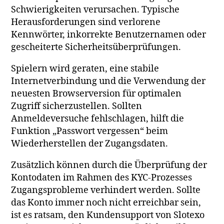
Schwierigkeiten verursachen. Typische
Herausforderungen sind verlorene
Kennwörter, inkorrekte Benutzernamen oder
gescheiterte Sicherheitsüberprüfungen.
Spielern wird geraten, eine stabile
Internetverbindung und die Verwendung der
neuesten Browserversion für optimalen
Zugriff sicherzustellen. Sollten
Anmeldeversuche fehlschlagen, hilft die
Funktion „Passwort vergessen“ beim
Wiederherstellen der Zugangsdaten.
Zusätzlich können durch die Überprüfung der
Kontodaten im Rahmen des KYC-Prozesses
Zugangsprobleme verhindert werden. Sollte
das Konto immer noch nicht erreichbar sein,
ist es ratsam, den Kundensupport von Slotexo