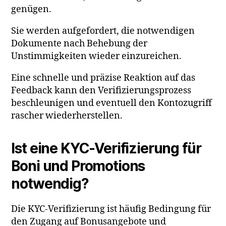
genügen.
Sie werden aufgefordert, die notwendigen
Dokumente nach Behebung der
Unstimmigkeiten wieder einzureichen.
Eine schnelle und präzise Reaktion auf das
Feedback kann den Verifizierungsprozess
beschleunigen und eventuell den Kontozugriff
rascher wiederherstellen.
Ist eine KYC-Verifizierung für
Boni und Promotions
notwendig?
Die KYC-Verifizierung ist häufig Bedingung für
den Zugang auf Bonusangebote und