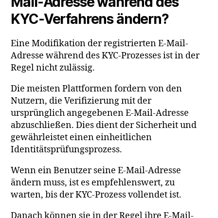
Mail-Adresse während des
KYC-Verfahrens ändern?
Eine Modifikation der registrierten E-Mail-
Adresse während des KYC-Prozesses ist in der
Regel nicht zulässig.
Die meisten Plattformen fordern von den
Nutzern, die Verifizierung mit der
ursprünglich angegebenen E-Mail-Adresse
abzuschließen. Dies dient der Sicherheit und
gewährleistet einen einheitlichen
Identitätsprüfungsprozess.
Wenn ein Benutzer seine E-Mail-Adresse
ändern muss, ist es empfehlenswert, zu
warten, bis der KYC-Prozess vollendet ist.
Danach können sie in der Regel ihre E-Mail-