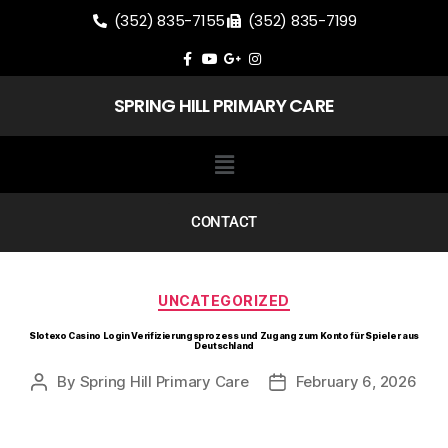
(352) 835-7155
(352) 835-7199
SPRING HILL PRIMARY CARE
CONTACT
UNCATEGORIZED
Slotexo Casino Login Verifizierungsprozess und Zugang zum Konto für Spieler aus
Deutschland
By
Spring Hill Primary Care
February 6, 2026