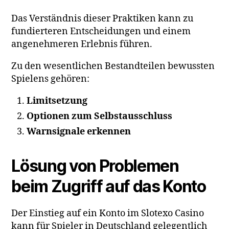
Das Verständnis dieser Praktiken kann zu
fundierteren Entscheidungen und einem
angenehmeren Erlebnis führen.
Zu den wesentlichen Bestandteilen bewussten
Spielens gehören:
Limitsetzung
Optionen zum Selbstausschluss
Warnsignale erkennen
Lösung von Problemen
beim Zugriff auf das Konto
Der Einstieg auf ein Konto im Slotexo Casino
kann für Spieler in Deutschland gelegentlich