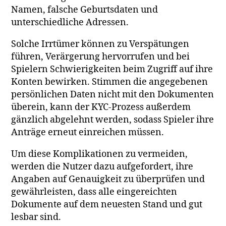
Namen, falsche Geburtsdaten und
unterschiedliche Adressen.
Solche Irrtümer können zu Verspätungen
führen, Verärgerung hervorrufen und bei
Spielern Schwierigkeiten beim Zugriff auf ihre
Konten bewirken. Stimmen die angegebenen
persönlichen Daten nicht mit den Dokumenten
überein, kann der KYC-Prozess außerdem
gänzlich abgelehnt werden, sodass Spieler ihre
Anträge erneut einreichen müssen.
Um diese Komplikationen zu vermeiden,
werden die Nutzer dazu aufgefordert, ihre
Angaben auf Genauigkeit zu überprüfen und
gewährleisten, dass alle eingereichten
Dokumente auf dem neuesten Stand und gut
lesbar sind.