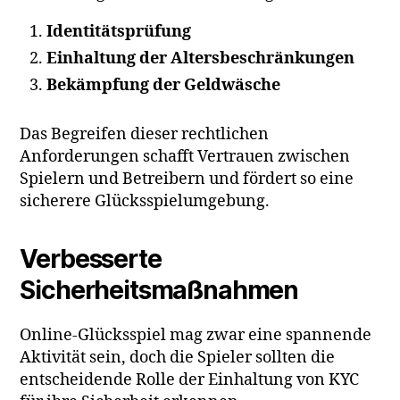
Identitätsprüfung
Einhaltung der Altersbeschränkungen
Bekämpfung der Geldwäsche
Das Begreifen dieser rechtlichen
Anforderungen schafft Vertrauen zwischen
Spielern und Betreibern und fördert so eine
sicherere Glücksspielumgebung.
Verbesserte
Sicherheitsmaßnahmen
Online-Glücksspiel mag zwar eine spannende
Aktivität sein, doch die Spieler sollten die
entscheidende Rolle der Einhaltung von KYC