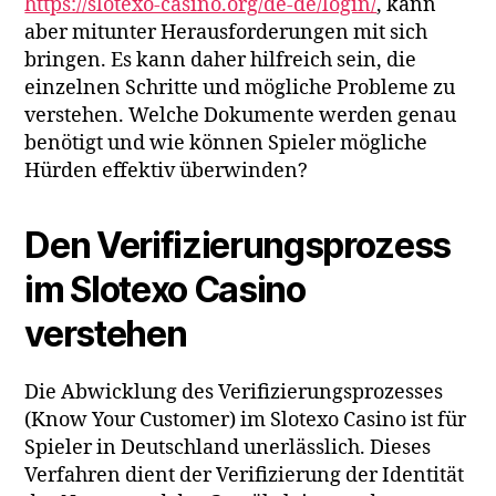
https://slotexo-casino.org/de-de/login/
, kann
aber mitunter Herausforderungen mit sich
bringen. Es kann daher hilfreich sein, die
einzelnen Schritte und mögliche Probleme zu
verstehen. Welche Dokumente werden genau
benötigt und wie können Spieler mögliche
Hürden effektiv überwinden?
Den Verifizierungsprozess
im Slotexo Casino
verstehen
Die Abwicklung des Verifizierungsprozesses
(Know Your Customer) im Slotexo Casino ist für
Spieler in Deutschland unerlässlich. Dieses
Verfahren dient der Verifizierung der Identität