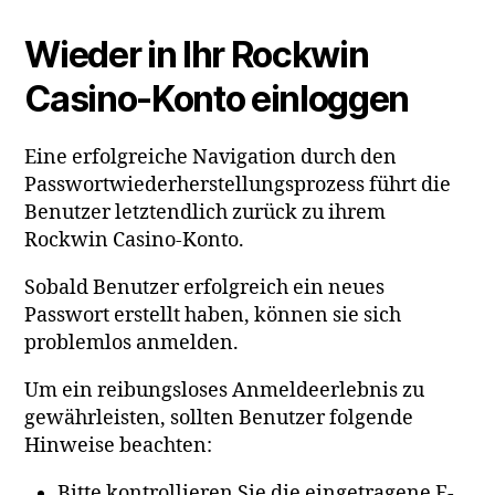
Wieder in Ihr Rockwin
Casino-Konto einloggen
Eine erfolgreiche Navigation durch den
Passwortwiederherstellungsprozess führt die
Benutzer letztendlich zurück zu ihrem
Rockwin Casino-Konto.
Sobald Benutzer erfolgreich ein neues
Passwort erstellt haben, können sie sich
problemlos anmelden.
Um ein reibungsloses Anmeldeerlebnis zu
gewährleisten, sollten Benutzer folgende
Hinweise beachten:
Bitte kontrollieren Sie die eingetragene E-