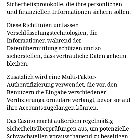
Sicherheitsprotokolle, die ihre persönlichen
und finanziellen Informationen sichern sollen.
Diese Richtlinien umfassen
Verschlüsselungstechnologien, die
Informationen während der
Datenübermittlung schützen und so
sicherstellen, dass vertrauliche Daten geheim
bleiben.
Zusätzlich wird eine Multi-Faktor-
Authentifizierung verwendet, die von den
Benutzern die Eingabe verschiedener
Verifizierungsformulare verlangt, bevor sie auf
ihre Accounts zugelangen können.
Das Casino macht außerdem regelmäßig
Sicherheitsüberprüfungen aus, um potenzielle
Schwachstellen vorausschauend zu beseitigen.