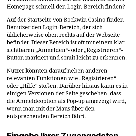
Homepage schnell den Login-Bereich finden?
Auf der Startseite von Rockwin Casino finden
Benutzer den Login-Bereich, der sich
üblicherweise oben rechts auf der Webseite
befindet. Dieser Bereich ist oft mit einem klar
sichtbaren „Anmelden“- oder „Registrieren“-
Button markiert und somit leicht zu erkennen.
Nutzer könnten darauf neben anderen
relevanten Funktionen wie „Registrieren“
oder „Hilfe“ stoßen. Darüber hinaus kann es in
einigen Versionen der Seite geschehen, dass
die Anmeldeoption als Pop-up angezeigt wird,
wenn man mit der Maus über den
entsprechenden Bereich fährt.
Eingabe Ihrer Zugangsdaten