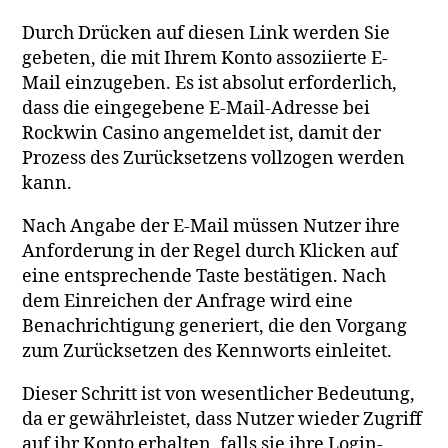
Durch Drücken auf diesen Link werden Sie
gebeten, die mit Ihrem Konto assoziierte E-
Mail einzugeben. Es ist absolut erforderlich,
dass die eingegebene E-Mail-Adresse bei
Rockwin Casino angemeldet ist, damit der
Prozess des Zurücksetzens vollzogen werden
kann.
Nach Angabe der E-Mail müssen Nutzer ihre
Anforderung in der Regel durch Klicken auf
eine entsprechende Taste bestätigen. Nach
dem Einreichen der Anfrage wird eine
Benachrichtigung generiert, die den Vorgang
zum Zurücksetzen des Kennworts einleitet.
Dieser Schritt ist von wesentlicher Bedeutung,
da er gewährleistet, dass Nutzer wieder Zugriff
auf ihr Konto erhalten, falls sie ihre Login-