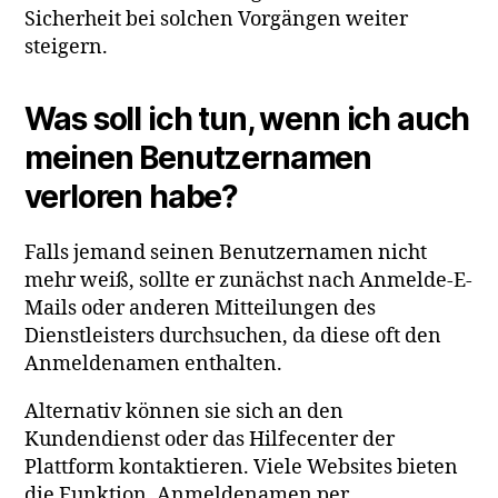
Sicherheit bei solchen Vorgängen weiter
steigern.
Was soll ich tun, wenn ich auch
meinen Benutzernamen
verloren habe?
Falls jemand seinen Benutzernamen nicht
mehr weiß, sollte er zunächst nach Anmelde-E-
Mails oder anderen Mitteilungen des
Dienstleisters durchsuchen, da diese oft den
Anmeldenamen enthalten.
Alternativ können sie sich an den
Kundendienst oder das Hilfecenter der
Plattform kontaktieren. Viele Websites bieten
die Funktion, Anmeldenamen per