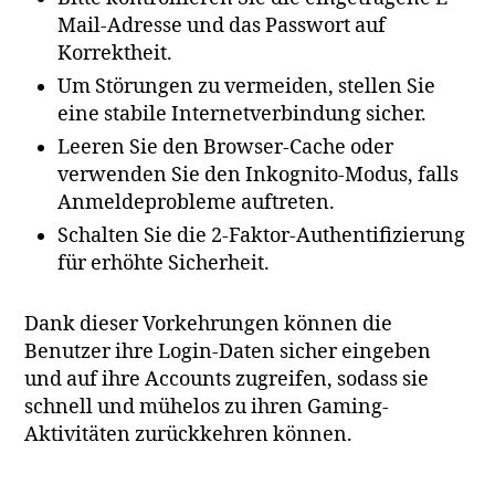
Mail-Adresse und das Passwort auf
Korrektheit.
Um Störungen zu vermeiden, stellen Sie
eine stabile Internetverbindung sicher.
Leeren Sie den Browser-Cache oder
verwenden Sie den Inkognito-Modus, falls
Anmeldeprobleme auftreten.
Schalten Sie die 2-Faktor-Authentifizierung
für erhöhte Sicherheit.
Dank dieser Vorkehrungen können die
Benutzer ihre Login-Daten sicher eingeben
und auf ihre Accounts zugreifen, sodass sie
schnell und mühelos zu ihren Gaming-
Aktivitäten zurückkehren können.