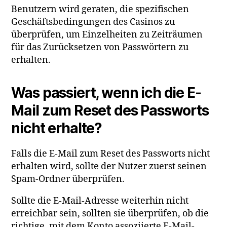
Benutzern wird geraten, die spezifischen
Geschäftsbedingungen des Casinos zu
überprüfen, um Einzelheiten zu Zeiträumen
für das Zurücksetzen von Passwörtern zu
erhalten.
Was passiert, wenn ich die E-
Mail zum Reset des Passworts
nicht erhalte?
Falls die E-Mail zum Reset des Passworts nicht
erhalten wird, sollte der Nutzer zuerst seinen
Spam-Ordner überprüfen.
Sollte die E-Mail-Adresse weiterhin nicht
erreichbar sein, sollten sie überprüfen, ob die
richtige, mit dem Konto assoziierte E-Mail-