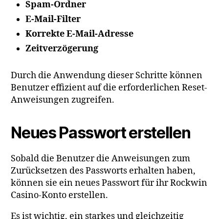
Spam-Ordner
E-Mail-Filter
Korrekte E-Mail-Adresse
Zeitverzögerung
Durch die Anwendung dieser Schritte können
Benutzer effizient auf die erforderlichen Reset-
Anweisungen zugreifen.
Neues Passwort erstellen
Sobald die Benutzer die Anweisungen zum
Zurücksetzen des Passworts erhalten haben,
können sie ein neues Passwort für ihr Rockwin
Casino-Konto erstellen.
Es ist wichtig, ein starkes und gleichzeitig