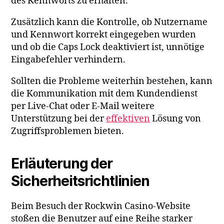
des Kennworts zu erhalten.
Zusätzlich kann die Kontrolle, ob Nutzername
und Kennwort korrekt eingegeben wurden
und ob die Caps Lock deaktiviert ist, unnötige
Eingabefehler verhindern.
Sollten die Probleme weiterhin bestehen, kann
die Kommunikation mit dem Kundendienst
per Live-Chat oder E-Mail weitere
Unterstützung bei der
effektiven
Lösung von
Zugriffsproblemen bieten.
Erläuterung der
Sicherheitsrichtlinien
Beim Besuch der Rockwin Casino-Website
stoßen die Benutzer auf eine Reihe starker