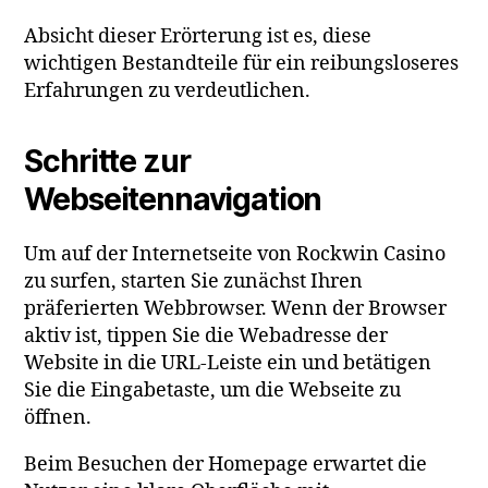
Absicht dieser Erörterung ist es, diese
wichtigen Bestandteile für ein reibungsloseres
Erfahrungen zu verdeutlichen.
Schritte zur
Webseitennavigation
Um auf der Internetseite von Rockwin Casino
zu surfen, starten Sie zunächst Ihren
präferierten Webbrowser. Wenn der Browser
aktiv ist, tippen Sie die Webadresse der
Website in die URL-Leiste ein und betätigen
Sie die Eingabetaste, um die Webseite zu
öffnen.
Beim Besuchen der Homepage erwartet die