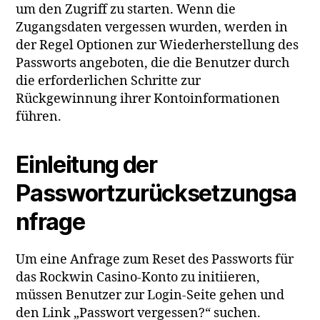
um den Zugriff zu starten. Wenn die
Zugangsdaten vergessen wurden, werden in
der Regel Optionen zur Wiederherstellung des
Passworts angeboten, die die Benutzer durch
die erforderlichen Schritte zur
Rückgewinnung ihrer Kontoinformationen
führen.
Einleitung der
Passwortzurücksetzungsa
nfrage
Um eine Anfrage zum Reset des Passworts für
das Rockwin Casino-Konto zu initiieren,
müssen Benutzer zur Login-Seite gehen und
den Link „Passwort vergessen?“ suchen.