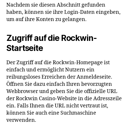
Nachdem sie diesen Abschnitt gefunden
haben, können sie ihre Login-Daten eingeben,
um auf ihre Konten zu gelangen.
Zugriff auf die Rockwin-
Startseite
Der Zugriff auf die Rockwin-Homepage ist
einfach und ermöglicht Nutzern ein
reibungsloses Erreichen der Anmeldeseite.
Öffnen Sie dazu einfach Ihren bevorzugten
Webbrowser und geben Sie die offizielle URL
der Rockwin Casino-Website in die Adresszeile
ein. Falls Ihnen die URL nicht vertraut ist,
können Sie auch eine Suchmaschine
verwenden.