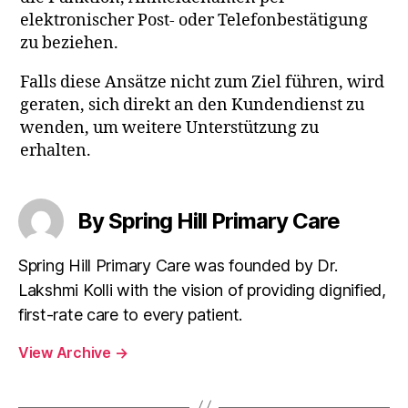
elektronischer Post- oder Telefonbestätigung
zu beziehen.
Falls diese Ansätze nicht zum Ziel führen, wird
geraten, sich direkt an den Kundendienst zu
wenden, um weitere Unterstützung zu
erhalten.
By Spring Hill Primary Care
Spring Hill Primary Care was founded by Dr.
Lakshmi Kolli with the vision of providing dignified,
first-rate care to every patient.
View Archive
→