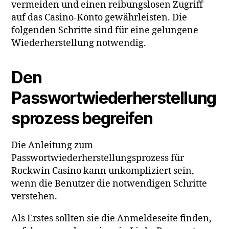
vermeiden und einen reibungslosen Zugriff
auf das Casino-Konto gewährleisten. Die
folgenden Schritte sind für eine gelungene
Wiederherstellung notwendig.
Den
Passwortwiederherstellung
sprozess begreifen
Die Anleitung zum
Passwortwiederherstellungsprozess für
Rockwin Casino kann unkompliziert sein,
wenn die Benutzer die notwendigen Schritte
verstehen.
Als Erstes sollten sie die Anmeldeseite finden,