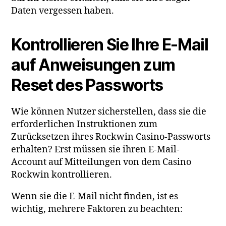
Daten vergessen haben.
Kontrollieren Sie Ihre E-Mail
auf Anweisungen zum
Reset des Passworts
Wie können Nutzer sicherstellen, dass sie die
erforderlichen Instruktionen zum
Zurücksetzen ihres Rockwin Casino-Passworts
erhalten? Erst müssen sie ihren E-Mail-
Account auf Mitteilungen von dem Casino
Rockwin kontrollieren.
Wenn sie die E-Mail nicht finden, ist es
wichtig, mehrere Faktoren zu beachten: