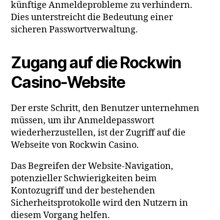
künftige Anmeldeprobleme zu verhindern.
Dies unterstreicht die Bedeutung einer
sicheren Passwortverwaltung.
Zugang auf die Rockwin
Casino-Website
Der erste Schritt, den Benutzer unternehmen
müssen, um ihr Anmeldepasswort
wiederherzustellen, ist der Zugriff auf die
Webseite von Rockwin Casino.
Das Begreifen der Website-Navigation,
potenzieller Schwierigkeiten beim
Kontozugriff und der bestehenden
Sicherheitsprotokolle wird den Nutzern in
diesem Vorgang helfen.