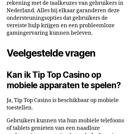
rekening met de taalkeuzes van gebruikers in
Nederland. Alles bij elkaar garanderen deze
ondersteuningsopties dat gebruikers de
vereiste hulp krijgen en een probleemloze
gamingervaring kunnen beleven.
Veelgestelde vragen
Kan ik Tip Top Casino op
mobiele apparaten te spelen?
Ja, Tip Top Casino is beschikbaar op mobiele
toestellen.
Gebruikers kunnen via hun mobiele telefoons
of tablets genieten van een naadloze