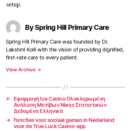
setup.
By Spring Hill Primary Care
Spring Hill Primary Care was founded by Dr.
Lakshmi Kolli with the vision of providing dignified,
first-rate care to every patient.
View Archive
→
←
Εφαρμογή Ice Casino Ολοκληρωμένη
Ανάλυση Μοτίβων Νίκης Στατιστικών
Δεδομένα Ελληνικά
→
Functies voor sociaal gamen in Nederland
voor de True Luck Casino-app