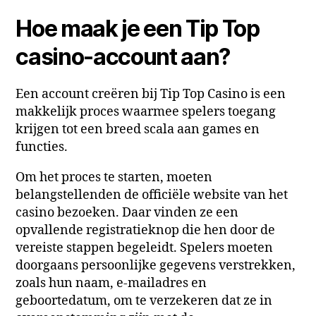
Hoe maak je een Tip Top
casino-account aan?
Een account creëren bij Tip Top Casino is een
makkelijk proces waarmee spelers toegang
krijgen tot een breed scala aan games en
functies.
Om het proces te starten, moeten
belangstellenden de officiële website van het
casino bezoeken. Daar vinden ze een
opvallende registratieknop die hen door de
vereiste stappen begeleidt. Spelers moeten
doorgaans persoonlijke gegevens verstrekken,
zoals hun naam, e-mailadres en
geboortedatum, om te verzekeren dat ze in