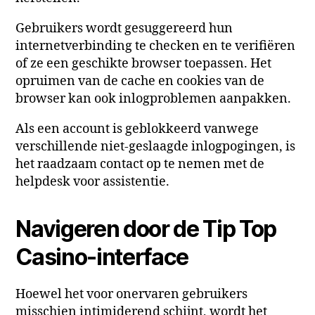
Gebruikers wordt gesuggereerd hun
internetverbinding te checken en te verifiëren
of ze een geschikte browser toepassen. Het
opruimen van de cache en cookies van de
browser kan ook inlogproblemen aanpakken.
Als een account is geblokkeerd vanwege
verschillende niet-geslaagde inlogpogingen, is
het raadzaam contact op te nemen met de
helpdesk voor assistentie.
Navigeren door de Tip Top
Casino-interface
Hoewel het voor onervaren gebruikers
misschien intimiderend schijnt, wordt het