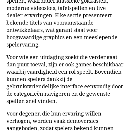
spellen, waaronder klassieke gokkasten,
moderne videoslots, tafelspellen en live
dealer-ervaringen. Elke sectie presenteert
bekende titels van vooraanstaande
ontwikkelaars, wat garant staat voor
hoogwaardige graphics en een meeslepende
spelervaring.
Voor wie een uitdaging zoekt die verder gaat
dan puur toeval, zijn er ook games beschikbaar
waarbij vaardigheid een rol speelt. Bovendien
kunnen spelers dankzij de
gebruiksvriendelijke interface eenvoudig door
de categorieën navigeren en de gewenste
spellen snel vinden.
Voor degenen die hun ervaring willen
verhogen, worden vaak demoversies
aangeboden, zodat spelers bekend kunnen