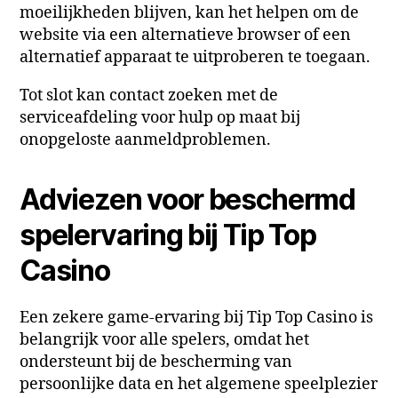
moeilijkheden blijven, kan het helpen om de
website via een alternatieve browser of een
alternatief apparaat te uitproberen te toegaan.
Tot slot kan contact zoeken met de
serviceafdeling voor hulp op maat bij
onopgeloste aanmeldproblemen.
Adviezen voor beschermd
spelervaring bij Tip Top
Casino
Een zekere game-ervaring bij Tip Top Casino is
belangrijk voor alle spelers, omdat het
ondersteunt bij de bescherming van
persoonlijke data en het algemene speelplezier