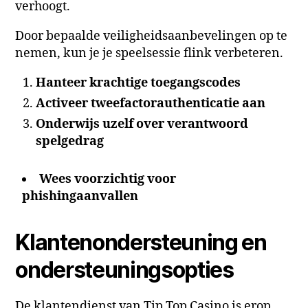
verhoogt.
Door bepaalde veiligheidsaanbevelingen op te
nemen, kun je je speelsessie flink verbeteren.
Hanteer krachtige toegangscodes
Activeer tweefactorauthenticatie aan
Onderwijs uzelf over verantwoord
spelgedrag
Wees voorzichtig voor
phishingaanvallen
Klantenondersteuning en
ondersteuningsopties
De klantendienst van Tip Top Casino is erop