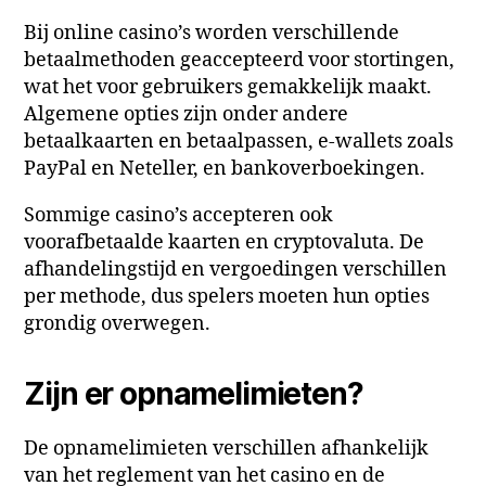
Bij online casino’s worden verschillende
betaalmethoden geaccepteerd voor stortingen,
wat het voor gebruikers gemakkelijk maakt.
Algemene opties zijn onder andere
betaalkaarten en betaalpassen, e-wallets zoals
PayPal en Neteller, en bankoverboekingen.
Sommige casino’s accepteren ook
voorafbetaalde kaarten en cryptovaluta. De
afhandelingstijd en vergoedingen verschillen
per methode, dus spelers moeten hun opties
grondig overwegen.
Zijn er opnamelimieten?
De opnamelimieten verschillen afhankelijk
van het reglement van het casino en de