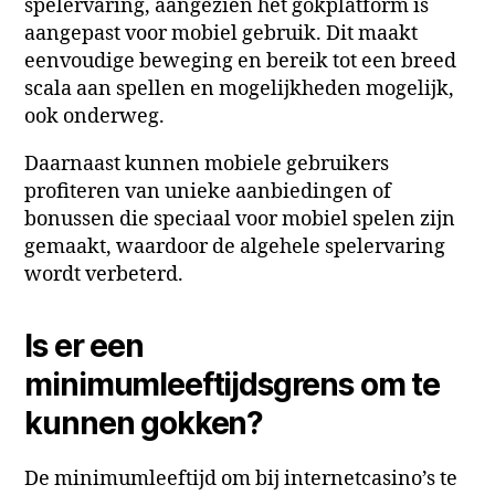
spelervaring, aangezien het gokplatform is
aangepast voor mobiel gebruik. Dit maakt
eenvoudige beweging en bereik tot een breed
scala aan spellen en mogelijkheden mogelijk,
ook onderweg.
Daarnaast kunnen mobiele gebruikers
profiteren van unieke aanbiedingen of
bonussen die speciaal voor mobiel spelen zijn
gemaakt, waardoor de algehele spelervaring
wordt verbeterd.
Is er een
minimumleeftijdsgrens om te
kunnen gokken?
De minimumleeftijd om bij internetcasino’s te