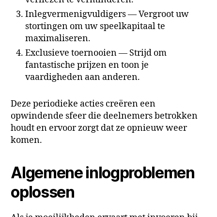
Inlegvermenigvuldigers — Vergroot uw
stortingen om uw speelkapitaal te
maximaliseren.
Exclusieve toernooien — Strijd om
fantastische prijzen en toon je
vaardigheden aan anderen.
Deze periodieke acties creëren een
opwindende sfeer die deelnemers betrokken
houdt en ervoor zorgt dat ze opnieuw weer
komen.
Algemene inlogproblemen
oplossen