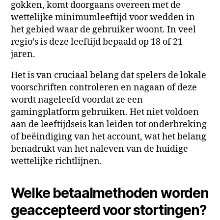
gokken, komt doorgaans overeen met de
wettelijke minimumleeftijd voor wedden in
het gebied waar de gebruiker woont. In veel
regio’s is deze leeftijd bepaald op 18 of 21
jaren.
Het is van cruciaal belang dat spelers de lokale
voorschriften controleren en nagaan of deze
wordt nageleefd voordat ze een
gamingplatform gebruiken. Het niet voldoen
aan de leeftijdseis kan leiden tot onderbreking
of beëindiging van het account, wat het belang
benadrukt van het naleven van de huidige
wettelijke richtlijnen.
Welke betaalmethoden worden
geaccepteerd voor stortingen?