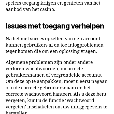
spelers toegang krijgen en genieten van het
aanbod van het casino.
Issues met toegang verhelpen
Na het met succes opzetten van een account
kunnen gebruikers af en toe inlogproblemen
tegenkomen die om een oplossing vragen.
Algemene problemen zijn onder andere
verloren wachtwoorden, incorrecte
gebruikersnamen of vergrendelde accounts.
Om deze op te aanpakken, moet u eerst nagaan
of u de correcte gebruikersnaam en het
correcte wachtwoord hanteert. Als u deze bent
vergeten, kunt u de functie ‘Wachtwoord
vergeten’ inschakelen om uw inloggegevens te
herstellen.