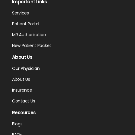
Important Links
Services
Patient Portal
MR Authorization
New Patient Packet
About Us
Our Physician
About Us
Insurance
Contact Us
Resources
Blogs
FAQs