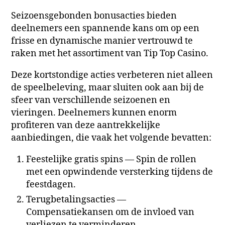
Seizoensgebonden bonusacties bieden
deelnemers een spannende kans om op een
frisse en dynamische manier vertrouwd te
raken met het assortiment van Tip Top Casino.
Deze kortstondige acties verbeteren niet alleen
de speelbeleving, maar sluiten ook aan bij de
sfeer van verschillende seizoenen en
vieringen. Deelnemers kunnen enorm
profiteren van deze aantrekkelijke
aanbiedingen, die vaak het volgende bevatten:
Feestelijke gratis spins — Spin de rollen
met een opwindende versterking tijdens de
feestdagen.
Terugbetalingsacties —
Compensatiekansen om de invloed van
verliezen te verminderen.