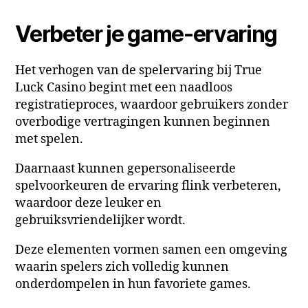
Verbeter je game-ervaring
Het verhogen van de spelervaring bij True
Luck Casino begint met een naadloos
registratieproces, waardoor gebruikers zonder
overbodige vertragingen kunnen beginnen
met spelen.
Daarnaast kunnen gepersonaliseerde
spelvoorkeuren de ervaring flink verbeteren,
waardoor deze leuker en
gebruiksvriendelijker wordt.
Deze elementen vormen samen een omgeving
waarin spelers zich volledig kunnen
onderdompelen in hun favoriete games.