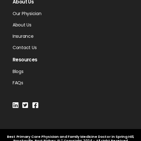
About Us
Our Physician
About Us
Insurance
Contact Us
Resources
Blogs
FAQs
Best Primary Care Physician and Family Medicine Doctor in Spring Hill,
Brooksville, Port Richey, FL | Copyright 2024 - All right Received