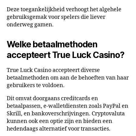
Deze toegankelijkheid verhoogt het algehele
gebruiksgemak voor spelers die liever
onderweg gamen.
Welke betaalmethoden
accepteert True Luck Casino?
True Luck Casino accepteert diverse
betaalmethoden om aan de behoeften van haar
gebruikers te voldoen.
Dit omvat doorgaans creditcards en
betaalpassen, e-walletdiensten zoals PayPal en
Skrill, en bankoverschrijvingen. Cryptovaluta
kunnen ook een optie zijn en bieden een
hedendaags alternatief voor transacties.