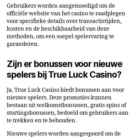
Gebruikers worden aangemoedigd om de
officiële website van het casino te raadplegen
voor specifieke details over transactietijden,
kosten en de beschikbaarheid van deze
methoden, om een soepel spelervaring te
garanderen.
Zijn er bonussen voor nieuwe
spelers bij True Luck Casino?
Ja, True Luck Casino biedt bonussen aan voor
nieuwe spelers. Deze promoties kunnen
bestaan uit welkomstbonussen, gratis spins of
stortingsbonussen, bedoeld om gebruikers aan
te trekken en te behouden.
Nieuwe spelers worden aangespoord om de