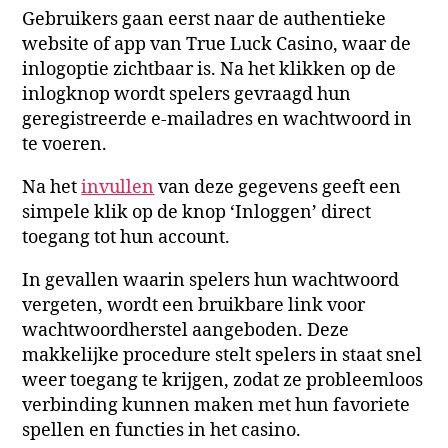
Gebruikers gaan eerst naar de authentieke
website of app van True Luck Casino, waar de
inlogoptie zichtbaar is. Na het klikken op de
inlogknop wordt spelers gevraagd hun
geregistreerde e-mailadres en wachtwoord in
te voeren.
Na het
invullen
van deze gegevens geeft een
simpele klik op de knop ‘Inloggen’ direct
toegang tot hun account.
In gevallen waarin spelers hun wachtwoord
vergeten, wordt een bruikbare link voor
wachtwoordherstel aangeboden. Deze
makkelijke procedure stelt spelers in staat snel
weer toegang te krijgen, zodat ze probleemloos
verbinding kunnen maken met hun favoriete
spellen en functies in het casino.