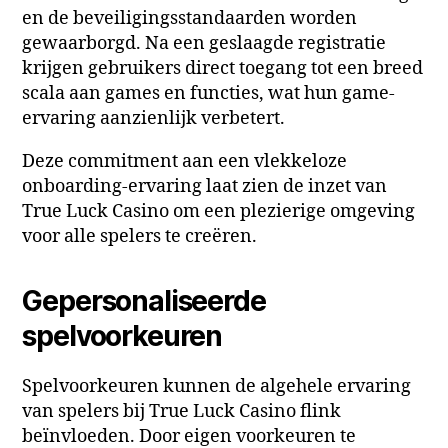
en de beveiligingsstandaarden worden
gewaarborgd. Na een geslaagde registratie
krijgen gebruikers direct toegang tot een breed
scala aan games en functies, wat hun game-
ervaring aanzienlijk verbetert.
Deze commitment aan een vlekkeloze
onboarding-ervaring laat zien de inzet van
True Luck Casino om een plezierige omgeving
voor alle spelers te creëren.
Gepersonaliseerde
spelvoorkeuren
Spelvoorkeuren kunnen de algehele ervaring
van spelers bij True Luck Casino flink
beïnvloeden. Door eigen voorkeuren te