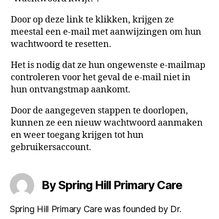
Door op deze link te klikken, krijgen ze
meestal een e-mail met aanwijzingen om hun
wachtwoord te resetten.
Het is nodig dat ze hun ongewenste e-mailmap
controleren voor het geval de e-mail niet in
hun ontvangstmap aankomt.
Door de aangegeven stappen te doorlopen,
kunnen ze een nieuw wachtwoord aanmaken
en weer toegang krijgen tot hun
gebruikersaccount.
By Spring Hill Primary Care
Spring Hill Primary Care was founded by Dr.