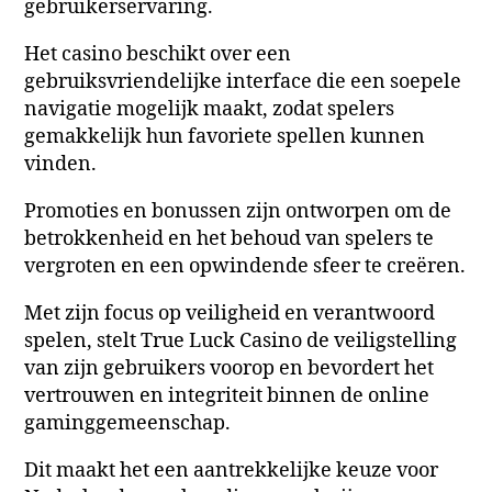
gebruikerservaring.
Het casino beschikt over een
gebruiksvriendelijke interface die een soepele
navigatie mogelijk maakt, zodat spelers
gemakkelijk hun favoriete spellen kunnen
vinden.
Promoties en bonussen zijn ontworpen om de
betrokkenheid en het behoud van spelers te
vergroten en een opwindende sfeer te creëren.
Met zijn focus op veiligheid en verantwoord
spelen, stelt True Luck Casino de veiligstelling
van zijn gebruikers voorop en bevordert het
vertrouwen en integriteit binnen de online
gaminggemeenschap.
Dit maakt het een aantrekkelijke keuze voor