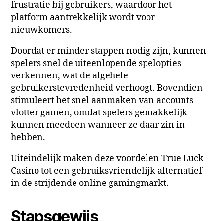
frustratie bij gebruikers, waardoor het
platform aantrekkelijk wordt voor
nieuwkomers.
Doordat er minder stappen nodig zijn, kunnen
spelers snel de uiteenlopende spelopties
verkennen, wat de algehele
gebruikerstevredenheid verhoogt. Bovendien
stimuleert het snel aanmaken van accounts
vlotter gamen, omdat spelers gemakkelijk
kunnen meedoen wanneer ze daar zin in
hebben.
Uiteindelijk maken deze voordelen True Luck
Casino tot een gebruiksvriendelijk alternatief
in de strijdende online gamingmarkt.
Stapsgewijs