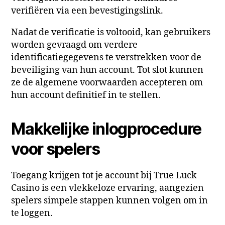
verifiëren via een bevestigingslink.
Nadat de verificatie is voltooid, kan gebruikers
worden gevraagd om verdere
identificatiegegevens te verstrekken voor de
beveiliging van hun account. Tot slot kunnen
ze de algemene voorwaarden accepteren om
hun account definitief in te stellen.
Makkelijke inlogprocedure
voor spelers
Toegang krijgen tot je account bij True Luck
Casino is een vlekkeloze ervaring, aangezien
spelers simpele stappen kunnen volgen om in
te loggen.