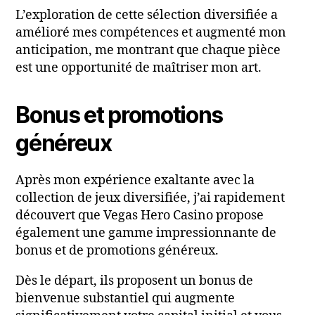
L’exploration de cette sélection diversifiée a
amélioré mes compétences et augmenté mon
anticipation, me montrant que chaque pièce
est une opportunité de maîtriser mon art.
Bonus et promotions
généreux
Après mon expérience exaltante avec la
collection de jeux diversifiée, j’ai rapidement
découvert que Vegas Hero Casino propose
également une gamme impressionnante de
bonus et de promotions généreux.
Dès le départ, ils proposent un bonus de
bienvenue substantiel qui augmente