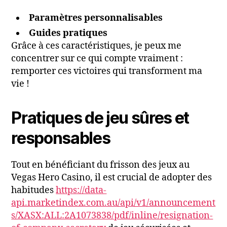
Paramètres personnalisables
Guides pratiques
Grâce à ces caractéristiques, je peux me
concentrer sur ce qui compte vraiment :
remporter ces victoires qui transforment ma
vie !
Pratiques de jeu sûres et
responsables
Tout en bénéficiant du frisson des jeux au
Vegas Hero Casino, il est crucial de adopter des
habitudes
https://data-
api.marketindex.com.au/api/v1/announcement
s/XASX:ALL:2A1073838/pdf/inline/resignation-