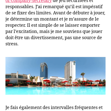
of-company-secretary
de jeu sécurisées et
responsables. J’ai remarqué qu’il est impératif
de se fixer des limites. Avant de débuter à jouer,
je détermine un montant et je m’assure de le
respecter. Il est simple de se laisser emporter
par l’excitation, mais je me souviens que jouer
doit être un divertissement, pas une source de
stress.
Je fais également des intervalles fréquentes et