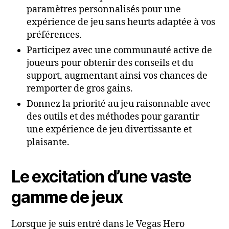
paramètres personnalisés pour une
expérience de jeu sans heurts adaptée à vos
préférences.
Participez avec une communauté active de
joueurs pour obtenir des conseils et du
support, augmentant ainsi vos chances de
remporter de gros gains.
Donnez la priorité au jeu raisonnable avec
des outils et des méthodes pour garantir
une expérience de jeu divertissante et
plaisante.
Le excitation d’une vaste
gamme de jeux
Lorsque je suis entré dans le Vegas Hero