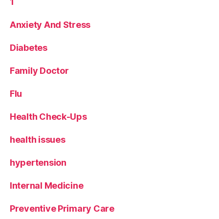
1
Anxiety And Stress
Diabetes
Family Doctor
Flu
Health Check-Ups
health issues
hypertension
Internal Medicine
Preventive Primary Care