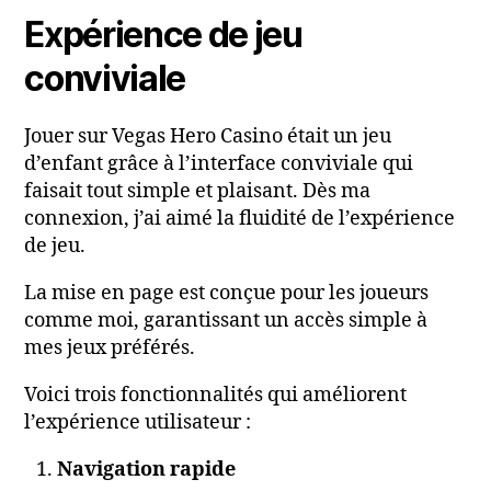
Expérience de jeu
conviviale
Jouer sur Vegas Hero Casino était un jeu
d’enfant grâce à l’interface conviviale qui
faisait tout simple et plaisant. Dès ma
connexion, j’ai aimé la fluidité de l’expérience
de jeu.
La mise en page est conçue pour les joueurs
comme moi, garantissant un accès simple à
mes jeux préférés.
Voici trois fonctionnalités qui améliorent
l’expérience utilisateur :
Navigation rapide