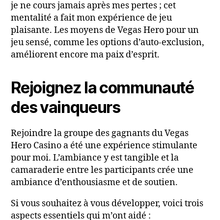
je ne cours jamais après mes pertes ; cet
mentalité a fait mon expérience de jeu
plaisante. Les moyens de Vegas Hero pour un
jeu sensé, comme les options d’auto-exclusion,
améliorent encore ma paix d’esprit.
Rejoignez la communauté
des vainqueurs
Rejoindre la groupe des gagnants du Vegas
Hero Casino a été une expérience stimulante
pour moi. L’ambiance y est tangible et la
camaraderie entre les participants crée une
ambiance d’enthousiasme et de soutien.
Si vous souhaitez à vous développer, voici trois
aspects essentiels qui m’ont aidé :