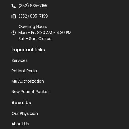
(352) 835-7155
(352) 835-7199
Opening Hours
Mon - Fri: 8:30 AM - 4:30 PM
Sat - Sun: Closed
Important Links
Services
Patient Portal
MR Authorization
New Patient Packet
About Us
Our Physician
About Us