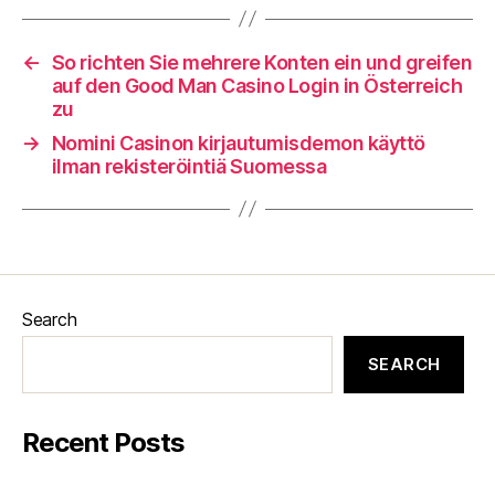
←
So richten Sie mehrere Konten ein und greifen
auf den Good Man Casino Login in Österreich
zu
→
Nomini Casinon kirjautumisdemon käyttö
ilman rekisteröintiä Suomessa
Search
SEARCH
Recent Posts