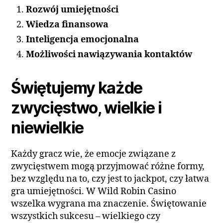
Rozwój umiejętności
Wiedza finansowa
Inteligencja emocjonalna
Możliwości nawiązywania kontaktów
Świętujemy każde
zwycięstwo, wielkie i
niewielkie
Każdy gracz wie, że emocje związane z
zwycięstwem mogą przyjmować różne formy,
bez względu na to, czy jest to jackpot, czy łatwa
gra umiejętności. W Wild Robin Casino
wszelka wygrana ma znaczenie. Świętowanie
wszystkich sukcesu – wielkiego czy