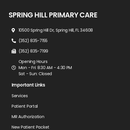
SPRING HILL PRIMARY CARE
10500 Spring Hill Dr, Spring Hill, FL 34608
(352) 835-7155
(352) 835-7199
Opening Hours
Mon - Fri: 8:30 AM - 4:30 PM
Sat - Sun: Closed
Important Links
Services
Patient Portal
MR Authorization
New Patient Packet