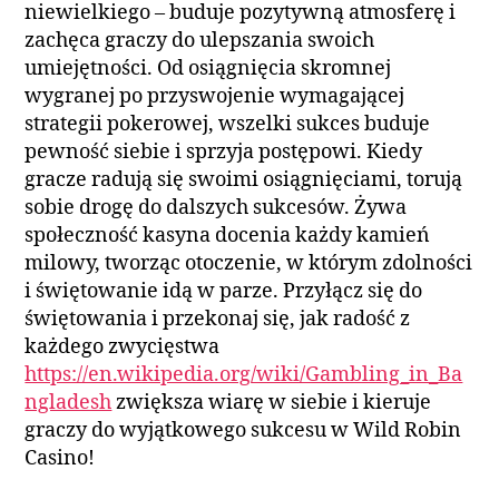
niewielkiego – buduje pozytywną atmosferę i
zachęca graczy do ulepszania swoich
umiejętności. Od osiągnięcia skromnej
wygranej po przyswojenie wymagającej
strategii pokerowej, wszelki sukces buduje
pewność siebie i sprzyja postępowi. Kiedy
gracze radują się swoimi osiągnięciami, torują
sobie drogę do dalszych sukcesów. Żywa
społeczność kasyna docenia każdy kamień
milowy, tworząc otoczenie, w którym zdolności
i świętowanie idą w parze. Przyłącz się do
świętowania i przekonaj się, jak radość z
każdego zwycięstwa
https://en.wikipedia.org/wiki/Gambling_in_Ba
ngladesh
zwiększa wiarę w siebie i kieruje
graczy do wyjątkowego sukcesu w Wild Robin
Casino!