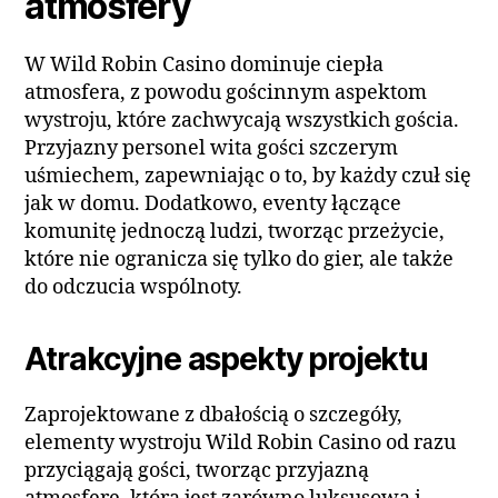
atmosfery
W Wild Robin Casino dominuje ciepła
atmosfera, z powodu gościnnym aspektom
wystroju, które zachwycają wszystkich gościa.
Przyjazny personel wita gości szczerym
uśmiechem, zapewniając o to, by każdy czuł się
jak w domu. Dodatkowo, eventy łączące
komunitę jednoczą ludzi, tworząc przeżycie,
które nie ogranicza się tylko do gier, ale także
do odczucia wspólnoty.
Atrakcyjne aspekty projektu
Zaprojektowane z dbałością o szczegóły,
elementy wystroju Wild Robin Casino od razu
przyciągają gości, tworząc przyjazną