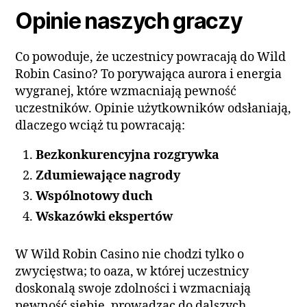
Opinie naszych graczy
Co powoduje, że uczestnicy powracają do Wild
Robin Casino? To porywająca aurora i energia
wygranej, które wzmacniają pewność
uczestników. Opinie użytkowników odsłaniają,
dlaczego wciąż tu powracają:
Bezkonkurencyjna rozgrywka
Zdumiewające nagrody
Wspólnotowy duch
Wskazówki ekspertów
W Wild Robin Casino nie chodzi tylko o
zwycięstwa; to oaza, w której uczestnicy
doskonalą swoje zdolności i wzmacniają
pewność siebie, prowadząc do dalszych