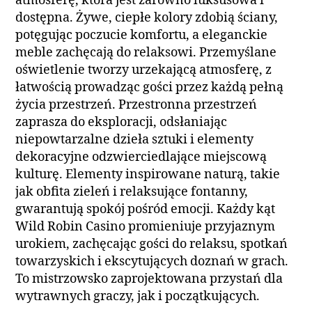
atmosferę, która jest zarówno luksusowa i
dostępna. Żywe, ciepłe kolory zdobią ściany,
potęgując poczucie komfortu, a eleganckie
meble zachęcają do relaksowi. Przemyślane
oświetlenie tworzy urzekającą atmosferę, z
łatwością prowadząc gości przez każdą pełną
życia przestrzeń. Przestronna przestrzeń
zaprasza do eksploracji, odsłaniając
niepowtarzalne dzieła sztuki i elementy
dekoracyjne odzwierciedlające miejscową
kulturę. Elementy inspirowane naturą, takie
jak obfita zieleń i relaksujące fontanny,
gwarantują spokój pośród emocji. Każdy kąt
Wild Robin Casino promieniuje przyjaznym
urokiem, zachęcając gości do relaksu, spotkań
towarzyskich i ekscytujących doznań w grach.
To mistrzowsko zaprojektowana przystań dla
wytrawnych graczy, jak i początkujących.