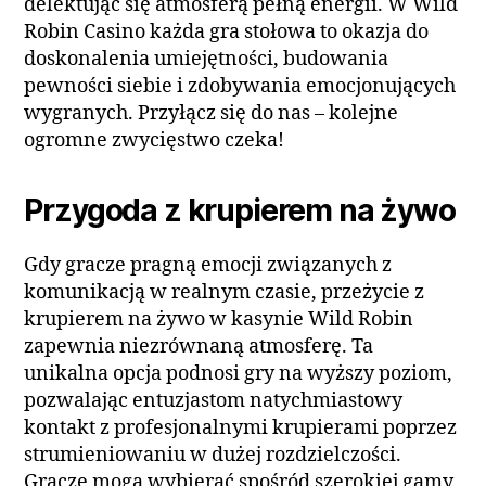
delektując się atmosferą pełną energii. W Wild
Robin Casino każda gra stołowa to okazja do
doskonalenia umiejętności, budowania
pewności siebie i zdobywania emocjonujących
wygranych. Przyłącz się do nas – kolejne
ogromne zwycięstwo czeka!
Przygoda z krupierem na żywo
Gdy gracze pragną emocji związanych z
komunikacją w realnym czasie, przeżycie z
krupierem na żywo w kasynie Wild Robin
zapewnia niezrównaną atmosferę. Ta
unikalna opcja podnosi gry na wyższy poziom,
pozwalając entuzjastom natychmiastowy
kontakt z profesjonalnymi krupierami poprzez
strumieniowaniu w dużej rozdzielczości.
Gracze mogą wybierać spośród szerokiej gamy