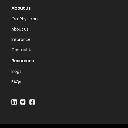
About Us
Our Physician
About Us
Insurance
Contact Us
Resources
Blogs
FAQs