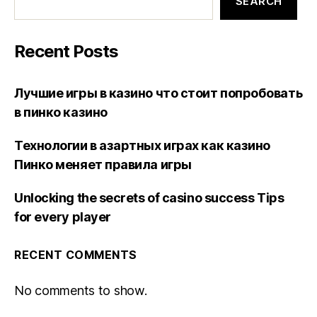
SEARCH
Recent Posts
Лучшие игры в казино что стоит попробовать
в пинко казино
Технологии в азартных играх как казино
Пинко меняет правила игры
Unlocking the secrets of casino success Tips
for every player
RECENT COMMENTS
No comments to show.