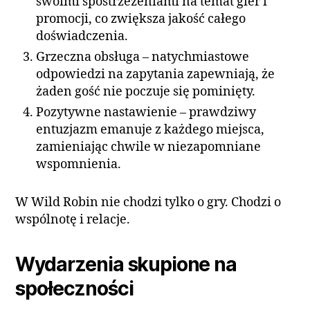
swoimi spostrzeżeniami na temat gier i
promocji, co zwiększa jakość całego
doświadczenia.
Grzeczna obsługa – natychmiastowe
odpowiedzi na zapytania zapewniają, że
żaden gość nie poczuje się pominięty.
Pozytywne nastawienie – prawdziwy
entuzjazm emanuje z każdego miejsca,
zamieniając chwile w niezapomniane
wspomnienia.
W Wild Robin nie chodzi tylko o gry. Chodzi o
wspólnotę i relacje.
Wydarzenia skupione na
społeczności