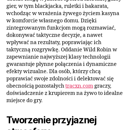
gier, w tym blackjacka, ruletki i bakarata,
wchodząc w wrażenia żywego życiem kasyna
w komforcie własnego domu. Dzięki
zintegrowanym funkcjom mogą rozmawiać,
dokonywać taktyczne decyzje, a nawet
wpływać na rezultaty, poprawiając ich
taktyczną rozgrywkę. Oddanie Wild Robin w
zapewnianie najwyższej klasy technologii
gwarantuje płynne połączenia i dynamiczne
efekty wizualne. Dla osób, którzy chcą
poprawiać swoje zdolności i delektować się
obecnością pozostałych
tracxn.com
graczy,
doświadczenie z krupierem na żywo to idealne
miejsce do gry.
Tworzenie przyjaznej