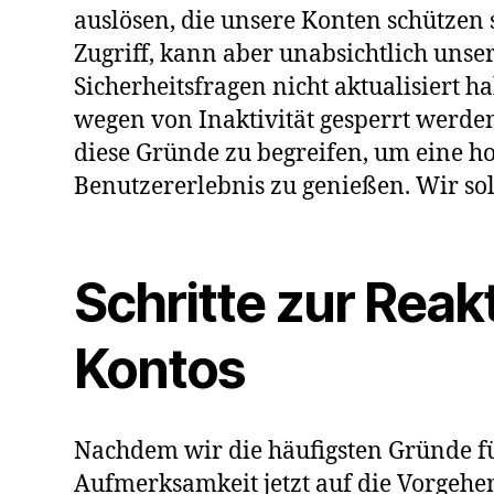
auslösen, die unsere Konten schützen 
Zugriff, kann aber unabsichtlich unse
Sicherheitsfragen nicht aktualisiert
wegen von Inaktivität gesperrt werden,
diese Gründe zu begreifen, um eine ho
Benutzererlebnis zu genießen. Wir s
Schritte zur Reak
Kontos
Nachdem wir die häufigsten Gründe f
Aufmerksamkeit jetzt auf die Vorgehe