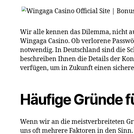
Wir alle kennen das Dilemma, nicht a
Wingaga Casino. Ob verlorene Passwör
notwendig. In Deutschland sind die Sc
beschreiben Ihnen die Details der Kon
verfügen, um in Zukunft einen sicheren
Häufige Gründe f
Wenn wir an die meistverbreiteten 
uns oft mehrere Faktoren in den Sinn