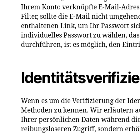
Ihrem Konto verknüpfte E-Mail-Adress
Filter, sollte die E-Mail nicht umgehe
enthaltenen Link, um Ihr Passwort sic
individuelles Passwort zu wählen, das
durchführen, ist es möglich, den Eintr
Identitätsverifizi
Wenn es um die Verifizierung der Ident
Methoden zu kennen. Wir erläutern 
Ihrer persönlichen Daten während dies
reibungsloseren Zugriff, sondern erhö