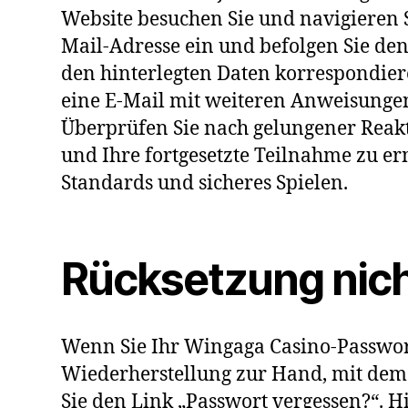
Website besuchen Sie und navigieren S
Mail-Adresse ein und befolgen Sie den
den hinterlegten Daten korrespondiere
eine E-Mail mit weiteren Anweisunge
Überprüfen Sie nach gelungener Reakt
und Ihre fortgesetzte Teilnahme zu erm
Standards und sicheres Spielen.
Rücksetzung nich
Wenn Sie Ihr Wingaga Casino-Passwort
Wiederherstellung zur Hand, mit dem 
Sie den Link „Passwort vergessen?“. 