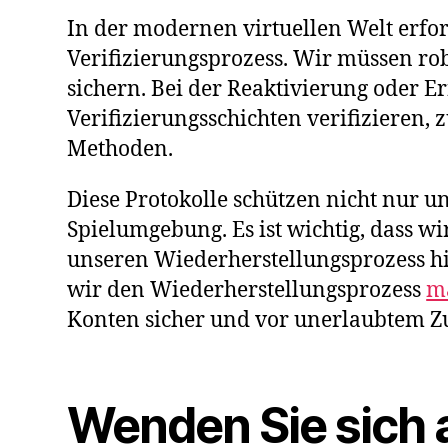
In der modernen virtuellen Welt erfor
Verifizierungsprozess. Wir müssen ro
sichern. Bei der Reaktivierung oder E
Verifizierungsschichten verifizieren,
Methoden.
Diese Protokolle schützen nicht nur u
Spielumgebung. Es ist wichtig, dass wi
unseren Wiederherstellungsprozess h
wir den Wiederherstellungsprozess
m
Konten sicher und vor unerlaubtem Zu
Wenden Sie sich 