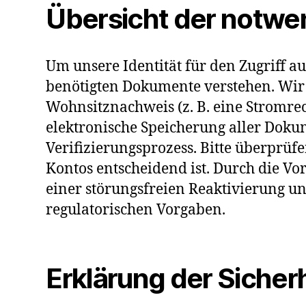
Übersicht der notw
Um unsere Identität für den Zugriff au
benötigten Dokumente verstehen. Wir b
Wohnsitznachweis (z. B. eine Stromre
elektronische Speicherung aller Doku
Verifizierungsprozess. Bitte überprüfe
Kontos entscheidend ist. Durch die Vo
einer störungsfreien Reaktivierung un
regulatorischen Vorgaben.
Erklärung der Sich