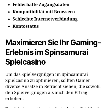
Fehlerhafte Zugangsdaten
Kompatibilität mit Browsern
Schlechte Internetverbindung
Kontostatus
Maximieren Sie Ihr Gaming-
Erlebnis im Spinsamurai
Spielcasino
Um das Spielvergnügen im Spinsamurai
Spielcasino zu optimieren, sollten Gamer
diverse Ansätze in Betracht ziehen, die sowohl
den Spielvergnügen als auch den Ertrag
erhöhen.