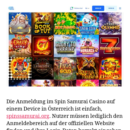
Die Anmeldung im Spin Samurai Casino auf
einem Device in Österreich ist einfach,
spinssamurai.org
. Nutzer müssen lediglich den
Anmeldebereich auf der offiziellen Website