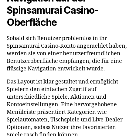
Spinsamurai Casino-
Oberfläche
Sobald sich Benutzer problemlos in ihr
Spinsamurai Casino-Konto angemeldet haben,
werden sie von einer benutzerfreundlichen
Benutzeroberfläche empfangen, die für eine
flüssige Navigation entwickelt wurde.
Das Layout ist klar gestaltet und ermöglicht
Spielern den einfachen Zugriff auf
unterschiedliche Spiele, Aktionen und
Kontoeinstellungen. Eine hervorgehobene
Menüleiste präsentiert Kategorien wie
Spielautomaten, Tischspiele und Live-Dealer-
Optionen, sodass Nutzer ihre favorisierten
Spiele rasch finden können.