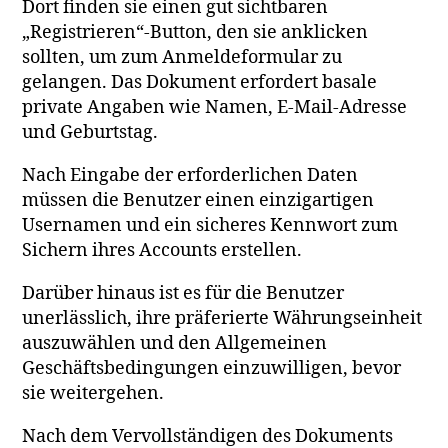
Dort finden sie einen gut sichtbaren
„Registrieren“-Button, den sie anklicken
sollten, um zum Anmeldeformular zu
gelangen. Das Dokument erfordert basale
private Angaben wie Namen, E-Mail-Adresse
und Geburtstag.
Nach Eingabe der erforderlichen Daten
müssen die Benutzer einen einzigartigen
Usernamen und ein sicheres Kennwort zum
Sichern ihres Accounts erstellen.
Darüber hinaus ist es für die Benutzer
unerlässlich, ihre präferierte Währungseinheit
auszuwählen und den Allgemeinen
Geschäftsbedingungen einzuwilligen, bevor
sie weitergehen.
Nach dem Vervollständigen des Dokuments