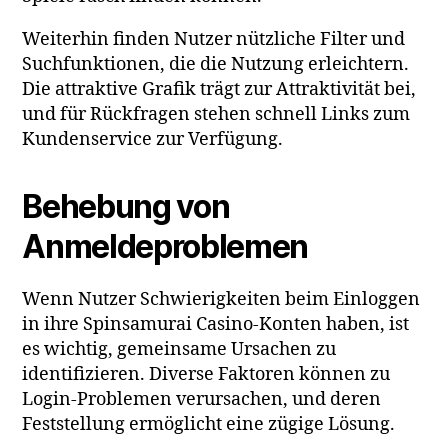
Weiterhin finden Nutzer nützliche Filter und
Suchfunktionen, die die Nutzung erleichtern.
Die attraktive Grafik trägt zur Attraktivität bei,
und für Rückfragen stehen schnell Links zum
Kundenservice zur Verfügung.
Behebung von
Anmeldeproblemen
Wenn Nutzer Schwierigkeiten beim Einloggen
in ihre Spinsamurai Casino-Konten haben, ist
es wichtig, gemeinsame Ursachen zu
identifizieren. Diverse Faktoren können zu
Login-Problemen verursachen, und deren
Feststellung ermöglicht eine zügige Lösung.