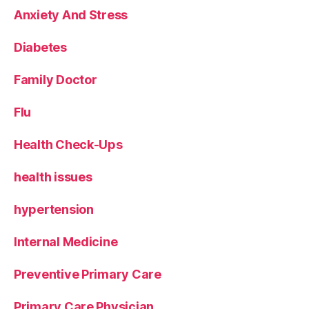
Anxiety And Stress
Diabetes
Family Doctor
Flu
Health Check-Ups
health issues
hypertension
Internal Medicine
Preventive Primary Care
Primary Care Physician