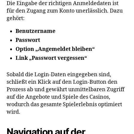
Die Eingabe der richtigen Anmeldedaten ist
für den Zugang zum Konto unerlässlich. Dazu
gehört:
Benutzername
Passwort
Option „Angemeldet bleiben“
Link „Passwort vergessen“
Sobald die Login-Daten eingegeben sind,
schließt ein Klick auf den Login-Button den
Prozess ab und gewährt unmittelbaren Zugriff
auf die Angebote und Spiele des Casinos,
wodurch das gesamte Spielerlebnis optimiert
wird.
Navigation auf der