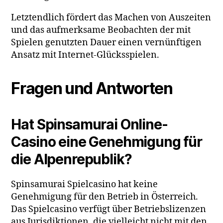
Letztendlich fördert das Machen von Auszeiten
und das aufmerksame Beobachten der mit
Spielen genutzten Dauer einen vernünftigen
Ansatz mit Internet-Glücksspielen.
Fragen und Antworten
Hat Spinsamurai Online-
Casino eine Genehmigung für
die Alpenrepublik?
Spinsamurai Spielcasino hat keine
Genehmigung für den Betrieb in Österreich.
Das Spielcasino verfügt über Betriebslizenzen
aus Jurisdiktionen, die vielleicht nicht mit den