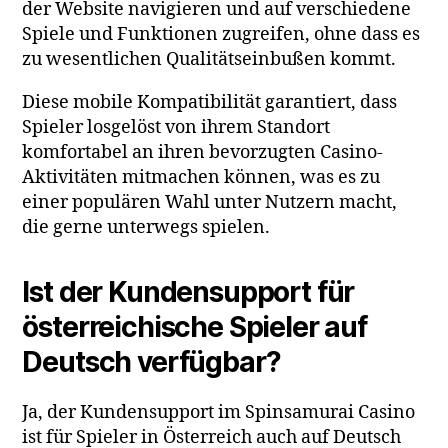
der Website navigieren und auf verschiedene
Spiele und Funktionen zugreifen, ohne dass es
zu wesentlichen Qualitätseinbußen kommt.
Diese mobile Kompatibilität garantiert, dass
Spieler losgelöst von ihrem Standort
komfortabel an ihren bevorzugten Casino-
Aktivitäten mitmachen können, was es zu
einer populären Wahl unter Nutzern macht,
die gerne unterwegs spielen.
Ist der Kundensupport für
österreichische Spieler auf
Deutsch verfügbar?
Ja, der Kundensupport im Spinsamurai Casino
ist für Spieler in Österreich auch auf Deutsch