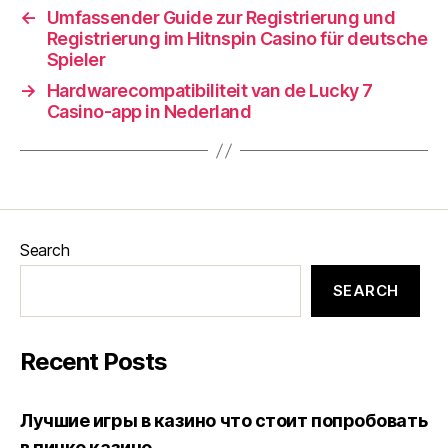
←
Umfassender Guide zur Registrierung und
Registrierung im Hitnspin Casino für deutsche
Spieler
→
Hardwarecompatibiliteit van de Lucky 7
Casino-app in Nederland
Search
SEARCH
Recent Posts
Лучшие игры в казино что стоит попробовать
в пинко казино