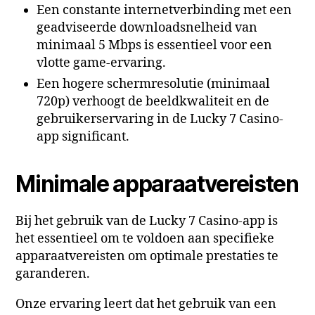
Een constante internetverbinding met een
geadviseerde downloadsnelheid van
minimaal 5 Mbps is essentieel voor een
vlotte game-ervaring.
Een hogere schermresolutie (minimaal
720p) verhoogt de beeldkwaliteit en de
gebruikerservaring in de Lucky 7 Casino-
app significant.
Minimale apparaatvereisten
Bij het gebruik van de Lucky 7 Casino-app is
het essentieel om te voldoen aan specifieke
apparaatvereisten om optimale prestaties te
garanderen.
Onze ervaring leert dat het gebruik van een