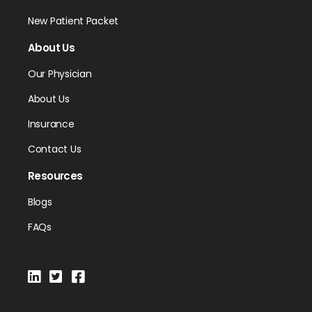
New Patient Packet
About Us
Our Physician
About Us
Insurance
Contact Us
Resources
Blogs
FAQs