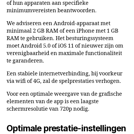
of hun apparaten aan specifieke
minimumvereisten beantwoorden.
We adviseren een Android-apparaat met
minimaal 2 GB RAM of een iPhone met 1 GB
RAM te gebruiken. Het besturingssysteem
moet Android 5.0 of iOS 11 of nieuwer zijn om
verenigbaarheid en maximale functionaliteit
te garanderen.
Een stabiele internetverbinding, bij voorkeur
via wifi of 4G, zal de spelprestaties verhogen.
Voor een optimale weergave van de grafische
elementen van de app is een laagste
schermresolutie van 720p nodig.
Optimale prestatie-instellingen