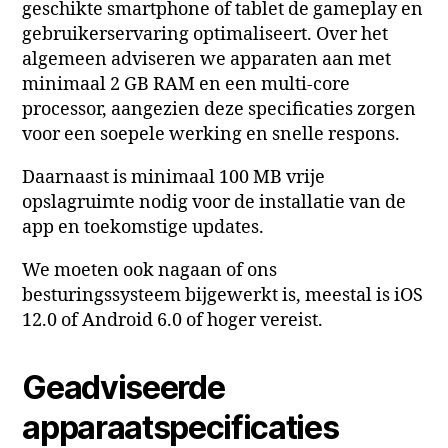
geschikte smartphone of tablet de gameplay en
gebruikerservaring optimaliseert. Over het
algemeen adviseren we apparaten aan met
minimaal 2 GB RAM en een multi-core
processor, aangezien deze specificaties zorgen
voor een soepele werking en snelle respons.
Daarnaast is minimaal 100 MB vrije
opslagruimte nodig voor de installatie van de
app en toekomstige updates.
We moeten ook nagaan of ons
besturingssysteem bijgewerkt is, meestal is iOS
12.0 of Android 6.0 of hoger vereist.
Geadviseerde
apparaatspecificaties