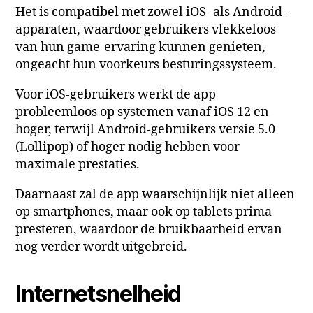
Het is compatibel met zowel iOS- als Android-
apparaten, waardoor gebruikers vlekkeloos
van hun game-ervaring kunnen genieten,
ongeacht hun voorkeurs besturingssysteem.
Voor iOS-gebruikers werkt de app
probleemloos op systemen vanaf iOS 12 en
hoger, terwijl Android-gebruikers versie 5.0
(Lollipop) of hoger nodig hebben voor
maximale prestaties.
Daarnaast zal de app waarschijnlijk niet alleen
op smartphones, maar ook op tablets prima
presteren, waardoor de bruikbaarheid ervan
nog verder wordt uitgebreid.
Internetsnelheid