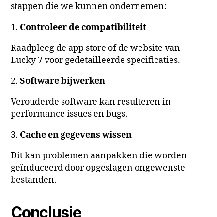
stappen die we kunnen ondernemen:
1.
Controleer de compatibiliteit
Raadpleeg de app store of de website van
Lucky 7 voor gedetailleerde specificaties.
2.
Software bijwerken
Verouderde software kan resulteren in
performance issues en bugs.
3.
Cache en gegevens wissen
Dit kan problemen aanpakken die worden
geïnduceerd door opgeslagen ongewenste
bestanden.
Conclusie