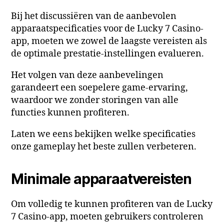
Bij het discussiëren van de aanbevolen
apparaatspecificaties voor de Lucky 7 Casino-
app, moeten we zowel de laagste vereisten als
de optimale prestatie-instellingen evalueren.
Het volgen van deze aanbevelingen
garandeert een soepelere game-ervaring,
waardoor we zonder storingen van alle
functies kunnen profiteren.
Laten we eens bekijken welke specificaties
onze gameplay het beste zullen verbeteren.
Minimale apparaatvereisten
Om volledig te kunnen profiteren van de Lucky
7 Casino-app, moeten gebruikers controleren