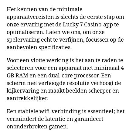
Het kennen van de minimale
apparaatvereisten is slechts de eerste stap om
onze ervaring met de Lucky 7 Casino-app te
optimaliseren. Laten we ons, om onze
spelervaring echt te verfijnen, focussen op de
aanbevolen specificaties.
Voor een vlotte werking is het aan te raden te
selecteren voor een apparaat met minimaal 4
GB RAM en een dual-core processor. Een
scherm met verhoogde resolutie verhoogt de
kijkervaring en maakt beelden scherper en
aantrekkelijker.
Een stabiele wifi-verbinding is essentieel; het
vermindert de latentie en garandeert
ononderbroken gamen.